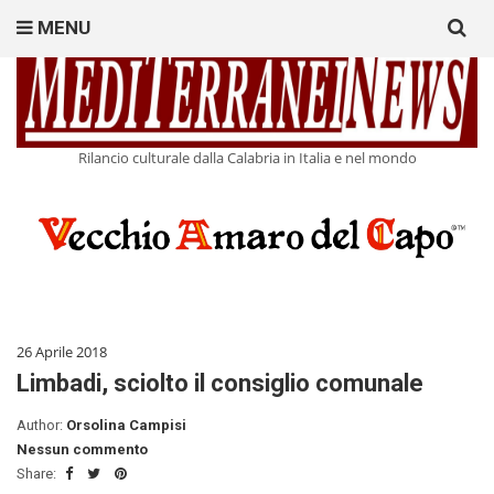
Search
MENU
for:
Rilancio culturale dalla Calabria in Italia e nel mondo
26 Aprile 2018
Limbadi, sciolto il consiglio comunale
Author:
Orsolina Campisi
Nessun commento
Share: