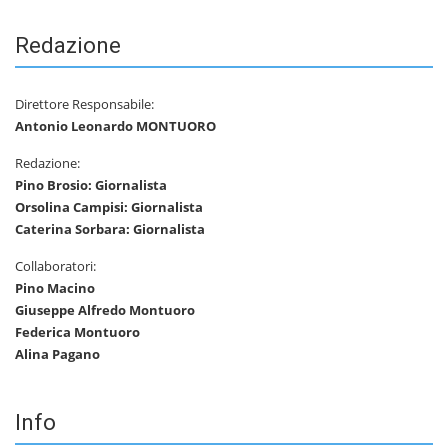
Redazione
Direttore Responsabile:
Antonio Leonardo MONTUORO
Redazione:
Pino Brosio: Giornalista
Orsolina Campisi: Giornalista
Caterina Sorbara: Giornalista
Collaboratori:
Pino Macino
Giuseppe Alfredo Montuoro
Federica Montuoro
Alina Pagano
Info