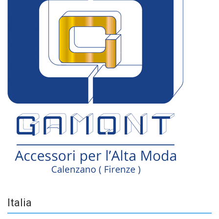
Italia