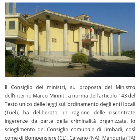
Il Consiglio dei ministri, su proposta del Ministro
dell’interno Marco Minniti, a norma dell’articolo 143 del
Testo unico delle leggi sull’ordinamento degli enti locali
(Tuel), ha deliberato, in ragione delle riscontrate
ingerenze da parte della criminalità organizzata, lo
scioglimento del Consiglio comunale di Limbadi, così
come di Bompensiere (CL), Caivano (NA), Manduria (TA)