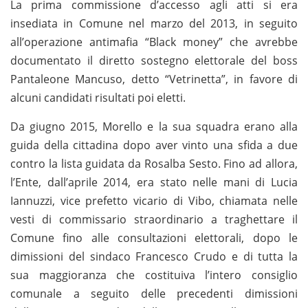
La prima commissione d’accesso agli atti si era
insediata in Comune nel marzo del 2013, in seguito
all’operazione antimafia “Black money” che avrebbe
documentato il diretto sostegno elettorale del boss
Pantaleone Mancuso, detto “Vetrinetta”, in favore di
alcuni candidati risultati poi eletti.
Da giugno 2015, Morello e la sua squadra erano alla
guida della cittadina dopo aver vinto una sfida a due
contro la lista guidata da Rosalba Sesto. Fino ad allora,
l’Ente, dall’aprile 2014, era stato nelle mani di
Lucia
Iannuzzi, vice prefetto vicario di Vibo, chiamata nelle
vesti di commissario straordinario a traghettare il
Comune fino alle consultazioni elettorali, dopo le
dimissioni del sindaco Francesco Crudo e di tutta la
sua maggioranza che costituiva l’intero consiglio
comunale a seguito delle precedenti dimissioni