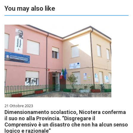
You may also like
21 Ottobre 2023
Dimensionamento scolastico, Nicotera conferma
il suo no alla Provincia. “Disgregare il
Comprensivo è un disastro che non ha alcun senso
logico e razionale”