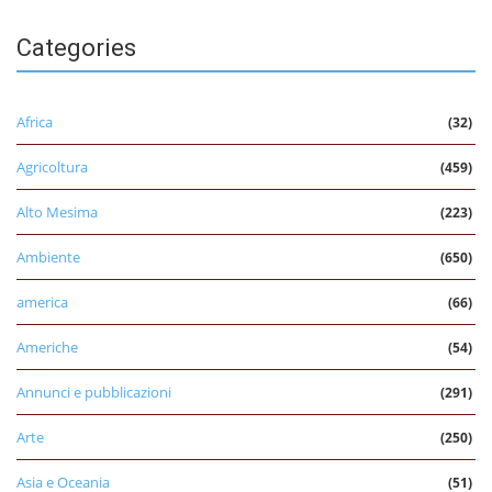
Categories
Africa
(32)
Agricoltura
(459)
Alto Mesima
(223)
Ambiente
(650)
america
(66)
Americhe
(54)
Annunci e pubblicazioni
(291)
Arte
(250)
Asia e Oceania
(51)