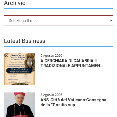
Archivio
Archivio
Latest Business
5 Agosto 2026
A CERCHIARA DI CALABRIA IL
TRADIZIONALE APPUNTAMEN…
3 Agosto 2026
ANS-Città del Vaticano:Consegna
della “Positio sup…