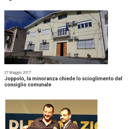
27 Maggio 2017
Joppolo, la minoranza chiede lo scioglimento del
consiglio comunale