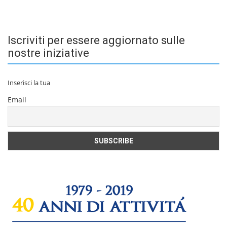
Iscriviti per essere aggiornato sulle
nostre iniziative
Inserisci la tua
Email