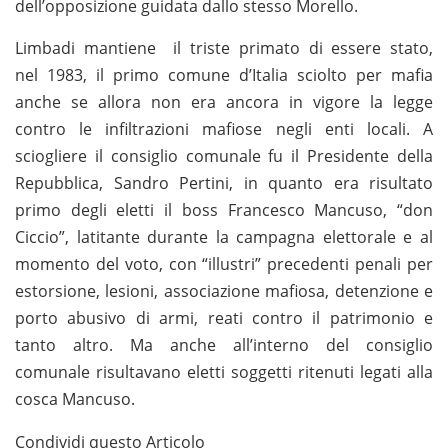
dell’opposizione guidata dallo stesso Morello.
Limbadi mantiene il triste primato di essere stato,
nel 1983, il primo comune d’Italia sciolto per mafia
anche se allora non era ancora in vigore la legge
contro le infiltrazioni mafiose negli enti locali. A
sciogliere il consiglio comunale fu il Presidente della
Repubblica, Sandro Pertini, in quanto era risultato
primo degli eletti il boss Francesco Mancuso, “don
Ciccio”, latitante durante la campagna elettorale e al
momento del voto, con “illustri” precedenti penali per
estorsione, lesioni, associazione mafiosa, detenzione e
porto abusivo di armi, reati contro il patrimonio e
tanto altro. Ma anche all’interno del consiglio
comunale risultavano eletti soggetti ritenuti legati alla
cosca Mancuso.
Condividi questo Articolo