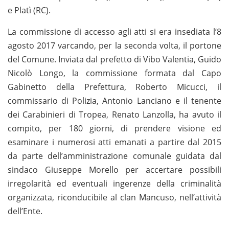
e Platì (RC).
La commissione di accesso agli atti si era insediata l’8
agosto 2017 varcando, per la seconda volta, il portone
del Comune. Inviata dal prefetto di Vibo Valentia, Guido
Nicolò Longo, la commissione formata dal Capo
Gabinetto della Prefettura, Roberto Micucci, il
commissario di Polizia, Antonio Lanciano e il tenente
dei Carabinieri di Tropea, Renato Lanzolla, ha avuto il
compito, per 180 giorni, di prendere visione ed
esaminare i numerosi atti emanati a partire dal 2015
da parte dell’amministrazione comunale guidata dal
sindaco Giuseppe Morello per accertare possibili
irregolarità ed eventuali ingerenze della criminalità
organizzata, riconducibile al clan Mancuso, nell’attività
dell’Ente.