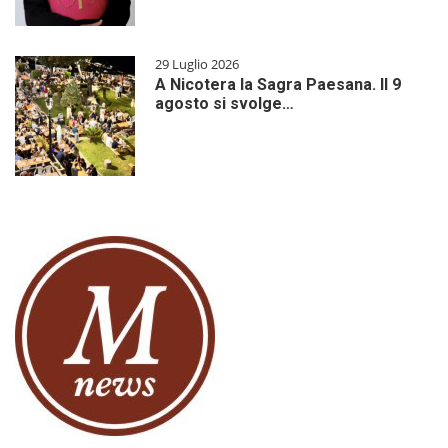
29 Luglio 2026
A Nicotera la Sagra Paesana. Il 9
agosto si svolge…