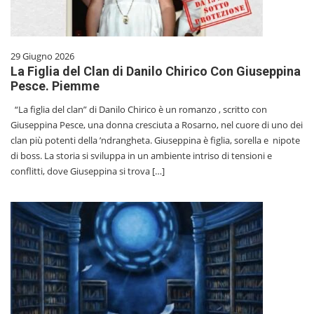
29 Giugno 2026
La Figlia del Clan di Danilo Chirico Con Giuseppina
Pesce. Piemme
“La figlia del clan” di Danilo Chirico è un romanzo , scritto con
Giuseppina Pesce, una donna cresciuta a Rosarno, nel cuore di uno dei
clan più potenti della ’ndrangheta. Giuseppina è figlia, sorella e nipote
di boss. La storia si sviluppa in un ambiente intriso di tensioni e
conflitti, dove Giuseppina si trova […]