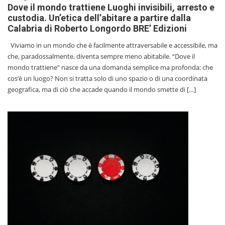
Dove il mondo trattiene Luoghi invisibili, arresto e
custodia. Un’etica dell’abitare a partire dalla
Calabria di Roberto Longordo BRE’ Edizioni
Viviamo in un mondo che è facilmente attraversabile e accessibile, ma
che, paradossalmente, diventa sempre meno abitabile. “Dove il
mondo trattiene” nasce da una domanda semplice ma profonda: che
cos’è un luogo? Non si tratta solo di uno spazio o di una coordinata
geografica, ma di ciò che accade quando il mondo smette di […]