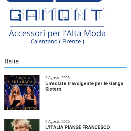
Italia
9 Agosto 2026
Un’estate travolgente per le Ganga
Sisters
9 Agosto 2026
L’ITALIA PIANGE FRANCESCO