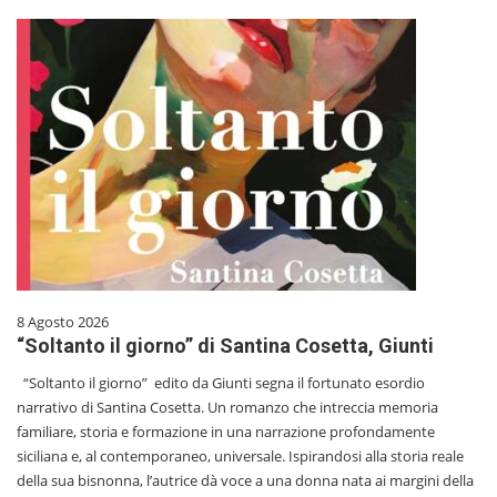
8 Agosto 2026
“Soltanto il giorno” di Santina Cosetta, Giunti
“Soltanto il giorno” edito da Giunti segna il fortunato esordio
narrativo di Santina Cosetta. Un romanzo che intreccia memoria
familiare, storia e formazione in una narrazione profondamente
siciliana e, al contemporaneo, universale. Ispirandosi alla storia reale
della sua bisnonna, l’autrice dà voce a una donna nata ai margini della