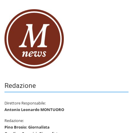
Redazione
Direttore Responsabile:
Antonio Leonardo MONTUORO
Redazione:
Pino Brosio: Giornalista