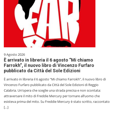
9 Agosto 2026
È arrivato in libreria il 6 agosto “Mi chiamo
Farrokh”, il nuovo libro di Vincenzo Furfaro
pubblicato da Città del Sole Edizioni
È arrivato in libreria il 6 agosto “Mi chiamo Farrokh”, il nuovo libro di
Vincenzo Furfaro pubblicato da Città del Sole Edizioni di Reggio
Calabria. Un’opera che sceglie una strada precisa e non scontata:
attraversare il mito di Freddie Mercury per tornare all’uomo che
esisteva prima del mito. Su Freddie Mercury è stato scritto, raccontato
[…]