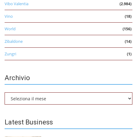
Vibo Valentia
(2.984)
Vino
(18)
World
(156)
Zibaldone
(14)
Zungri
(1)
Archivio
Archivio
Latest Business