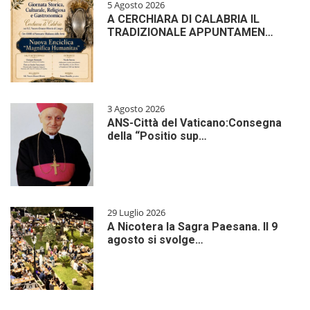
5 Agosto 2026
A CERCHIARA DI CALABRIA IL
TRADIZIONALE APPUNTAMEN…
3 Agosto 2026
ANS-Città del Vaticano:Consegna
della “Positio sup…
29 Luglio 2026
A Nicotera la Sagra Paesana. Il 9
agosto si svolge…