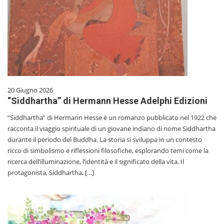
20 Giugno 2026
“Siddhartha” di Hermann Hesse Adelphi Edizioni
“Siddhartha” di Hermann Hesse è un romanzo pubblicato nel 1922 che
racconta il viaggio spirituale di un giovane indiano di nome Siddhartha
durante il periodo del Buddha. La storia si sviluppa in un contesto
ricco di simbolismo e riflessioni filosofiche, esplorando temi come la
ricerca dell’illuminazione, l’identità e il significato della vita. Il
protagonista, Siddhartha, […]