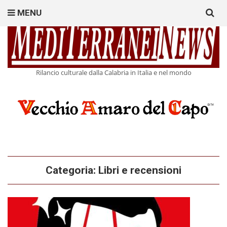
Search
MENU
for:
Rilancio culturale dalla Calabria in Italia e nel mondo
Categoria:
Libri e recensioni