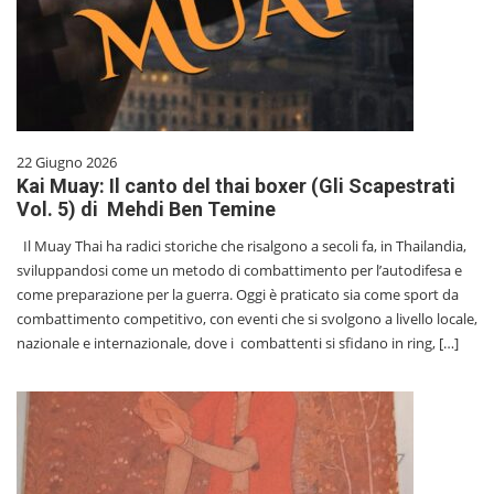
22 Giugno 2026
Kai Muay: Il canto del thai boxer (Gli Scapestrati
Vol. 5) di Mehdi Ben Temine
Il Muay Thai ha radici storiche che risalgono a secoli fa, in Thailandia,
sviluppandosi come un metodo di combattimento per l’autodifesa e
come preparazione per la guerra. Oggi è praticato sia come sport da
combattimento competitivo, con eventi che si svolgono a livello locale,
nazionale e internazionale, dove i combattenti si sfidano in ring, […]