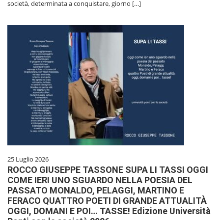
società, determinata a conquistare, giorno […]
25 Luglio 2026
ROCCO GIUSEPPE TASSONE SUPA LI TASSI OGGI
COME IERI UNO SGUARDO NELLA POESIA DEL
PASSATO MONALDO, PELAGGI, MARTINO E
FERACO QUATTRO POETI DI GRANDE ATTUALITÀ
OGGI, DOMANI E POI… TASSE! Edizione Università