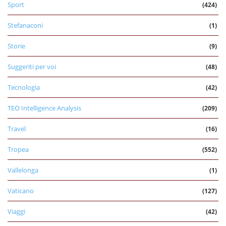
Sport
(424)
Stefanaconi
(1)
Storie
(9)
Suggeriti per voi
(48)
Tecnologia
(42)
TEO Intelligence Analysis
(209)
Travel
(16)
Tropea
(552)
Vallelonga
(1)
Vaticano
(127)
Viaggi
(42)