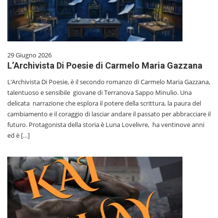
29 Giugno 2026
L’Archivista Di Poesie di Carmelo Maria Gazzana
L’Archivista Di Poesie, è il secondo romanzo di Carmelo Maria Gazzana,
talentuoso e sensibile giovane di Terranova Sappo Minulio. Una
delicata narrazione che esplora il potere della scrittura, la paura del
cambiamento e il coraggio di lasciar andare il passato per abbracciare il
futuro. Protagonista della storia è Luna Lovelivre, ha ventinove anni
ed è […]