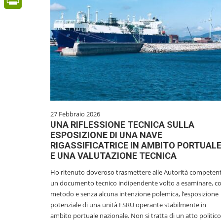
PrintFriendly
27 Febbraio 2026
UNA RIFLESSIONE TECNICA SULLA
ESPOSIZIONE DI UNA NAVE
RIGASSIFICATRICE IN AMBITO PORTUAL
E UNA VALUTAZIONE TECNICA
Ho ritenuto doveroso trasmettere alle Autorità competent
un documento tecnico indipendente volto a esaminare, c
metodo e senza alcuna intenzione polemica, l’esposizione
potenziale di una unità FSRU operante stabilmente in
ambito portuale nazionale. Non si tratta di un atto politico