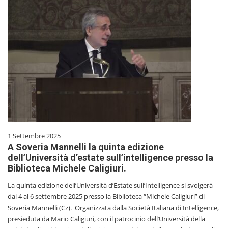
1 Settembre 2025
A Soveria Mannelli la quinta edizione
dell’Università d’estate sull’intelligence presso la
Biblioteca Michele Caligiuri.
La quinta edizione dell’Università d’Estate sull’Intelligence si svolgerà
dal 4 al 6 settembre 2025 presso la Biblioteca “Michele Caligiuri” di
Soveria Mannelli (Cz). Organizzata dalla Società Italiana di Intelligence,
presieduta da Mario Caligiuri, con il patrocinio dell’Università della