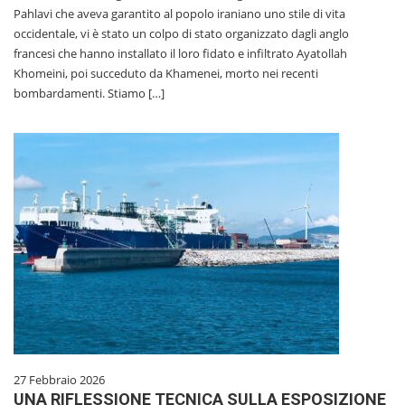
Pahlavi che aveva garantito al popolo iraniano uno stile di vita
occidentale, vi è stato un colpo di stato organizzato dagli anglo
francesi che hanno installato il loro fidato e infiltrato Ayatollah
Khomeini, poi succeduto da Khamenei, morto nei recenti
bombardamenti. Stiamo […]
27 Febbraio 2026
UNA RIFLESSIONE TECNICA SULLA ESPOSIZIONE