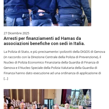
27 Dicembre 2025
Arresti per finanziamenti ad Hamas da
associazioni benefiche con sedi in Italia.
La Polizia di Stato, e più precisamente i polizotti della DIGOS di Genova
(in raccordo con la Direzione Centrale della Polizia di Prevenzione), il
Nucleo di Polizia Economico Finanziaria della Guardia di Finanza di
Genova e il Nucleo Speciale della Polizia Valutaria della Guardia di
Finanza hanno dato esecuzione ad una ordinanza di applicazione di
[…]