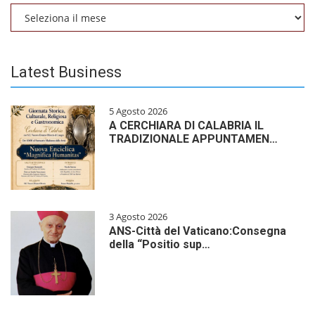
Archivio
Latest Business
5 Agosto 2026
A CERCHIARA DI CALABRIA IL
TRADIZIONALE APPUNTAMEN…
3 Agosto 2026
ANS-Città del Vaticano:Consegna
della “Positio sup…