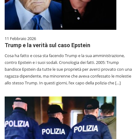
11 Febbraio 2026
Trump e la verità sul caso Epstein
Cosa ha fatto e cosa sta facendo Trump e la sua amministrazione,
contro Epstein e i suoi sodali. Cronologia dei fatti. 2005: Trump
bandisce Epstein da tutte le sue proprietà per averci provato con una
ragazza dipendente, ma minorenne che aveva confessato le molestie
allo stesso Trump. In questi giorni, l’ex capo della polizia che […]