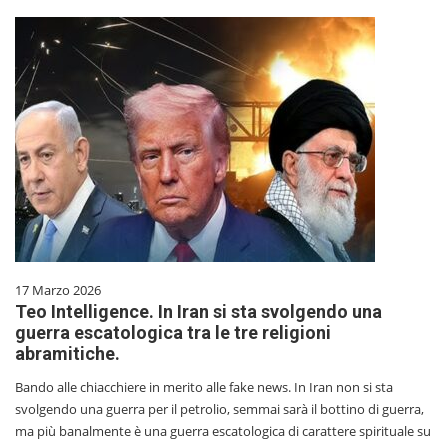
17 Marzo 2026
Teo Intelligence. In Iran si sta svolgendo una
guerra escatologica tra le tre religioni
abramitiche.
Bando alle chiacchiere in merito alle fake news. In Iran non si sta
svolgendo una guerra per il petrolio, semmai sarà il bottino di guerra,
ma più banalmente è una guerra escatologica di carattere spirituale su