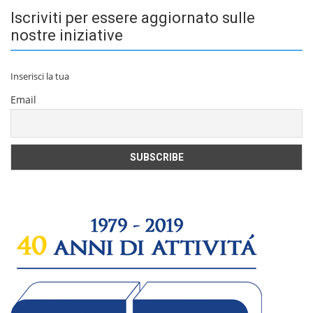
Iscriviti per essere aggiornato sulle
nostre iniziative
Inserisci la tua
Email