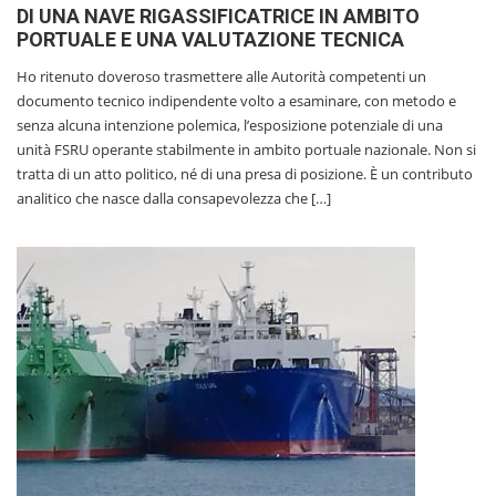
DI UNA NAVE RIGASSIFICATRICE IN AMBITO
PORTUALE E UNA VALUTAZIONE TECNICA
Ho ritenuto doveroso trasmettere alle Autorità competenti un
documento tecnico indipendente volto a esaminare, con metodo e
senza alcuna intenzione polemica, l’esposizione potenziale di una
unità FSRU operante stabilmente in ambito portuale nazionale. Non si
tratta di un atto politico, né di una presa di posizione. È un contributo
analitico che nasce dalla consapevolezza che […]