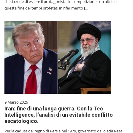
chi si crede di essere il protagonista, in competizione con altri, in
questa fine dei tempi profetati in riferimento […]
9 Marzo 2026
Iran: fine di una lunga guerra. Con la Teo
Intelligence, l’analisi di un evitabile conflitto
escatologico.
Per la caduta del regno di Persia nel 1979, governato dallo scià Reza