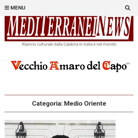
Search
MENU
for:
Rilancio culturale dalla Calabria in Italia e nel mondo
Categoria:
Medio Oriente