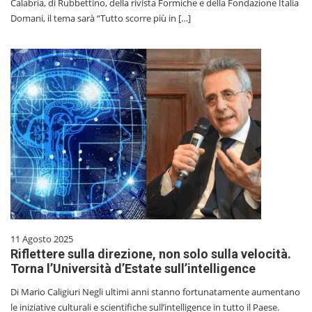
Calabria, di Rubbettino, della rivista Formiche e della Fondazione Italia
Domani, il tema sarà “Tutto scorre più in […]
11 Agosto 2025
Riflettere sulla direzione, non solo sulla velocità.
Torna l’Università d’Estate sull’intelligence
Di Mario Caligiuri Negli ultimi anni stanno fortunatamente aumentano
le iniziative culturali e scientifiche sull’intelligence in tutto il Paese.