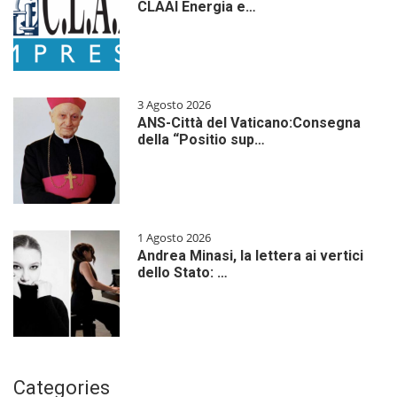
CLAAI Energia e…
3 Agosto 2026
ANS-Città del Vaticano:Consegna
della “Positio sup…
1 Agosto 2026
Andrea Minasi, la lettera ai vertici
dello Stato: …
Categories