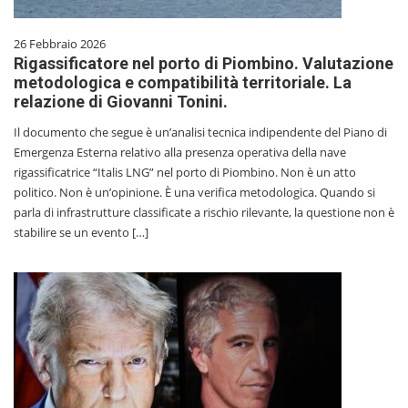
26 Febbraio 2026
Rigassificatore nel porto di Piombino. Valutazione
metodologica e compatibilità territoriale. La
relazione di Giovanni Tonini.
Il documento che segue è un’analisi tecnica indipendente del Piano di
Emergenza Esterna relativo alla presenza operativa della nave
rigassificatrice “Italis LNG” nel porto di Piombino. Non è un atto
politico. Non è un’opinione. È una verifica metodologica. Quando si
parla di infrastrutture classificate a rischio rilevante, la questione non è
stabilire se un evento […]