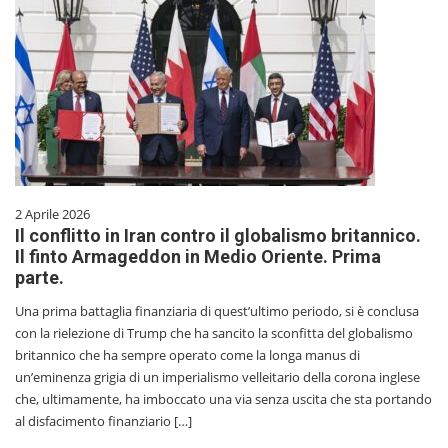
2 Aprile 2026
Il conflitto in Iran contro il globalismo britannico.
Il finto Armageddon in Medio Oriente. Prima
parte.
Una prima battaglia finanziaria di quest’ultimo periodo, si è conclusa
con la rielezione di Trump che ha sancito la sconfitta del globalismo
britannico che ha sempre operato come la longa manus di
un’eminenza grigia di un imperialismo velleitario della corona inglese
che, ultimamente, ha imboccato una via senza uscita che sta portando
al disfacimento finanziario […]