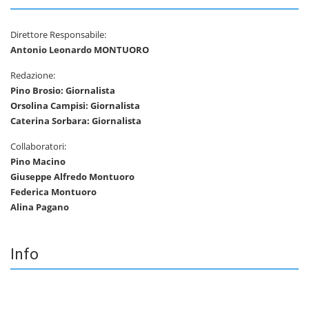
Direttore Responsabile:
Antonio Leonardo MONTUORO
Redazione:
Pino Brosio: Giornalista
Orsolina Campisi: Giornalista
Caterina Sorbara: Giornalista
Collaboratori:
Pino Macino
Giuseppe Alfredo Montuoro
Federica Montuoro
Alina Pagano
Info