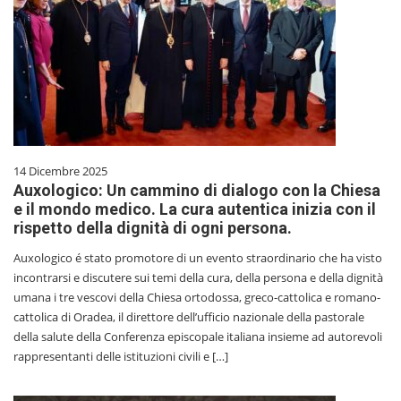
14 Dicembre 2025
Auxologico: Un cammino di dialogo con la Chiesa
e il mondo medico. La cura autentica inizia con il
rispetto della dignità di ogni persona.
Auxologico é stato promotore di un evento straordinario che ha visto
incontrarsi e discutere sui temi della cura, della persona e della dignità
umana i tre vescovi della Chiesa ortodossa, greco-cattolica e romano-
cattolica di Oradea, il direttore dell’ufficio nazionale della pastorale
della salute della Conferenza episcopale italiana insieme ad autorevoli
rappresentanti delle istituzioni civili e […]