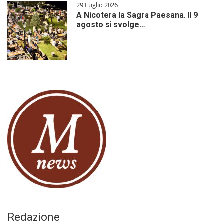
29 Luglio 2026
A Nicotera la Sagra Paesana. Il 9
agosto si svolge…
Redazione