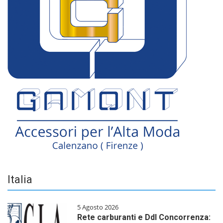
Italia
5 Agosto 2026
Rete carburanti e Ddl Concorrenza: