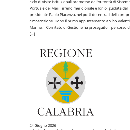
ciclo di visite istituzionali promosso dall’Autorità di Sistem
Portuale dei Mari Tirreno meridionale e Ionio, guidata dal
presidente Paolo Piacenza, nei porti decentrati della propr
circoscrizione. Dopo il primo appuntamento a Vibo Valenti
Marina, il Comitato di Gestione ha proseguito il percorso d
[…]
24 Giugno 2026