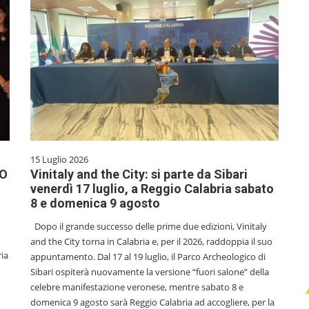
15 Luglio 2026
IO
Vinitaly and the City: si parte da Sibari
venerdì 17 luglio, a Reggio Calabria sabato
8 e domenica 9 agosto
Dopo il grande successo delle prime due edizioni, Vinitaly
and the City torna in Calabria e, per il 2026, raddoppia il suo
ria
appuntamento. Dal 17 al 19 luglio, il Parco Archeologico di
Sibari ospiterà nuovamente la versione “fuori salone” della
celebre manifestazione veronese, mentre sabato 8 e
domenica 9 agosto sarà Reggio Calabria ad accogliere, per la