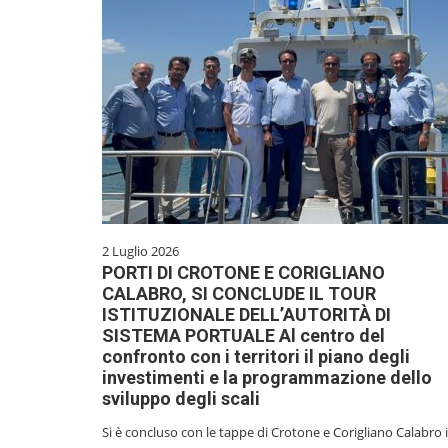
2 Luglio 2026
PORTI DI CROTONE E CORIGLIANO
CALABRO, SI CONCLUDE IL TOUR
ISTITUZIONALE DELL’AUTORITÀ DI
SISTEMA PORTUALE Al centro del
confronto con i territori il piano degli
investimenti e la programmazione dello
sviluppo degli scali
Si è concluso con le tappe di Crotone e Corigliano Calabro i