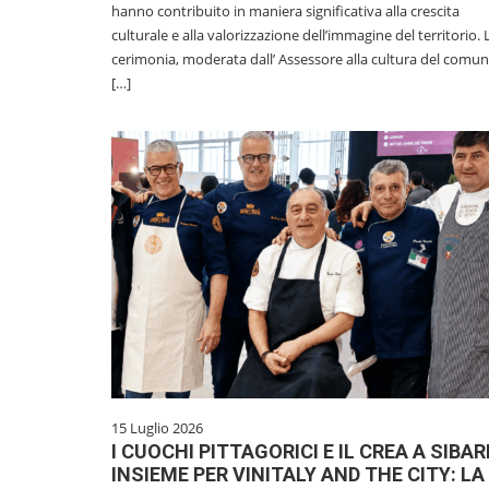
hanno contribuito in maniera significativa alla crescita
culturale e alla valorizzazione dell’immagine del territorio. 
cerimonia, moderata dall’ Assessore alla cultura del comu
[…]
15 Luglio 2026
I CUOCHI PITTAGORICI E IL CREA A SIBAR
INSIEME PER VINITALY AND THE CITY: LA