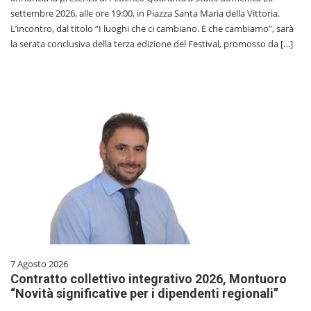
settembre 2026, alle ore 19:00, in Piazza Santa Maria della Vittoria.
L’incontro, dal titolo “I luoghi che ci cambiano. E che cambiamo”, sarà
la serata conclusiva della terza edizione del Festival, promosso da […]
7 Agosto 2026
Contratto collettivo integrativo 2026, Montuoro
“Novità significative per i dipendenti regionali”