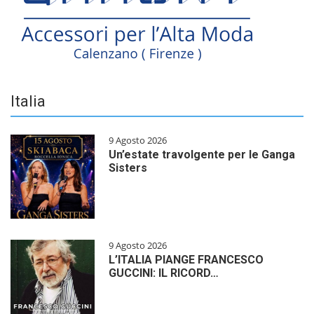
Italia
9 Agosto 2026
Un’estate travolgente per le Ganga
Sisters
9 Agosto 2026
L’ITALIA PIANGE FRANCESCO
GUCCINI: IL RICORD…