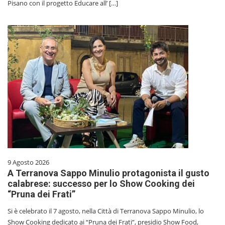
Pisano con il progetto Educare all’ […]
9 Agosto 2026
A Terranova Sappo Minulio protagonista il gusto
calabrese: successo per lo Show Cooking dei
“Pruna dei Frati”
Si è celebrato il 7 agosto, nella Città di Terranova Sappo Minulio, lo
Show Cooking dedicato ai “Pruna dei Frati”, presidio Show Food,