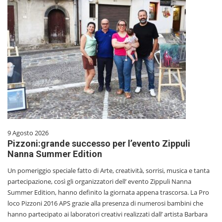
9 Agosto 2026
Pizzoni:grande successo per l’evento Zippuli
Nanna Summer Edition
Un pomeriggio speciale fatto di Arte, creatività, sorrisi, musica e tanta
partecipazione, così gli organizzatori dell’ evento Zippuli Nanna
Summer Edition, hanno definito la giornata appena trascorsa. La Pro
loco Pizzoni 2016 APS grazie alla presenza di numerosi bambini che
hanno partecipato ai laboratori creativi realizzati dall’ artista Barbara