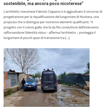
sostenibile, ma ancora poco nicoterese”
L’architetto messinese Fabrizio Ciappina si è aggiudicato il concorso di
progettazione per la riqualificazione del lungomare di Nicotera, una
proposta che si distingue per numerosi elementi qualificanti. “Il
progetto con il colore giallo che fa da filo conduttore dell’intervento
rafforzandone l’identità visiva – afferma l’architetto -, punteggia il
lungomare di piccoli spazi di transizione tra […]