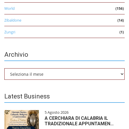
World
(156)
Zibaldone
(14)
Zungri
(1)
Archivio
Archivio
Latest Business
5 Agosto 2026
A CERCHIARA DI CALABRIA IL
TRADIZIONALE APPUNTAMEN…