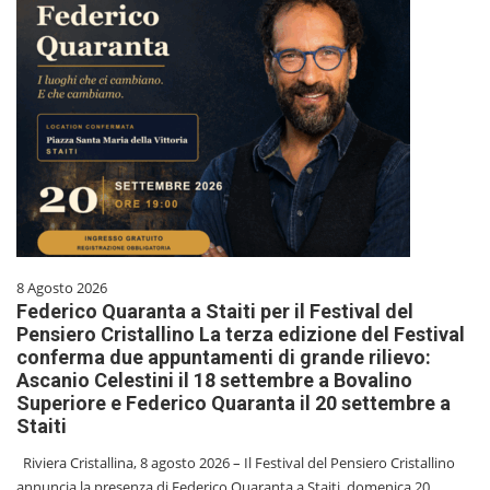
8 Agosto 2026
Federico Quaranta a Staiti per il Festival del
Pensiero Cristallino La terza edizione del Festival
conferma due appuntamenti di grande rilievo:
Ascanio Celestini il 18 settembre a Bovalino
Superiore e Federico Quaranta il 20 settembre a
Staiti
Riviera Cristallina, 8 agosto 2026 – Il Festival del Pensiero Cristallino
annuncia la presenza di Federico Quaranta a Staiti, domenica 20