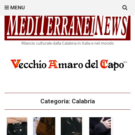
Search
MENU
for:
Rilancio culturale dalla Calabria in Italia e nel mondo
Categoria:
Calabria