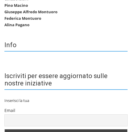
Pino Macino
Giuseppe Alfredo Montuoro
Federica Montuoro
Alina Pagano
Info
Iscriviti per essere aggiornato sulle
nostre iniziative
Inserisci la tua
Email