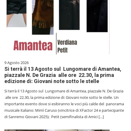
9 Agosto 2026
Si terrà il 13 Agosto sul Lungomare di Amantea,
piazzale N. De Grazia alle ore 22.30, la prima
edizione di: Giovani note sotto le stelle
Si terrà il 13 Agosto sul Lungomare di Amantea, piazzale N. De Grazia
alle ore 22.30, la prima edizione di: Giovani note sotto le stelle. Un
importante evento dove si esibiranno le voci più calde del panorama
musicale italiano: Mimì Caruso (vincitrice di XFactor 24 e partecipante
di Sanremo Giovani 2025); Petit (semifinalista di Amici […]