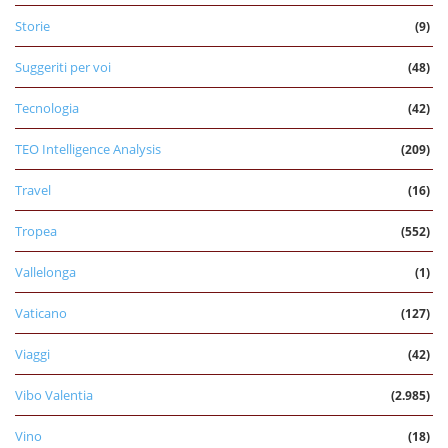
Storie
(9)
Suggeriti per voi
(48)
Tecnologia
(42)
TEO Intelligence Analysis
(209)
Travel
(16)
Tropea
(552)
Vallelonga
(1)
Vaticano
(127)
Viaggi
(42)
Vibo Valentia
(2.985)
Vino
(18)