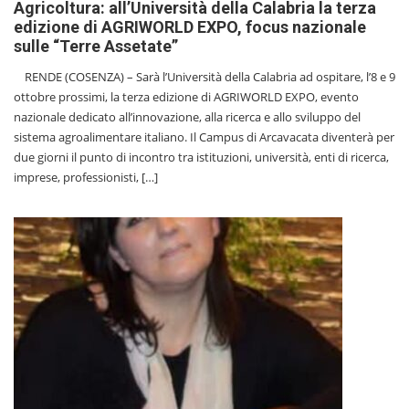
Agricoltura: all’Università della Calabria la terza
edizione di AGRIWORLD EXPO, focus nazionale
sulle “Terre Assetate”
RENDE (COSENZA) – Sarà l’Università della Calabria ad ospitare, l’8 e 9
ottobre prossimi, la terza edizione di AGRIWORLD EXPO, evento
nazionale dedicato all’innovazione, alla ricerca e allo sviluppo del
sistema agroalimentare italiano. Il Campus di Arcavacata diventerà per
due giorni il punto di incontro tra istituzioni, università, enti di ricerca,
imprese, professionisti, […]