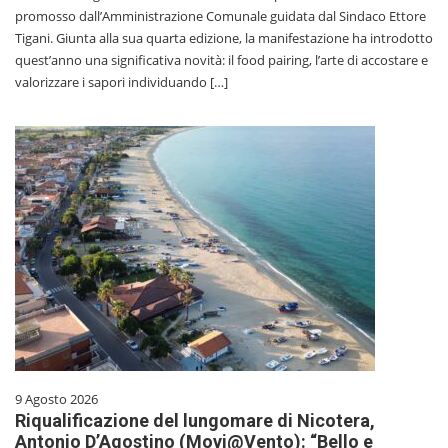
promosso dall’Amministrazione Comunale guidata dal Sindaco Ettore
Tigani. Giunta alla sua quarta edizione, la manifestazione ha introdotto
quest’anno una significativa novità: il food pairing, l’arte di accostare e
valorizzare i sapori individuando […]
9 Agosto 2026
Riqualificazione del lungomare di Nicotera,
Antonio D’Agostino (Movi@Vento): “Bello e