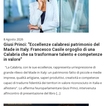
8 Agosto 2026
Giusi Princi: “Eccellenze calabresi patrimonio del
Made in Italy. Francesco Casile orgoglio di una
Calabria che sa trasformare talento e competenze
in valore”
“La Calabria, con le sue eccellenze, rappresenta un’espressione di
grande rilievo del Made in Italy: un patrimonio fatto di piccole e medie
imprese, qualità artigiane, saperi produttivi, creatività e competenze
capaci di tradurre l’identità dei territori in valore riconosciuto in Italia e
all’estero”. Lo afferma l’europarlamentare Giusi Princi, intervenuta
all’incontro di presentazione del libro […]