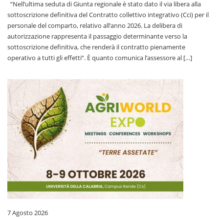
“Nell’ultima seduta di Giunta regionale è stato dato il via libera alla
sottoscrizione definitiva del Contratto collettivo integrativo (Cci) per il
personale del comparto, relativo all’anno 2026. La delibera di
autorizzazione rappresenta il passaggio determinante verso la
sottoscrizione definitiva, che renderà il contratto pienamente
operativo a tutti gli effetti”. È quanto comunica l’assessore al […]
7 Agosto 2026