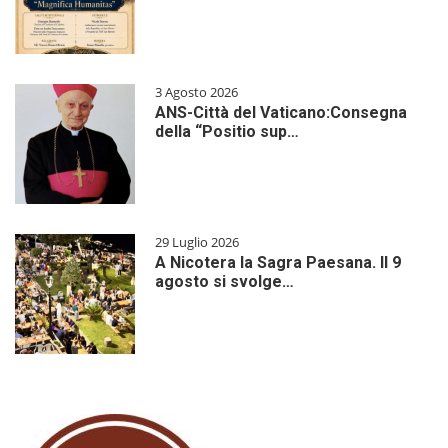
3 Agosto 2026
ANS-Città del Vaticano:Consegna
della “Positio sup…
29 Luglio 2026
A Nicotera la Sagra Paesana. Il 9
agosto si svolge…