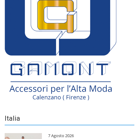
Italia
7 Agosto 2026