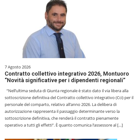
7 Agosto 2026
Contratto collettivo integrativo 2026, Montuoro
“Novità significative per i dipendenti regionali”
“Nell’ultima seduta di Giunta regionale è stato dato il via libera alla
sottoscrizione definitiva del Contratto collettivo integrativo (Cci) per il
personale del comparto, relativo all’anno 2026. La delibera di
autorizzazione rappresenta il passaggio determinante verso la
sottoscrizione definitiva, che renderà il contratto pienamente
operativo a tutti gli effetti”. È quanto comunica l’assessore al […]