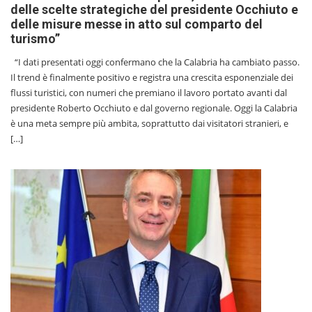
delle scelte strategiche del presidente Occhiuto e
delle misure messe in atto sul comparto del
turismo”
“I dati presentati oggi confermano che la Calabria ha cambiato passo.
Il trend è finalmente positivo e registra una crescita esponenziale dei
flussi turistici, con numeri che premiano il lavoro portato avanti dal
presidente Roberto Occhiuto e dal governo regionale. Oggi la Calabria
è una meta sempre più ambita, soprattutto dai visitatori stranieri, e
[…]