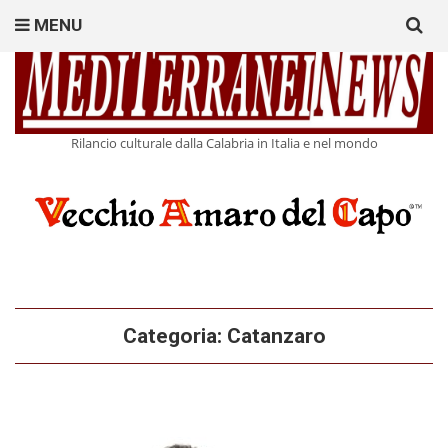
Search
MENU
for:
Rilancio culturale dalla Calabria in Italia e nel mondo
Categoria:
Catanzaro