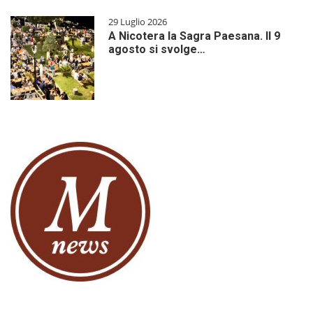
29 Luglio 2026
A Nicotera la Sagra Paesana. Il 9
agosto si svolge…