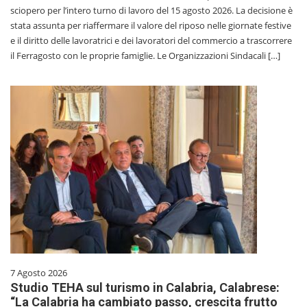
sciopero per l’intero turno di lavoro del 15 agosto 2026. La decisione è
stata assunta per riaffermare il valore del riposo nelle giornate festive
e il diritto delle lavoratrici e dei lavoratori del commercio a trascorrere
il Ferragosto con le proprie famiglie. Le Organizzazioni Sindacali […]
7 Agosto 2026
Studio TEHA sul turismo in Calabria, Calabrese:
“La Calabria ha cambiato passo, crescita frutto