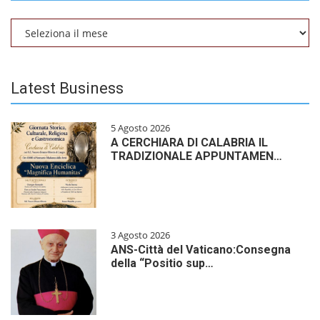
Archivio
Latest Business
5 Agosto 2026
A CERCHIARA DI CALABRIA IL
TRADIZIONALE APPUNTAMEN…
3 Agosto 2026
ANS-Città del Vaticano:Consegna
della “Positio sup…