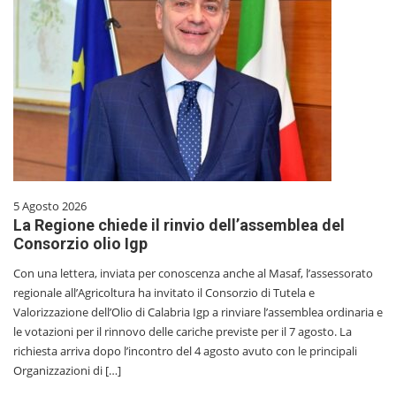
5 Agosto 2026
La Regione chiede il rinvio dell’assemblea del
Consorzio olio Igp
Con una lettera, inviata per conoscenza anche al Masaf, l’assessorato
regionale all’Agricoltura ha invitato il Consorzio di Tutela e
Valorizzazione dell’Olio di Calabria Igp a rinviare l’assemblea ordinaria e
le votazioni per il rinnovo delle cariche previste per il 7 agosto. La
richiesta arriva dopo l’incontro del 4 agosto avuto con le principali
Organizzazioni di […]