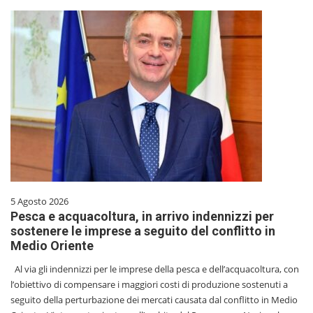
5 Agosto 2026
Pesca e acquacoltura, in arrivo indennizzi per
sostenere le imprese a seguito del conflitto in
Medio Oriente
Al via gli indennizzi per le imprese della pesca e dell’acquacoltura, con
l’obiettivo di compensare i maggiori costi di produzione sostenuti a
seguito della perturbazione dei mercati causata dal conflitto in Medio