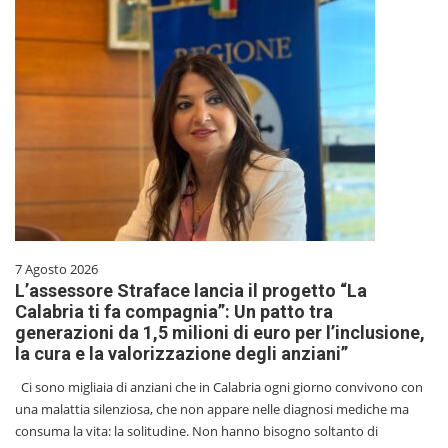
7 Agosto 2026
L’assessore Straface lancia il progetto “La
Calabria ti fa compagnia”: Un patto tra
generazioni da 1,5 milioni di euro per l’inclusione,
la cura e la valorizzazione degli anziani”
Ci sono migliaia di anziani che in Calabria ogni giorno convivono con
una malattia silenziosa, che non appare nelle diagnosi mediche ma
consuma la vita: la solitudine. Non hanno bisogno soltanto di