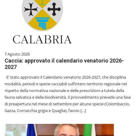
7 Agosto 2026
Caccia: approvato il calendario venatorio 2026-
2027
E’ stato approvato il Calendario venatorio 2026-2027, che disciplina
modalità, periodi e specie cacciabili sull’intero territorio regionale nel
rispetto della normativa nazionale e delle prescrizioni a tutela della
fauna selvatica e della biodiversità. Il provvedimento prevede una fase
di preapertura nel mese di settembre per alcune specie (Colombaccio,
Gazza, Cornacchia grigia e Quaglia), l’avvio […]