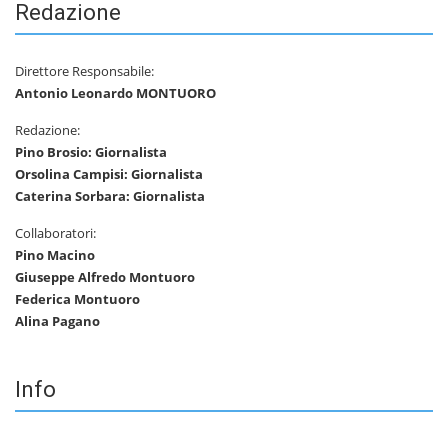
Redazione
Direttore Responsabile:
Antonio Leonardo MONTUORO
Redazione:
Pino Brosio: Giornalista
Orsolina Campisi: Giornalista
Caterina Sorbara: Giornalista
Collaboratori:
Pino Macino
Giuseppe Alfredo Montuoro
Federica Montuoro
Alina Pagano
Info