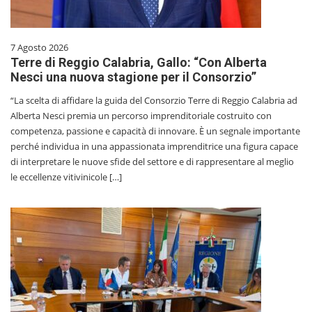
7 Agosto 2026
Terre di Reggio Calabria, Gallo: “Con Alberta
Nesci una nuova stagione per il Consorzio”
“La scelta di affidare la guida del Consorzio Terre di Reggio Calabria ad
Alberta Nesci premia un percorso imprenditoriale costruito con
competenza, passione e capacità di innovare. È un segnale importante
perché individua in una appassionata imprenditrice una figura capace
di interpretare le nuove sfide del settore e di rappresentare al meglio
le eccellenze vitivinicole […]