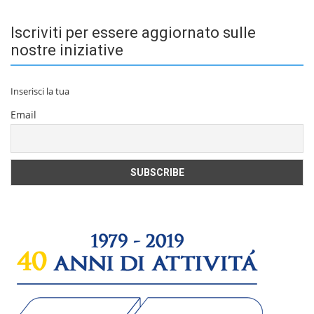
Iscriviti per essere aggiornato sulle
nostre iniziative
Inserisci la tua
Email