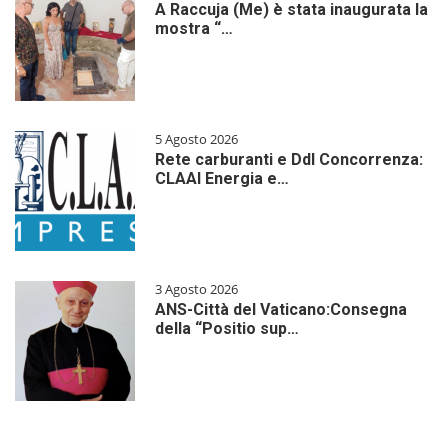
A Raccuja (Me) è stata inaugurata la
mostra “…
5 Agosto 2026
Rete carburanti e Ddl Concorrenza:
CLAAI Energia e…
3 Agosto 2026
ANS-Città del Vaticano:Consegna
della “Positio sup…