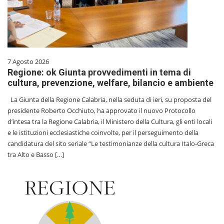
7 Agosto 2026
Regione: ok Giunta provvedimenti in tema di
cultura, prevenzione, welfare, bilancio e ambiente
La Giunta della Regione Calabria, nella seduta di ieri, su proposta del
presidente Roberto Occhiuto, ha approvato il nuovo Protocollo
d’intesa tra la Regione Calabria, il Ministero della Cultura, gli enti locali
e le istituzioni ecclesiastiche coinvolte, per il perseguimento della
candidatura del sito seriale “Le testimonianze della cultura Italo-Greca
tra Alto e Basso […]