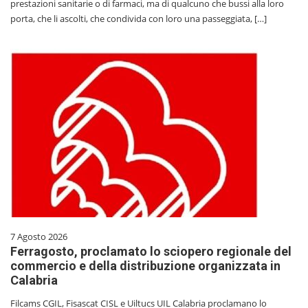
prestazioni sanitarie o di farmaci, ma di qualcuno che bussi alla loro
porta, che li ascolti, che condivida con loro una passeggiata, […]
7 Agosto 2026
Ferragosto, proclamato lo sciopero regionale del
commercio e della distribuzione organizzata in
Calabria
Filcams CGIL, Fisascat CISL e Uiltucs UIL Calabria proclamano lo