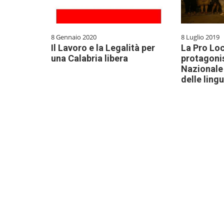
8 Gennaio 2020
8 Luglio 2019
Il Lavoro e la Legalità per
La Pro Lo
una Calabria libera
protagonis
Nazionale 
delle lingu