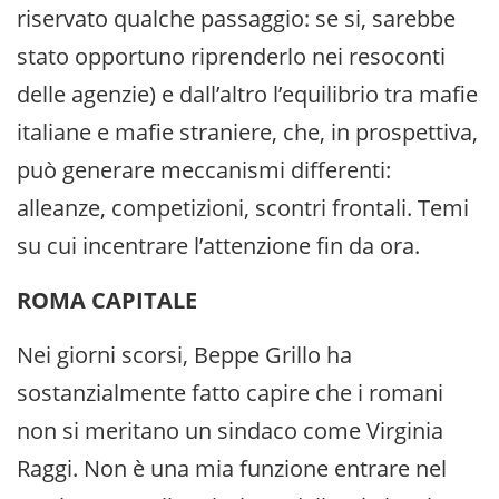
riservato qualche passaggio: se si, sarebbe
stato opportuno riprenderlo nei resoconti
delle agenzie) e dall’altro l’equilibrio tra mafie
italiane e mafie straniere, che, in prospettiva,
può generare meccanismi differenti:
alleanze, competizioni, scontri frontali. Temi
su cui incentrare l’attenzione fin da ora.
ROMA CAPITALE
Nei giorni scorsi, Beppe Grillo ha
sostanzialmente fatto capire che i romani
non si meritano un sindaco come Virginia
Raggi. Non è una mia funzione entrare nel