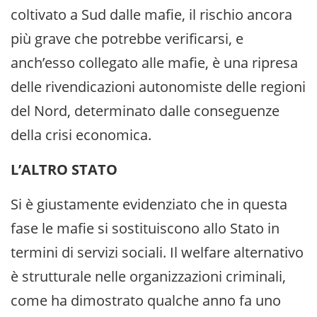
coltivato a Sud dalle mafie, il rischio ancora
più grave che potrebbe verificarsi, e
anch’esso collegato alle mafie, è una ripresa
delle rivendicazioni autonomiste delle regioni
del Nord, determinato dalle conseguenze
della crisi economica.
L’ALTRO STATO
Si è giustamente evidenziato che in questa
fase le mafie si sostituiscono allo Stato in
termini di servizi sociali. Il welfare alternativo
è strutturale nelle organizzazioni criminali,
come ha dimostrato qualche anno fa uno