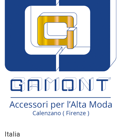
Italia