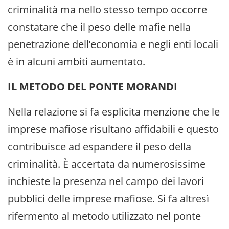
criminalità ma nello stesso tempo occorre
constatare che il peso delle mafie nella
penetrazione dell’economia e negli enti locali
è in alcuni ambiti aumentato.
IL METODO DEL PONTE MORANDI
Nella relazione si fa esplicita menzione che le
imprese mafiose risultano affidabili e questo
contribuisce ad espandere il peso della
criminalità. È accertata da numerosissime
inchieste la presenza nel campo dei lavori
pubblici delle imprese mafiose. Si fa altresì
rifermento al metodo utilizzato nel ponte