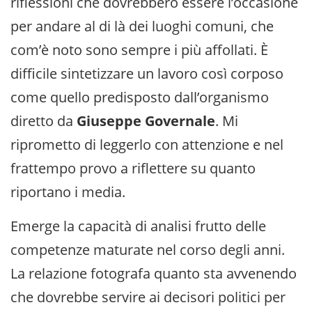
riflessioni che dovrebbero essere l’occasione
per andare al di là dei luoghi comuni, che
com’è noto sono sempre i più affollati. È
difficile sintetizzare un lavoro così corposo
come quello predisposto dall’organismo
diretto da
Giuseppe Governale
. Mi
riprometto di leggerlo con attenzione e nel
frattempo provo a riflettere su quanto
riportano i media.
Emerge la capacità di analisi frutto delle
competenze maturate nel corso degli anni.
La relazione fotografa quanto sta avvenendo
che dovrebbe servire ai decisori politici per