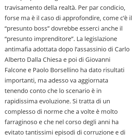
travisamento della realtà. Per par condicio,
forse ma è il caso di approfondire, come c’è il
“presunto boss” dovrebbe esserci anche il
“presunto imprenditore”. La legislazione
antimafia adottata dopo l’assassinio di Carlo
Alberto Dalla Chiesa e poi di Giovanni
Falcone e Paolo Borsellino ha dato risultati
importanti, ma adesso va aggiornata
tenendo conto che lo scenario è in
rapidissima evoluzione. Si tratta di un
complesso di norme che a volte è molto
farraginoso e che nel corso degli anni ha
evitato tantissimi episodi di corruzione e di