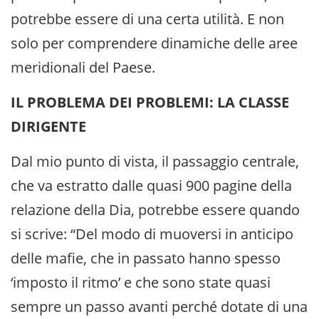
potrebbe essere di una certa utilità. E non
solo per comprendere dinamiche delle aree
meridionali del Paese.
IL PROBLEMA DEI PROBLEMI: LA CLASSE
DIRIGENTE
Dal mio punto di vista, il passaggio centrale,
che va estratto dalle quasi 900 pagine della
relazione della Dia, potrebbe essere quando
si scrive: “Del modo di muoversi in anticipo
delle mafie, che in passato hanno spesso
‘imposto il ritmo’ e che sono state quasi
sempre un passo avanti perché dotate di una