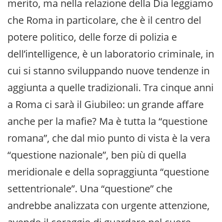
merito, ma nella relazione della Dia leggiamo
che Roma in particolare, che è il centro del
potere politico, delle forze di polizia e
dell’intelligence, è un laboratorio criminale, in
cui si stanno sviluppando nuove tendenze in
aggiunta a quelle tradizionali. Tra cinque anni
a Roma ci sarà il Giubileo: un grande affare
anche per la mafie? Ma è tutta la “questione
romana”, che dal mio punto di vista è la vera
“questione nazionale”, ben più di quella
meridionale e della sopraggiunta “questione
settentrionale”. Una “questione” che
andrebbe analizzata con urgente attenzione,