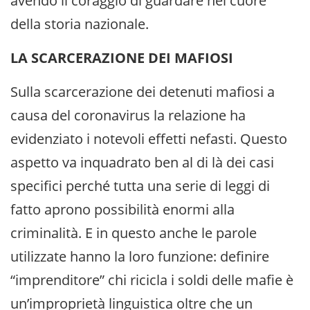
avendo il coraggio di guardare nel cuore
della storia nazionale.
LA SCARCERAZIONE DEI MAFIOSI
Sulla scarcerazione dei detenuti mafiosi a
causa del coronavirus la relazione ha
evidenziato i notevoli effetti nefasti. Questo
aspetto va inquadrato ben al di là dei casi
specifici perché tutta una serie di leggi di
fatto aprono possibilità enormi alla
criminalità. E in questo anche le parole
utilizzate hanno la loro funzione: definire
“imprenditore” chi ricicla i soldi delle mafie è
un’improprietà linguistica oltre che un