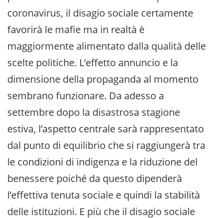
coronavirus, il disagio sociale certamente
favorirà le mafie ma in realtà è
maggiormente alimentato dalla qualità delle
scelte politiche. L’effetto annuncio e la
dimensione della propaganda al momento
sembrano funzionare. Da adesso a
settembre dopo la disastrosa stagione
estiva, l’aspetto centrale sarà rappresentato
dal punto di equilibrio che si raggiungerà tra
le condizioni di indigenza e la riduzione del
benessere poiché da questo dipenderà
l’effettiva tenuta sociale e quindi la stabilità
delle istituzioni. E più che il disagio sociale