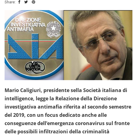
Share:
Mario Caligiuri, presidente sella Società italiana di
intelligence, legge la Relazione della Direzione
investigativa antimafia riferita al secondo semestre
del 2019, con un focus dedicato anche alle
conseguenze dell’emergenza coronavirus sul fronte
delle possibili infiltrazioni della criminalità