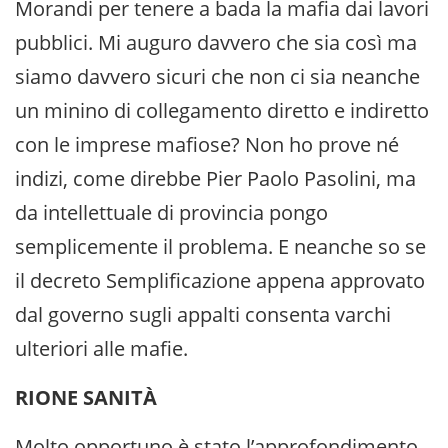
Morandi per tenere a bada la mafia dai lavori
pubblici. Mi auguro davvero che sia così ma
siamo davvero sicuri che non ci sia neanche
un minino di collegamento diretto e indiretto
con le imprese mafiose? Non ho prove né
indizi, come direbbe Pier Paolo Pasolini, ma
da intellettuale di provincia pongo
semplicemente il problema. E neanche so se
il decreto Semplificazione appena approvato
dal governo sugli appalti consenta varchi
ulteriori alle mafie.
RIONE SANITÀ
Molto opportuno è stato l’approfondimento