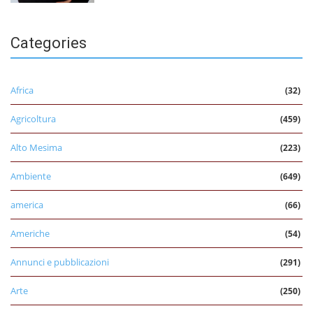
Categories
Africa
(32)
Agricoltura
(459)
Alto Mesima
(223)
Ambiente
(649)
america
(66)
Americhe
(54)
Annunci e pubblicazioni
(291)
Arte
(250)