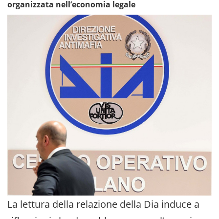
organizzata nell’economia legale
La lettura della relazione della Dia induce a