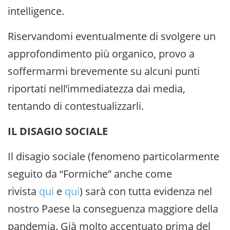
intelligence.
Riservandomi eventualmente di svolgere un
approfondimento più organico, provo a
soffermarmi brevemente su alcuni punti
riportati nell’immediatezza dai media,
tentando di contestualizzarli.
IL DISAGIO SOCIALE
Il disagio sociale (fenomeno particolarmente
seguito da “Formiche” anche come
rivista
qui
e
qui
) sarà con tutta evidenza nel
nostro Paese la conseguenza maggiore della
pandemia. Già molto accentuato prima del