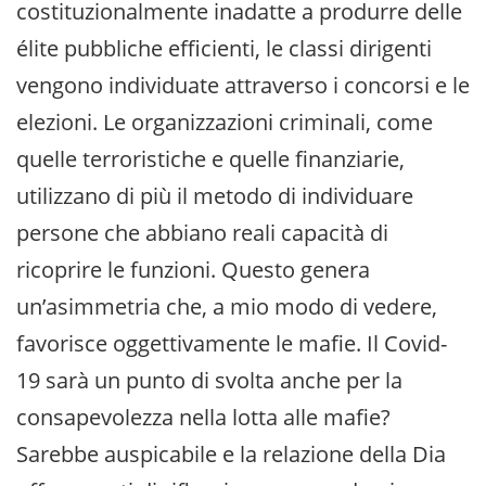
costituzionalmente inadatte a produrre delle
élite pubbliche efficienti, le classi dirigenti
vengono individuate attraverso i concorsi e le
elezioni. Le organizzazioni criminali, come
quelle terroristiche e quelle finanziarie,
utilizzano di più il metodo di individuare
persone che abbiano reali capacità di
ricoprire le funzioni. Questo genera
un’asimmetria che, a mio modo di vedere,
favorisce oggettivamente le mafie. Il Covid-
19 sarà un punto di svolta anche per la
consapevolezza nella lotta alle mafie?
Sarebbe auspicabile e la relazione della Dia