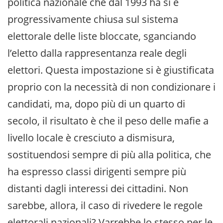
politica nazionale che dal 1993 ha si è
progressivamente chiusa sul sistema
elettorale delle liste bloccate, sganciando
l’eletto dalla rappresentanza reale degli
elettori. Questa impostazione si è giustificata
proprio con la necessità di non condizionare i
candidati, ma, dopo più di un quarto di
secolo, il risultato è che il peso delle mafie a
livello locale è cresciuto a dismisura,
sostituendosi sempre di più alla politica, che
ha espresso classi dirigenti sempre più
distanti dagli interessi dei cittadini. Non
sarebbe, allora, il caso di rivedere le regole
elettorali nazionali? Varrebbe lo stesso per le