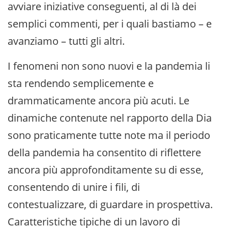
avviare iniziative conseguenti, al di là dei
semplici commenti, per i quali bastiamo – e
avanziamo – tutti gli altri.
I fenomeni non sono nuovi e la pandemia li
sta rendendo semplicemente e
drammaticamente ancora più acuti. Le
dinamiche contenute nel rapporto della Dia
sono praticamente tutte note ma il periodo
della pandemia ha consentito di riflettere
ancora più approfonditamente su di esse,
consentendo di unire i fili, di
contestualizzare, di guardare in prospettiva.
Caratteristiche tipiche di un lavoro di