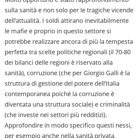
sulla sanità e non solo per le tragiche vicende
dell’attualità. I soldi attirano inevitabilmente
le mafie e proprio in questo settore si
potrebbe realizzare ancora di più la tempesta
perfetta tra scelte politiche regionali (il 70-80
dei bilanci delle regioni è riservato alla
sanità), corruzione (che per Giorgio Galli è la
struttura di gestione del potere dell’Italia
contemporanea poiché la corruzione è
diventata una struttura sociale) e criminalità
(che investe nei settori più redditizi).
Approfondire in modo specifico questi nessi,
per esempio anche nella sanità privata,