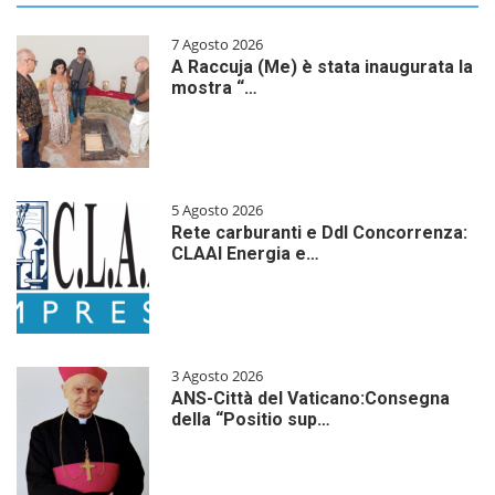
7 Agosto 2026
A Raccuja (Me) è stata inaugurata la
mostra “…
5 Agosto 2026
Rete carburanti e Ddl Concorrenza:
CLAAI Energia e…
3 Agosto 2026
ANS-Città del Vaticano:Consegna
della “Positio sup…