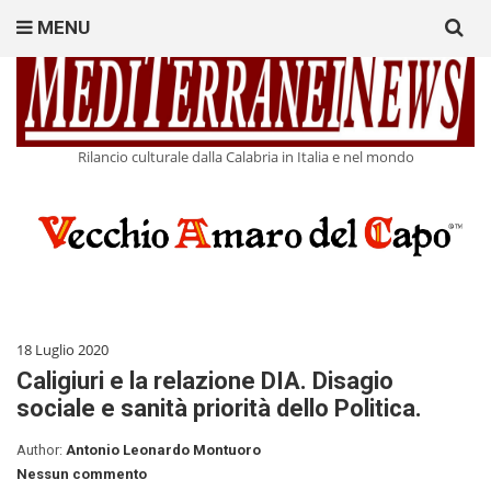
Search
MENU
for:
Rilancio culturale dalla Calabria in Italia e nel mondo
18 Luglio 2020
Caligiuri e la relazione DIA. Disagio
sociale e sanità priorità dello Politica.
Author:
Antonio Leonardo Montuoro
Nessun commento