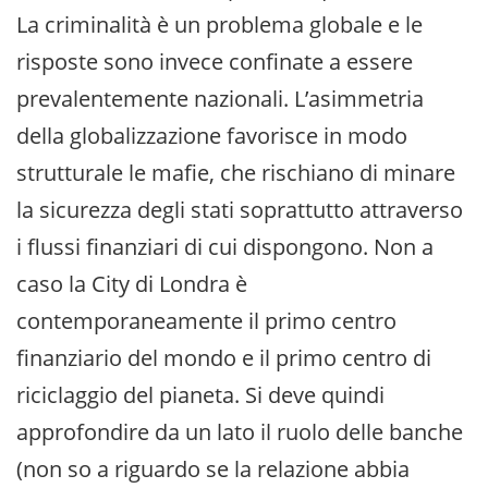
La criminalità è un problema globale e le
risposte sono invece confinate a essere
prevalentemente nazionali. L’asimmetria
della globalizzazione favorisce in modo
strutturale le mafie, che rischiano di minare
la sicurezza degli stati soprattutto attraverso
i flussi finanziari di cui dispongono. Non a
caso la City di Londra è
contemporaneamente il primo centro
finanziario del mondo e il primo centro di
riciclaggio del pianeta. Si deve quindi
approfondire da un lato il ruolo delle banche
(non so a riguardo se la relazione abbia