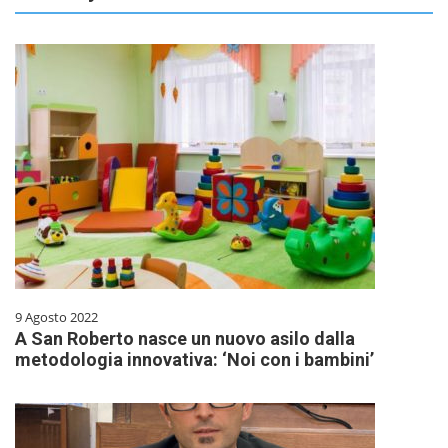
9 Agosto 2022
A San Roberto nasce un nuovo asilo dalla
metodologia innovativa: ‘Noi con i bambini’