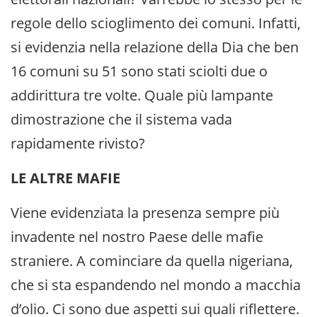
regole dello scioglimento dei comuni. Infatti,
si evidenzia nella relazione della Dia che ben
16 comuni su 51 sono stati sciolti due o
addirittura tre volte. Quale più lampante
dimostrazione che il sistema vada
rapidamente rivisto?
LE ALTRE MAFIE
Viene evidenziata la presenza sempre più
invadente nel nostro Paese delle mafie
straniere. A cominciare da quella nigeriana,
che si sta espandendo nel mondo a macchia
d’olio. Ci sono due aspetti sui quali riflettere.