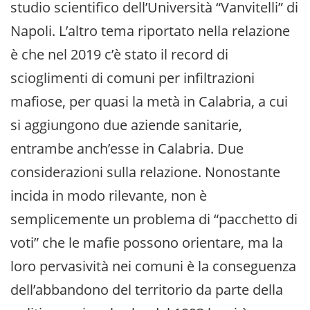
studio scientifico dell’Università “Vanvitelli” di
Napoli. L’altro tema riportato nella relazione
è che nel 2019 c’è stato il record di
scioglimenti di comuni per infiltrazioni
mafiose, per quasi la metà in Calabria, a cui
si aggiungono due aziende sanitarie,
entrambe anch’esse in Calabria. Due
considerazioni sulla relazione. Nonostante
incida in modo rilevante, non è
semplicemente un problema di “pacchetto di
voti” che le mafie possono orientare, ma la
loro pervasività nei comuni è la conseguenza
dell’abbandono del territorio da parte della