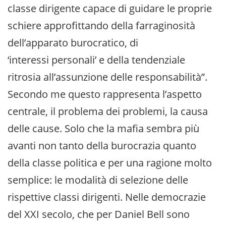
classe dirigente capace di guidare le proprie
schiere approfittando della farraginosità
dell’apparato burocratico, di
‘interessi personali’ e della tendenziale
ritrosia all’assunzione delle responsabilità”.
Secondo me questo rappresenta l’aspetto
centrale, il problema dei problemi, la causa
delle cause. Solo che la mafia sembra più
avanti non tanto della burocrazia quanto
della classe politica e per una ragione molto
semplice: le modalità di selezione delle
rispettive classi dirigenti. Nelle democrazie
del XXI secolo, che per Daniel Bell sono