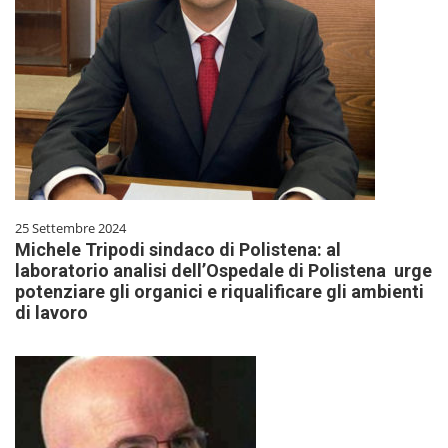
25 Settembre 2024
Michele Tripodi sindaco di Polistena: al
laboratorio analisi dell’Ospedale di Polistena urge
potenziare gli organici e riqualificare gli ambienti
di lavoro