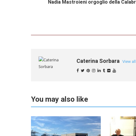
Nadia Mastroieni orgoglio della Calabr
Caterina Sorbara
View al
You may also like