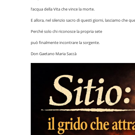
l’acqua della Vita che vince la morte.
E allora, nel silenzio sacro di questi giorni, lasciamo che que
Perché solo chi riconosce la propria sete
può finalmente incontrare la sorgente.
Don Gaetano Maria Saccà