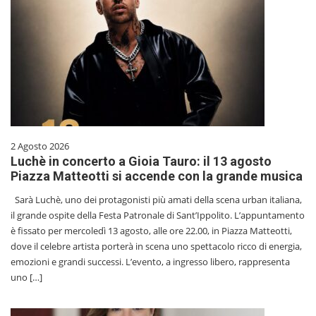
2 Agosto 2026
Luchè in concerto a Gioia Tauro: il 13 agosto
Piazza Matteotti si accende con la grande musica
Sarà Luchè, uno dei protagonisti più amati della scena urban italiana,
il grande ospite della Festa Patronale di Sant’Ippolito. L’appuntamento
è fissato per mercoledì 13 agosto, alle ore 22.00, in Piazza Matteotti,
dove il celebre artista porterà in scena uno spettacolo ricco di energia,
emozioni e grandi successi. L’evento, a ingresso libero, rappresenta
uno […]