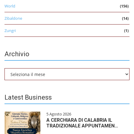
World
(156)
Zibaldone
(14)
Zungri
(1)
Archivio
Archivio
Latest Business
5 Agosto 2026
A CERCHIARA DI CALABRIA IL
TRADIZIONALE APPUNTAMEN…