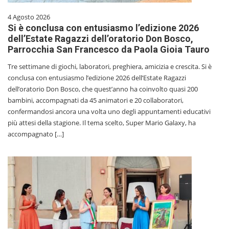
4 Agosto 2026
Si è conclusa con entusiasmo l’edizione 2026
dell’Estate Ragazzi dell’oratorio Don Bosco,
Parrocchia San Francesco da Paola Gioia Tauro
Tre settimane di giochi, laboratori, preghiera, amicizia e crescita. Si è
conclusa con entusiasmo l’edizione 2026 dell’Estate Ragazzi
dell’oratorio Don Bosco, che quest’anno ha coinvolto quasi 200
bambini, accompagnati da 45 animatori e 20 collaboratori,
confermandosi ancora una volta uno degli appuntamenti educativi
più attesi della stagione. Il tema scelto, Super Mario Galaxy, ha
accompagnato […]