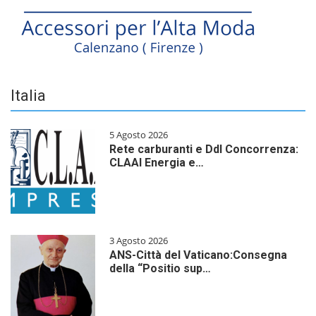
Italia
5 Agosto 2026
Rete carburanti e Ddl Concorrenza:
CLAAI Energia e…
3 Agosto 2026
ANS-Città del Vaticano:Consegna
della “Positio sup…