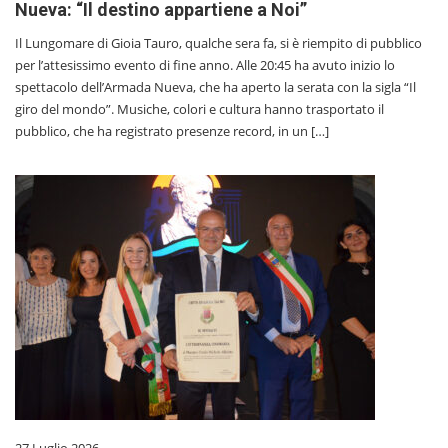
Nueva: “Il destino appartiene a Noi”
Il Lungomare di Gioia Tauro, qualche sera fa, si è riempito di pubblico
per l’attesissimo evento di fine anno. Alle 20:45 ha avuto inizio lo
spettacolo dell’Armada Nueva, che ha aperto la serata con la sigla “Il
giro del mondo”. Musiche, colori e cultura hanno trasportato il
pubblico, che ha registrato presenze record, in un […]