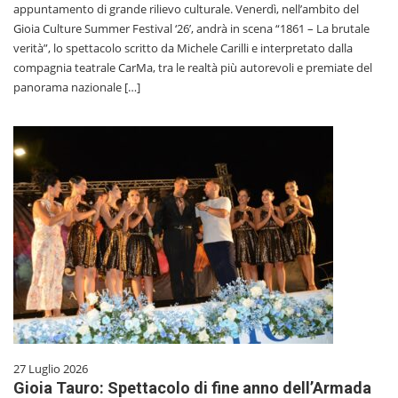
appuntamento di grande rilievo culturale. Venerdì, nell’ambito del
Gioia Culture Summer Festival ‘26’, andrà in scena “1861 – La brutale
verità”, lo spettacolo scritto da Michele Carilli e interpretato dalla
compagnia teatrale CarMa, tra le realtà più autorevoli e premiate del
panorama nazionale […]
27 Luglio 2026
Gioia Tauro: Spettacolo di fine anno dell’Armada