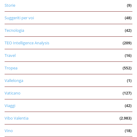
Storie
(9)
Suggeriti per voi
(48)
Tecnologia
(42)
TEO Intelligence Analysis
(209)
Travel
(16)
Tropea
(552)
Vallelonga
(1)
Vaticano
(127)
Viaggi
(42)
Vibo Valentia
(2.983)
Vino
(18)