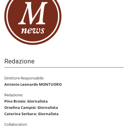
Redazione
Direttore Responsabile:
Antonio Leonardo MONTUORO
Redazione:
Pino Brosio: Giornalista
Orsolina Campisi: Giornalista
Caterina Sorbara: Giornalista
Collaboratori: