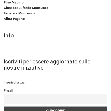
Pino Macino
Giuseppe Alfredo Montuoro
Federica Montuoro
Alina Pagano
Info
Iscriviti per essere aggiornato sulle
nostre iniziative
Inserisci la tua
Email