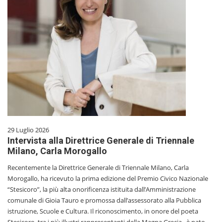
29 Luglio 2026
Intervista alla Direttrice Generale di Triennale
Milano, Carla Morogallo
Recentemente la Direttrice Generale di Triennale Milano, Carla
Morogallo, ha ricevuto la prima edizione del Premio Civico Nazionale
“Stesicoro”, la più alta onorificenza istituita dall’Amministrazione
comunale di Gioia Tauro e promossa dall’assessorato alla Pubblica
istruzione, Scuole e Cultura. Il riconoscimento, in onore del poeta