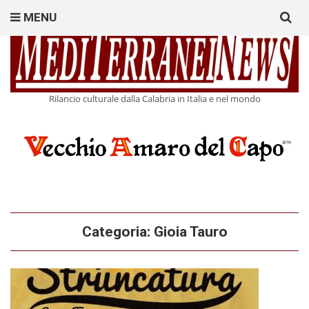
Search
MENU
for:
Rilancio culturale dalla Calabria in Italia e nel mondo
Categoria:
Gioia Tauro