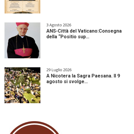
3 Agosto 2026
ANS-Città del Vaticano:Consegna
della “Positio sup…
29 Luglio 2026
A Nicotera la Sagra Paesana. Il 9
agosto si svolge…