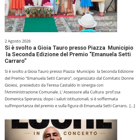
2 Agosto 2026
Si è svolto a Gioia Tauro presso Piazza Municipio
la Seconda Edizione del Premio “Emanuela Setti
Carraro”
Si è svolto a Gioia Tauro presso Piazza Municipio la Seconda Edizione
del Premio “Emanuela Setti Carraro”, organizzato dal Comitato Donne
Gioiesi, presieduto da Teresa Castaldo in sinergia con
l’Amministrazione Comunale. L’ Assessore alla Cultura prof.ssa
Domenica Speranza, dopo i saluti istituzionali, si è soffermata
sull’importanza del premio e sulla figura di Emanuela Setti Carraro, […]