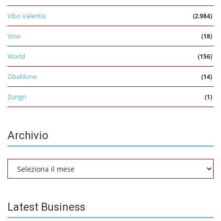
Vibo Valentia
(2.984)
Vino
(18)
World
(156)
Zibaldone
(14)
Zungri
(1)
Archivio
Archivio
Latest Business