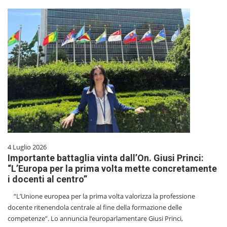
4 Luglio 2026
Importante battaglia vinta dall’On. Giusi Princi:
“L’Europa per la prima volta mette concretamente
i docenti al centro”
“L’Unione europea per la prima volta valorizza la professione
docente ritenendola centrale al fine della formazione delle
competenze”. Lo annuncia l’europarlamentare Giusi Princi,