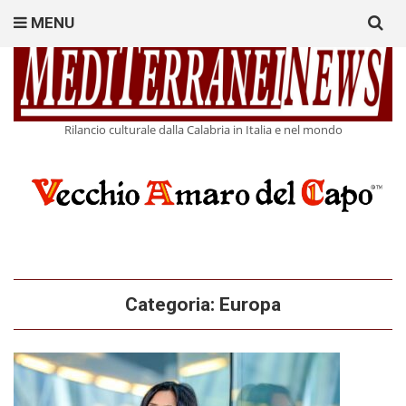
Search
MENU
for:
Rilancio culturale dalla Calabria in Italia e nel mondo
Categoria:
Europa