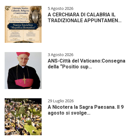
5 Agosto 2026
A CERCHIARA DI CALABRIA IL
TRADIZIONALE APPUNTAMEN…
3 Agosto 2026
ANS-Città del Vaticano:Consegna
della “Positio sup…
29 Luglio 2026
A Nicotera la Sagra Paesana. Il 9
agosto si svolge…