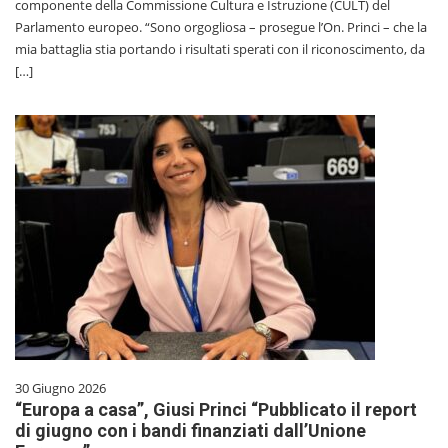
componente della Commissione Cultura e Istruzione (CULT) del
Parlamento europeo. “Sono orgogliosa – prosegue l’On. Princi – che la
mia battaglia stia portando i risultati sperati con il riconoscimento, da
[…]
30 Giugno 2026
“Europa a casa”, Giusi Princi “Pubblicato il report
di giugno con i bandi finanziati dall’Unione