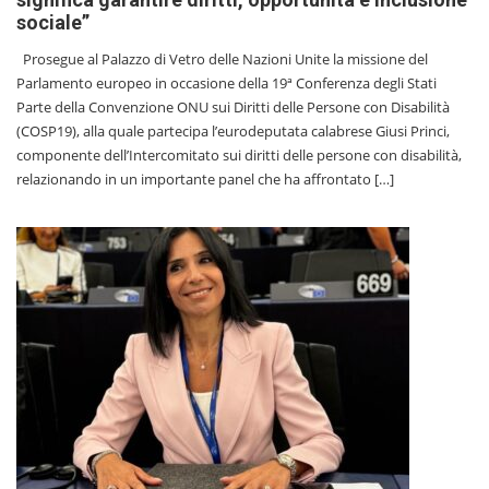
sociale”
Prosegue al Palazzo di Vetro delle Nazioni Unite la missione del
Parlamento europeo in occasione della 19ª Conferenza degli Stati
Parte della Convenzione ONU sui Diritti delle Persone con Disabilità
(COSP19), alla quale partecipa l’eurodeputata calabrese Giusi Princi,
componente dell’Intercomitato sui diritti delle persone con disabilità,
relazionando in un importante panel che ha affrontato […]