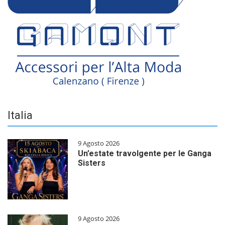
Italia
9 Agosto 2026
Un’estate travolgente per le Ganga
Sisters
9 Agosto 2026