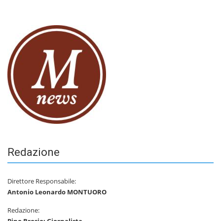
Redazione
Direttore Responsabile:
Antonio Leonardo MONTUORO
Redazione: