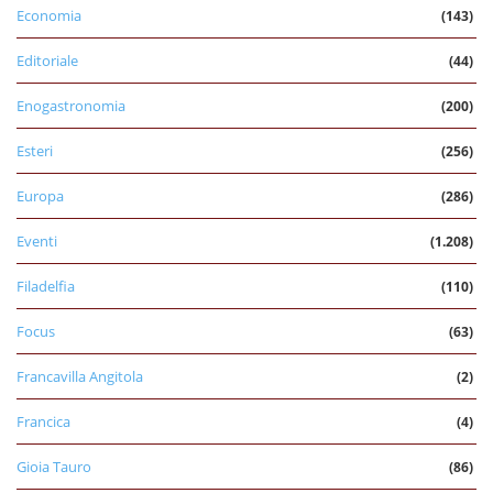
Economia
(143)
Editoriale
(44)
Enogastronomia
(200)
Esteri
(256)
Europa
(286)
Eventi
(1.208)
Filadelfia
(110)
Focus
(63)
Francavilla Angitola
(2)
Francica
(4)
Gioia Tauro
(86)