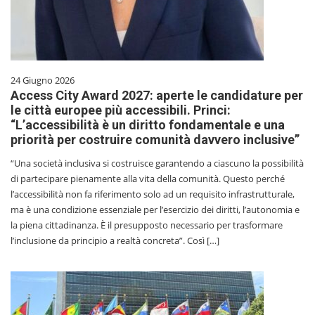
24 Giugno 2026
Access City Award 2027: aperte le candidature per
le città europee più accessibili. Princi:
“L’accessibilità è un diritto fondamentale e una
priorità per costruire comunità davvero inclusive”
“Una società inclusiva si costruisce garantendo a ciascuno la possibilità
di partecipare pienamente alla vita della comunità. Questo perché
l’accessibilità non fa riferimento solo ad un requisito infrastrutturale,
ma è una condizione essenziale per l’esercizio dei diritti, l’autonomia e
la piena cittadinanza. È il presupposto necessario per trasformare
l’inclusione da principio a realtà concreta”. Così […]