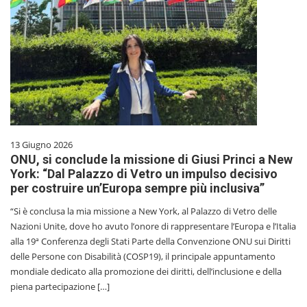
13 Giugno 2026
ONU, si conclude la missione di Giusi Princi a New
York: “Dal Palazzo di Vetro un impulso decisivo
per costruire un’Europa sempre più inclusiva”
“Si è conclusa la mia missione a New York, al Palazzo di Vetro delle
Nazioni Unite, dove ho avuto l’onore di rappresentare l’Europa e l’Italia
alla 19ª Conferenza degli Stati Parte della Convenzione ONU sui Diritti
delle Persone con Disabilità (COSP19), il principale appuntamento
mondiale dedicato alla promozione dei diritti, dell’inclusione e della
piena partecipazione […]