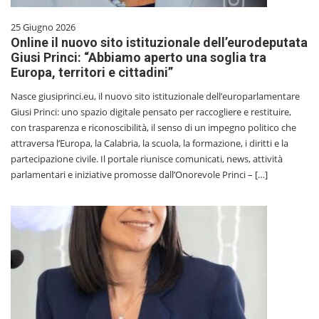
25 Giugno 2026
Online il nuovo sito istituzionale dell’eurodeputata
Giusi Princi: “Abbiamo aperto una soglia tra
Europa, territori e cittadini”
Nasce giusiprinci.eu, il nuovo sito istituzionale dell’europarlamentare
Giusi Princi: uno spazio digitale pensato per raccogliere e restituire,
con trasparenza e riconoscibilità, il senso di un impegno politico che
attraversa l’Europa, la Calabria, la scuola, la formazione, i diritti e la
partecipazione civile. Il portale riunisce comunicati, news, attività
parlamentari e iniziative promosse dall’Onorevole Princi – […]