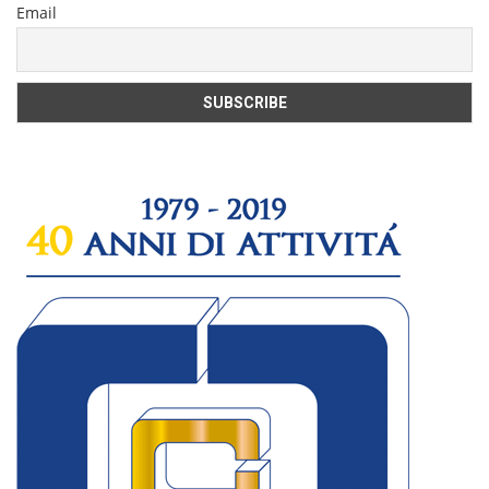
Email