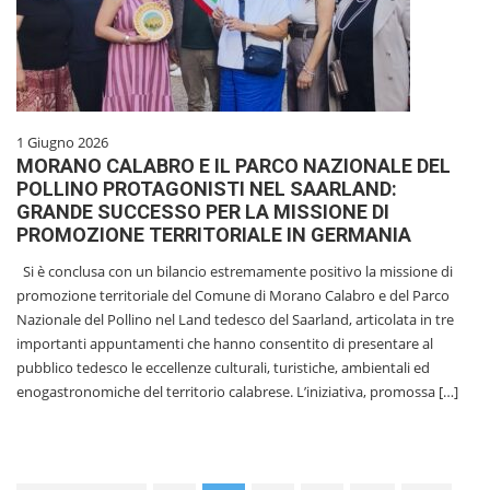
1 Giugno 2026
MORANO CALABRO E IL PARCO NAZIONALE DEL
POLLINO PROTAGONISTI NEL SAARLAND:
GRANDE SUCCESSO PER LA MISSIONE DI
PROMOZIONE TERRITORIALE IN GERMANIA
Si è conclusa con un bilancio estremamente positivo la missione di
promozione territoriale del Comune di Morano Calabro e del Parco
Nazionale del Pollino nel Land tedesco del Saarland, articolata in tre
importanti appuntamenti che hanno consentito di presentare al
pubblico tedesco le eccellenze culturali, turistiche, ambientali ed
enogastronomiche del territorio calabrese. L’iniziativa, promossa […]