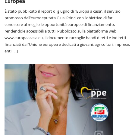
Europea”
È stato pubblicato il report di giugno di “Europa a casa”, il servizio
promosso dall’eurodeputata Giusi Princi con l’obiettivo di far
conoscere al meglio le opportunità europee di finanziamento,
rendendole accessibili a tutti. Pubblicato sulla piattaforma web
www.europaacasa.eu, il documento raccoglie bandi diretti e indiretti
finanziati dall’Unione europea e dedicati a giovani, agricoltori, imprese,
enti […]