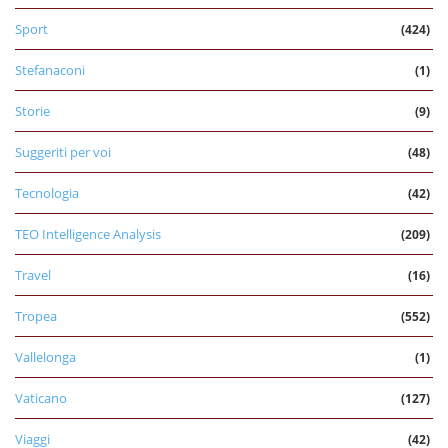
Sport
(424)
Stefanaconi
(1)
Storie
(9)
Suggeriti per voi
(48)
Tecnologia
(42)
TEO Intelligence Analysis
(209)
Travel
(16)
Tropea
(552)
Vallelonga
(1)
Vaticano
(127)
Viaggi
(42)