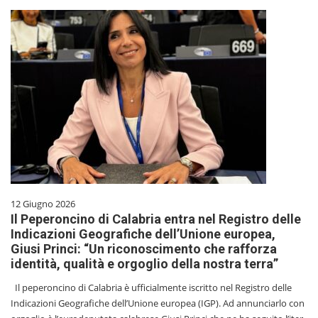
12 Giugno 2026
Il Peperoncino di Calabria entra nel Registro delle
Indicazioni Geografiche dell’Unione europea,
Giusi Princi: “Un riconoscimento che rafforza
identità, qualità e orgoglio della nostra terra”
Il peperoncino di Calabria è ufficialmente iscritto nel Registro delle
Indicazioni Geografiche dell’Unione europea (IGP). Ad annunciarlo con