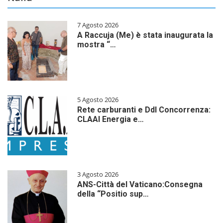
7 Agosto 2026
A Raccuja (Me) è stata inaugurata la
mostra “…
5 Agosto 2026
Rete carburanti e Ddl Concorrenza:
CLAAI Energia e…
3 Agosto 2026
ANS-Città del Vaticano:Consegna
della “Positio sup…