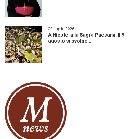
29 Luglio 2026
A Nicotera la Sagra Paesana. Il 9
agosto si svolge…