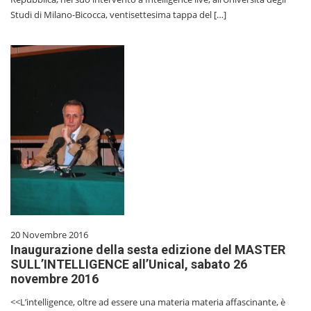
Studi di Milano-Bicocca, ventisettesima tappa del […]
20 Novembre 2016
Inaugurazione della sesta edizione del MASTER
SULL’INTELLIGENCE all’Unical, sabato 26
novembre 2016
<<L’intelligence, oltre ad essere una materia materia affascinante, è