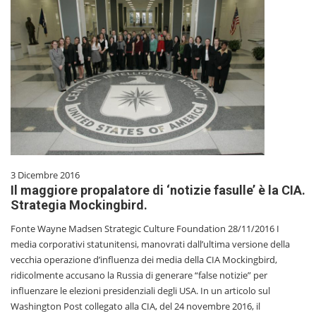
3 Dicembre 2016
Il maggiore propalatore di ‘notizie fasulle’ è la CIA.
Strategia Mockingbird.
Fonte Wayne Madsen Strategic Culture Foundation 28/11/2016 I
media corporativi statunitensi, manovrati dall’ultima versione della
vecchia operazione d’influenza dei media della CIA Mockingbird,
ridicolmente accusano la Russia di generare “false notizie” per
influenzare le elezioni presidenziali degli USA. In un articolo sul
Washington Post collegato alla CIA, del 24 novembre 2016, il