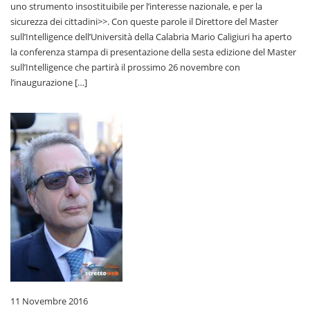
uno strumento insostituibile per l’interesse nazionale, e per la
sicurezza dei cittadini>>. Con queste parole il Direttore del Master
sull’Intelligence dell’Università della Calabria Mario Caligiuri ha aperto
la conferenza stampa di presentazione della sesta edizione del Master
sull’Intelligence che partirà il prossimo 26 novembre con
l’inaugurazione […]
11 Novembre 2016