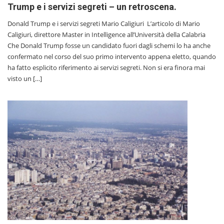
Trump e i servizi segreti – un retroscena.
Donald Trump e i servizi segreti Mario Caligiuri L’articolo di Mario
Caligiuri, direttore Master in Intelligence all’Università della Calabria
Che Donald Trump fosse un candidato fuori dagli schemi lo ha anche
confermato nel corso del suo primo intervento appena eletto, quando
ha fatto esplicito riferimento ai servizi segreti. Non si era finora mai
visto un […]