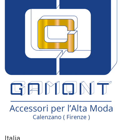
Italia