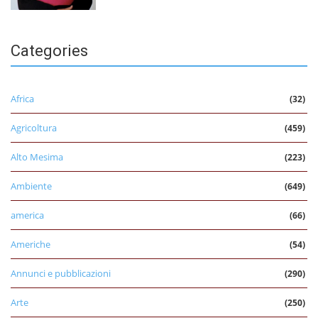
Categories
Africa
(32)
Agricoltura
(459)
Alto Mesima
(223)
Ambiente
(649)
america
(66)
Americhe
(54)
Annunci e pubblicazioni
(290)
Arte
(250)