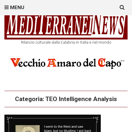
Search
MENU
for:
Rilancio culturale dalla Calabria in Italia e nel mondo
Categoria:
TEO Intelligence Analysis