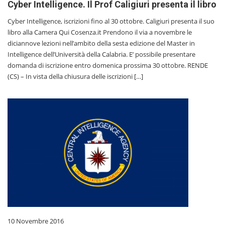
Cyber Intelligence. Il Prof Caligiuri presenta il libro
Cyber Intelligence, iscrizioni fino al 30 ottobre. Caligiuri presenta il suo
libro alla Camera Qui Cosenza.it Prendono il via a novembre le
diciannove lezioni nell’ambito della sesta edizione del Master in
Intelligence dell’Università della Calabria. E’ possibile presentare
domanda di iscrizione entro domenica prossima 30 ottobre. RENDE
(CS) – In vista della chiusura delle iscrizioni […]
10 Novembre 2016