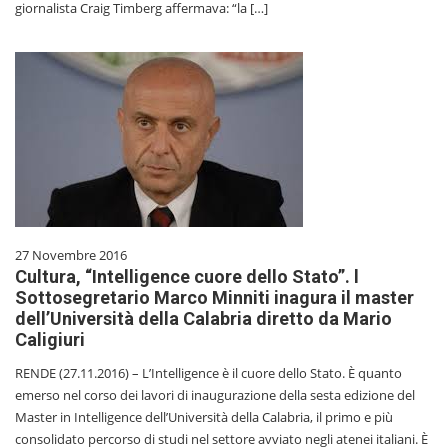
giornalista Craig Timberg affermava: “la […]
27 Novembre 2016
Cultura, “Intelligence cuore dello Stato”. l
Sottosegretario Marco Minniti inagura il master
dell’Università della Calabria diretto da Mario
Caligiuri
RENDE (27.11.2016) – L’Intelligence è il cuore dello Stato. È quanto
emerso nel corso dei lavori di inaugurazione della sesta edizione del
Master in Intelligence dell’Università della Calabria, il primo e più
consolidato percorso di studi nel settore avviato negli atenei italiani. È