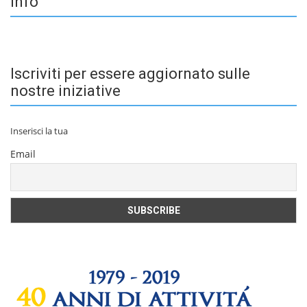
Info
Iscriviti per essere aggiornato sulle
nostre iniziative
Inserisci la tua
Email