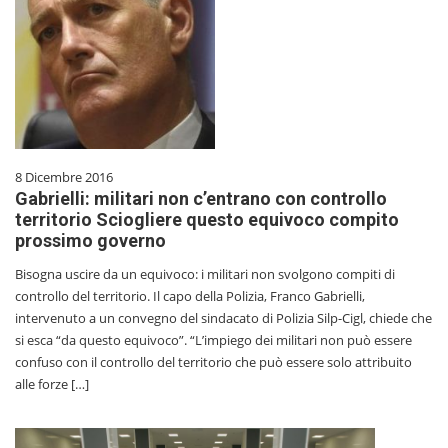
8 Dicembre 2016
Gabrielli: militari non c’entrano con controllo
territorio Sciogliere questo equivoco compito
prossimo governo
Bisogna uscire da un equivoco: i militari non svolgono compiti di
controllo del territorio. Il capo della Polizia, Franco Gabrielli,
intervenuto a un convegno del sindacato di Polizia Silp-Cigl, chiede che
si esca “da questo equivoco”. “L’impiego dei militari non può essere
confuso con il controllo del territorio che può essere solo attribuito
alle forze […]