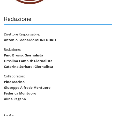
Redazione
Direttore Responsabile:
Antonio Leonardo MONTUORO
Redazione:
Pino Brosio: Giornalista
Orsolina Campisi: Giornalista
Caterina Sorbara: Giornalista
Collaboratori:
Pino Macino
Giuseppe Alfredo Montuoro
Federica Montuoro
Alina Pagano