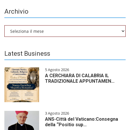
Archivio
Archivio
Latest Business
5 Agosto 2026
A CERCHIARA DI CALABRIA IL
TRADIZIONALE APPUNTAMEN…
3 Agosto 2026
ANS-Città del Vaticano:Consegna
della “Positio sup…