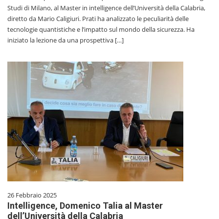
Studi di Milano, al Master in intelligence dell’Università della Calabria,
diretto da Mario Caligiuri. Prati ha analizzato le peculiarità delle
tecnologie quantistiche e l’impatto sul mondo della sicurezza. Ha
iniziato la lezione da una prospettiva […]
26 Febbraio 2025
Intelligence, Domenico Talia al Master
dell’Università della Calabria