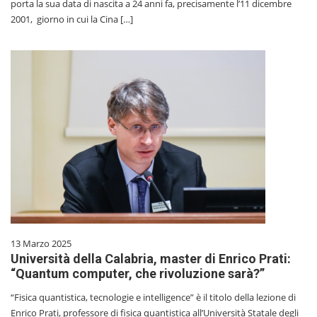
porta la sua data di nascita a 24 anni fa, precisamente l’11 dicembre
2001, giorno in cui la Cina […]
13 Marzo 2025
Università della Calabria, master di Enrico Prati:
“Quantum computer, che rivoluzione sarà?”
“Fisica quantistica, tecnologie e intelligence” è il titolo della lezione di
Enrico Prati, professore di fisica quantistica all’Università Statale degli