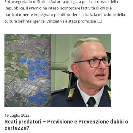
Sottosegretario di Stato e Autorità delegata per la sicurezza della
Repubblica. Il Premio ha inteso riconoscere l’attività di chi si è
particolarmente impegnato per diffondere in Italia la diffusione della
cultura dell’intelligence. L’iniziativa è stata promossa […]
19 Luglio 2022
Reati predatori – Previsione e Prevenzione dubbi o
certezze?