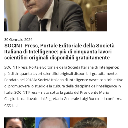
30 Gennaio 2024
SOCINT Press, Portale Editoriale della Società
Italiana di Intelligence: più di cinquanta lavori
scientifici originali disponibili gratuitamente
SOCINT Press, Portale Editoriale della Società Italiana di Intelligence:
più di cinquanta lavori scientifici originali disponibili gratuitamente.
Fondata nel 2018 la Società Italiana di Intelligence nasce con l’obiettivo
di promuovere lo studio e la cultura della disciplina dell’intelligence in
Italia. SOCINT Press – nato sotto la guida del Presidente Mario
Caligiuri, coadiuvato dal Segretario Generale Luigi Rucco – si conferma
oggi […]