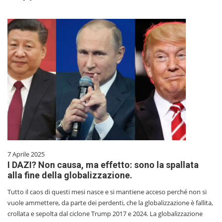
7 Aprile 2025
I DAZI? Non causa, ma effetto: sono la spallata
alla fine della globalizzazione.
Tutto il caos di questi mesi nasce e si mantiene acceso perché non si
vuole ammettere, da parte dei perdenti, che la globalizzazione è fallita,
crollata e sepolta dal ciclone Trump 2017 e 2024. La globalizzazione