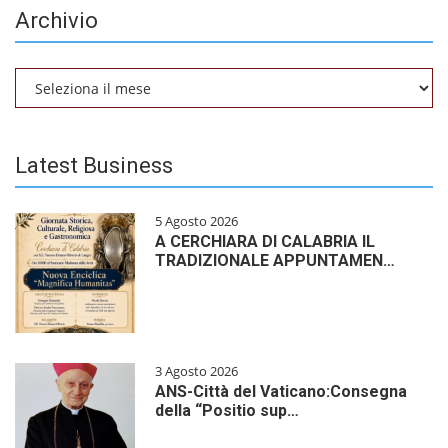
Archivio
Archivio
Latest Business
5 Agosto 2026
A CERCHIARA DI CALABRIA IL
TRADIZIONALE APPUNTAMEN…
3 Agosto 2026
ANS-Città del Vaticano:Consegna
della “Positio sup…