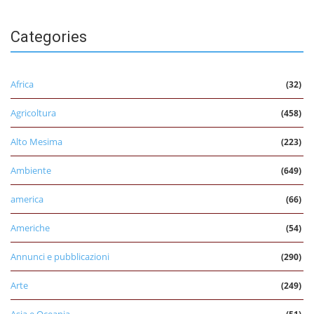
Categories
Africa
(32)
Agricoltura
(458)
Alto Mesima
(223)
Ambiente
(649)
america
(66)
Americhe
(54)
Annunci e pubblicazioni
(290)
Arte
(249)