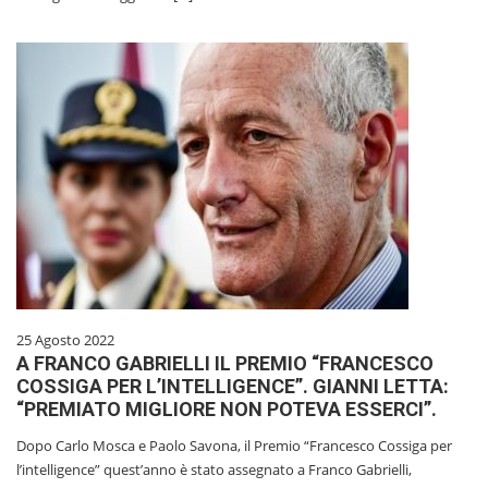
25 Agosto 2022
A FRANCO GABRIELLI IL PREMIO “FRANCESCO
COSSIGA PER L’INTELLIGENCE”. GIANNI LETTA:
“PREMIATO MIGLIORE NON POTEVA ESSERCI”.
Dopo Carlo Mosca e Paolo Savona, il Premio “Francesco Cossiga per
l’intelligence” quest’anno è stato assegnato a Franco Gabrielli,