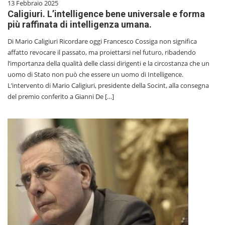
13 Febbraio 2025
Caligiuri. L’intelligence bene universale e forma
più raffinata di intelligenza umana.
Di Mario Caligiuri Ricordare oggi Francesco Cossiga non significa
affatto revocare il passato, ma proiettarsi nel futuro, ribadendo
l’importanza della qualità delle classi dirigenti e la circostanza che un
uomo di Stato non può che essere un uomo di Intelligence.
L’intervento di Mario Caligiuri, presidente della Socint, alla consegna
del premio conferito a Gianni De […]