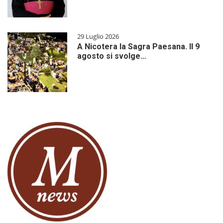
29 Luglio 2026
A Nicotera la Sagra Paesana. Il 9
agosto si svolge…