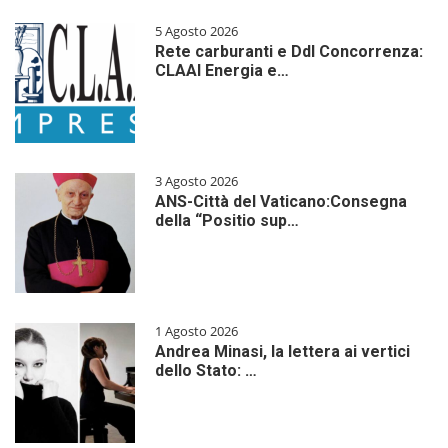
5 Agosto 2026
Rete carburanti e Ddl Concorrenza:
CLAAI Energia e…
3 Agosto 2026
ANS-Città del Vaticano:Consegna
della “Positio sup…
1 Agosto 2026
Andrea Minasi, la lettera ai vertici
dello Stato: …