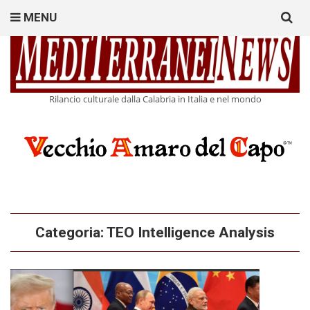
Search
MENU
for:
Rilancio culturale dalla Calabria in Italia e nel mondo
Categoria:
TEO Intelligence Analysis