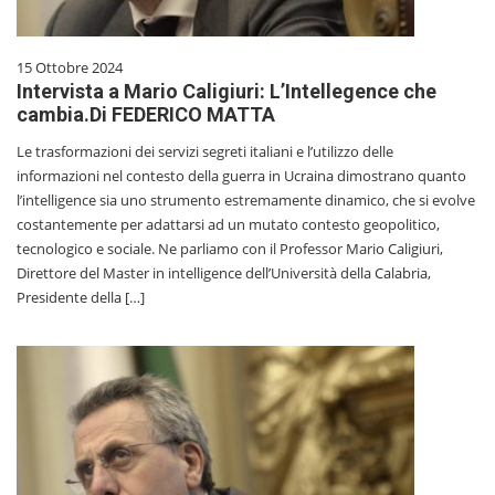
15 Ottobre 2024
Intervista a Mario Caligiuri: L’Intellegence che
cambia.Di FEDERICO MATTA
Le trasformazioni dei servizi segreti italiani e l’utilizzo delle
informazioni nel contesto della guerra in Ucraina dimostrano quanto
l’intelligence sia uno strumento estremamente dinamico, che si evolve
costantemente per adattarsi ad un mutato contesto geopolitico,
tecnologico e sociale. Ne parliamo con il Professor Mario Caligiuri,
Direttore del Master in intelligence dell’Università della Calabria,
Presidente della […]