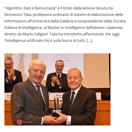
“Algoritmi, Dati e Democrazia” è il titolo della lezione tenuta da
Domenico Talia, professore ordinario di sistemi di elaborazione delle
informazioni all’Università della Calabria e vicepresidente della Società
italiana di intelligence, al Master in Intelligence dell’ateneo calabrese,
diretto da Mario Caligiuri. Talia ha introdotto affermando che oggi
l’intelligenza artificiale (IA) è sulla bocca di tutti, […]