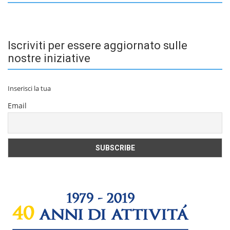
Iscriviti per essere aggiornato sulle
nostre iniziative
Inserisci la tua
Email