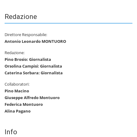
Redazione
Direttore Responsabile:
Antonio Leonardo MONTUORO
Redazione:
Pino Brosio: Giornalista
Orsolina Campisi: Giornalista
Caterina Sorbara: Giornalista
Collaboratori:
Pino Macino
Giuseppe Alfredo Montuoro
Federica Montuoro
Alina Pagano
Info