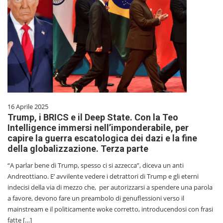
16 Aprile 2025
Trump, i BRICS e il Deep State. Con la Teo
Intelligence immersi nell’imponderabile, per
capire la guerra escatologica dei dazi e la fine
della globalizzazione. Terza parte
“A parlar bene di Trump, spesso ci si azzecca”, diceva un anti
Andreottiano. E’ avvilente vedere i detrattori di Trump e gli eterni
indecisi della via di mezzo che, per autorizzarsi a spendere una parola
a favore, devono fare un preambolo di genuflessioni verso il
mainstream e il politicamente woke corretto, introducendosi con frasi
fatte […]