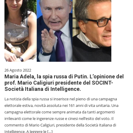
26 Agosto 2022
Maria Adela, la spia russa di Putin. L’opinione del
prof. Mario Caligiuri presidente del SOCINT-
Società Italiana di Intelligence.
La notizia della spia russa si inserisce nel pieno di una campagna
elettorale estiva, novità assoluta nei 161 anni di vita unitaria. Una
campagna elettorale come sempre animata da tanti argomenti
irrilevanti come le ingerenze russe e cinesi nell’esito del voto. Il
commento di Mario Caligiuri, presidente della Società Italiana di
Intelligence. A leggere le […]