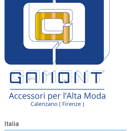
Italia