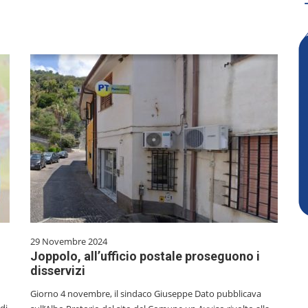
29 Novembre 2024
Joppolo, all’ufficio postale proseguono i
disservizi
Giorno 4 novembre, il sindaco Giuseppe Dato pubblicava