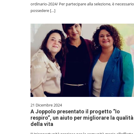
ordinario-2024/ Per partecipare alla selezione, è necessario
possedere […]
21 Dicembre 2024
A Joppolo presentato il progetto “Io
respiro”, un aiuto per migliorare la qualità
della vita