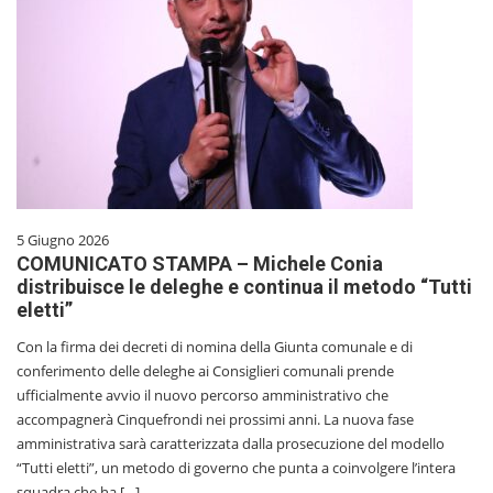
5 Giugno 2026
COMUNICATO STAMPA – Michele Conia
distribuisce le deleghe e continua il metodo “Tutti
eletti”
Con la firma dei decreti di nomina della Giunta comunale e di
conferimento delle deleghe ai Consiglieri comunali prende
ufficialmente avvio il nuovo percorso amministrativo che
accompagnerà Cinquefrondi nei prossimi anni. La nuova fase
amministrativa sarà caratterizzata dalla prosecuzione del modello
“Tutti eletti”, un metodo di governo che punta a coinvolgere l’intera
squadra che ha […]