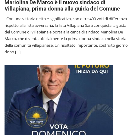
Mariolina De Marco è il nuovo sindaco di
Villapiana, prima donna alla guida del Comune
Con una vittoria netta e significativa, con oltre 400 voti di differenza
rispetto alla lista avversaria, la lista Villapiana Sarà conquista la guida
del Comune di Villapiana e porta alla carica di sindaco Mariolina De
Marco, che diventa ufficialmente la prima donna sindaco nella storia
della comunità villapianese. Un risultato importante, costruito giorno
dopo […]