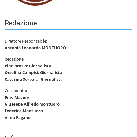
Redazione
Direttore Responsabile:
Antonio Leonardo MONTUORO
Redazione:
Pino Brosio: Giornalista
Orsolina Campisi: Giornalista
Caterina Sorbara: Giornalista
Collaboratori:
Pino Macino
Giuseppe Alfredo Montuoro
Federica Montuoro
Alina Pagano