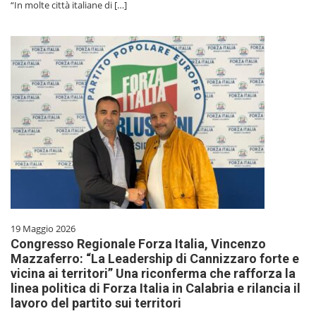
“In molte città italiane di […]
19 Maggio 2026
Congresso Regionale Forza Italia, Vincenzo
Mazzaferro: “La Leadership di Cannizzaro forte e
vicina ai territori” Una riconferma che rafforza la
linea politica di Forza Italia in Calabria e rilancia il
lavoro del partito sui territori