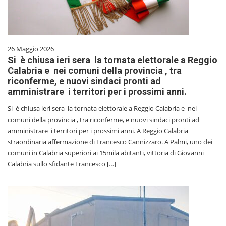
26 Maggio 2026
Si è chiusa ieri sera la tornata elettorale a Reggio
Calabria e nei comuni della provincia , tra
riconferme, e nuovi sindaci pronti ad
amministrare i territori per i prossimi anni.
Si è chiusa ieri sera la tornata elettorale a Reggio Calabria e nei
comuni della provincia , tra riconferme, e nuovi sindaci pronti ad
amministrare i territori per i prossimi anni. A Reggio Calabria
straordinaria affermazione di Francesco Cannizzaro. A Palmi, uno dei
comuni in Calabria superiori ai 15mila abitanti, vittoria di Giovanni
Calabria sullo sfidante Francesco […]