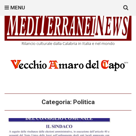
Search
MENU
for:
Rilancio culturale dalla Calabria in Italia e nel mondo
Categoria:
Politica