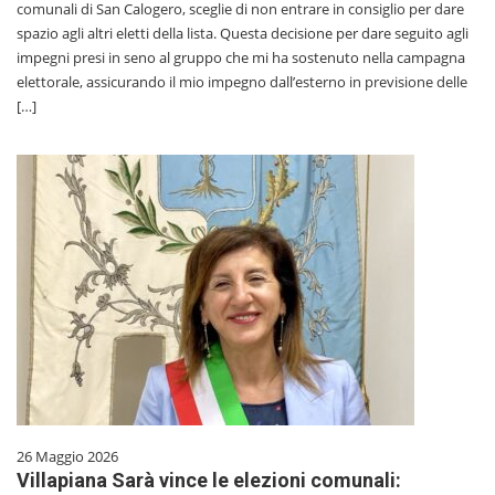
comunali di San Calogero, sceglie di non entrare in consiglio per dare
spazio agli altri eletti della lista. Questa decisione per dare seguito agli
impegni presi in seno al gruppo che mi ha sostenuto nella campagna
elettorale, assicurando il mio impegno dall’esterno in previsione delle
[…]
26 Maggio 2026
Villapiana Sarà vince le elezioni comunali: