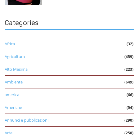
Categories
Africa
(32)
Agricoltura
(459)
Alto Mesima
(223)
Ambiente
(649)
america
(66)
Americhe
(54)
Annunci e pubblicazioni
(290)
Arte
(250)