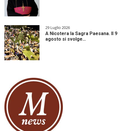
29 Luglio 2026
A Nicotera la Sagra Paesana. Il 9
agosto si svolge…