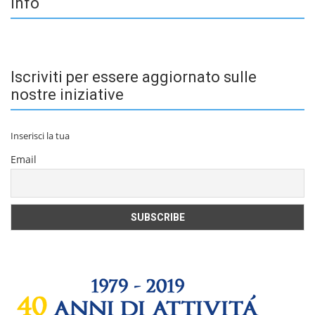
Info
Iscriviti per essere aggiornato sulle
nostre iniziative
Inserisci la tua
Email