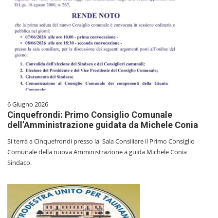
6 Giugno 2026
Cinquefrondi: Primo Consiglio Comunale
dell’Amministrazione guidata da Michele Conia
Si terrà a Cinquefrondi presso la Sala Consiliare il Primo Consiglio
Comunale della nuova Amministrazione a guida Michele Conia
Sindaco.