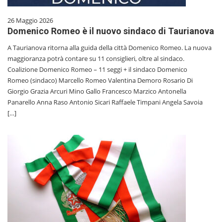
26 Maggio 2026
Domenico Romeo è il nuovo sindaco di Taurianova
A Taurianova ritorna alla guida della città Domenico Romeo. La nuova
maggioranza potrà contare su 11 consiglieri, oltre al sindaco.
Coalizione Domenico Romeo – 11 seggi + il sindaco Domenico
Romeo (sindaco) Marcello Romeo Valentina Demoro Rosario Di
Giorgio Grazia Arcuri Mino Gallo Francesco Marzico Antonella
Panarello Anna Raso Antonio Sicari Raffaele Timpani Angela Savoia
[…]