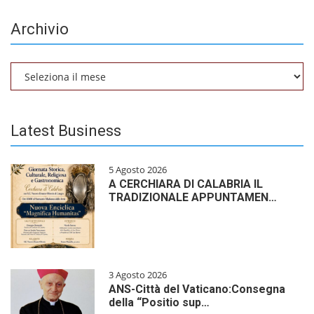
Archivio
Archivio
Latest Business
5 Agosto 2026
A CERCHIARA DI CALABRIA IL
TRADIZIONALE APPUNTAMEN…
3 Agosto 2026
ANS-Città del Vaticano:Consegna
della “Positio sup…