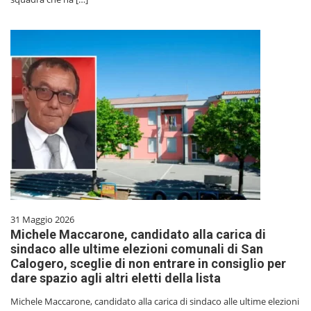
31 Maggio 2026
Michele Maccarone, candidato alla carica di
sindaco alle ultime elezioni comunali di San
Calogero, sceglie di non entrare in consiglio per
dare spazio agli altri eletti della lista
Michele Maccarone, candidato alla carica di sindaco alle ultime elezioni