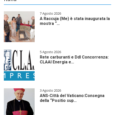
7 Agosto 2026
A Raccuja (Me) è stata inaugurata la
mostra “…
5 Agosto 2026
Rete carburanti e Ddl Concorrenza:
CLAAI Energia e…
3 Agosto 2026
ANS-Città del Vaticano:Consegna
della “Positio sup…