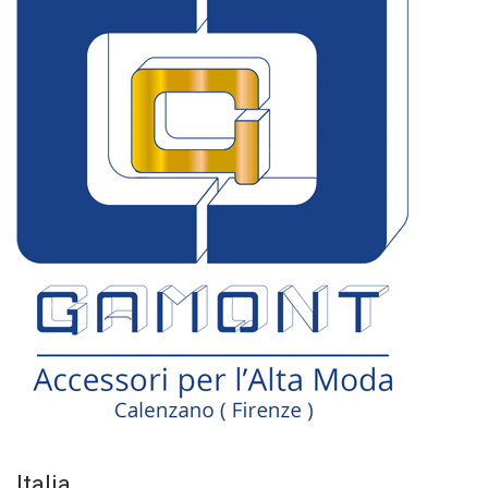
Italia