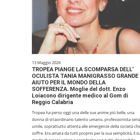
13 Maggio 2026
TROPEA PIANGE LA SCOMPARSA DELL’
OCULISTA TANIA MANIGRASSO GRANDE
AIUTO PER IL MONDO DELLA
SOFFERENZA. Moglie del dott. Enzo
Loiacono dirigente medico al Gom di
Reggio Calabria
Tropea ha perso oggi una delle sue anime più belle, una
donna di straordinario talento umano, professionista seria
umile, soprattutto attenta alle emergenze della società ch
soffre. Era amata da tutti proprio per la sua semplicità, il s