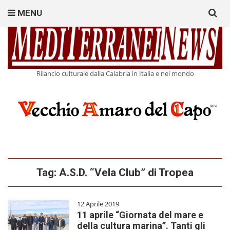
Search
MENU
for:
Rilancio culturale dalla Calabria in Italia e nel mondo
Tag:
A.S.D. “Vela Club” di Tropea
12 Aprile 2019
11 aprile “Giornata del mare e
della cultura marina”. Tanti gli