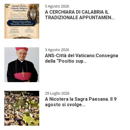
5 Agosto 2026
A CERCHIARA DI CALABRIA IL
TRADIZIONALE APPUNTAMEN…
3 Agosto 2026
ANS-Città del Vaticano:Consegna
della “Positio sup…
29 Luglio 2026
A Nicotera la Sagra Paesana. Il 9
agosto si svolge…