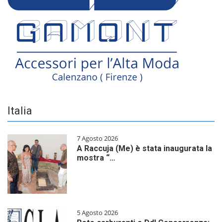
Italia
7 Agosto 2026
A Raccuja (Me) è stata inaugurata la
mostra “…
5 Agosto 2026