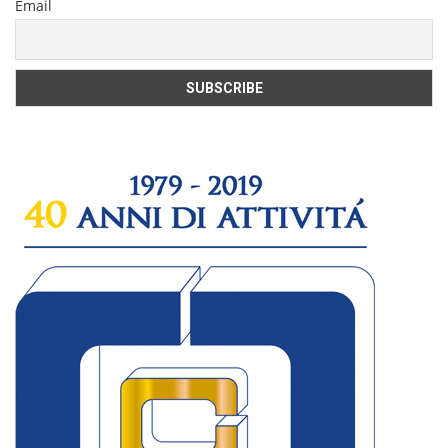
Email