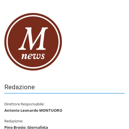
Redazione
Direttore Responsabile:
Antonio Leonardo MONTUORO
Redazione:
Pino Brosio: Giornalista