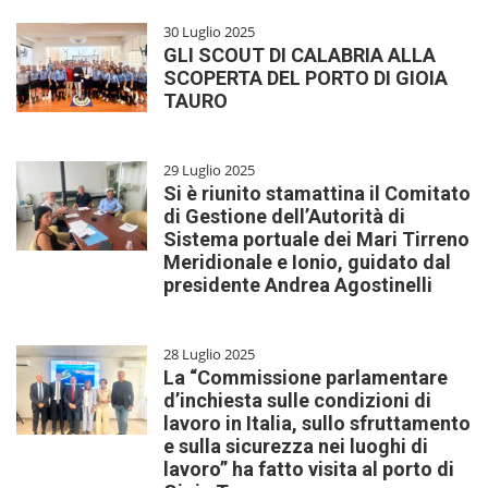
30 Luglio 2025
GLI SCOUT DI CALABRIA ALLA
SCOPERTA DEL PORTO DI GIOIA
TAURO
29 Luglio 2025
Si è riunito stamattina il Comitato
di Gestione dell’Autorità di
Sistema portuale dei Mari Tirreno
Meridionale e Ionio, guidato dal
presidente Andrea Agostinelli
28 Luglio 2025
La “Commissione parlamentare
d’inchiesta sulle condizioni di
lavoro in Italia, sullo sfruttamento
e sulla sicurezza nei luoghi di
lavoro” ha fatto visita al porto di