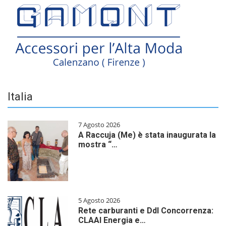
Italia
7 Agosto 2026
A Raccuja (Me) è stata inaugurata la
mostra “…
5 Agosto 2026
Rete carburanti e Ddl Concorrenza:
CLAAI Energia e…