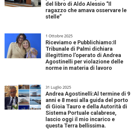
del libro di Aldo Alessio “Il
ragazzo che amava osservare le
stelle”
1 Ottobre 2025
Riceviamo e Pubblichiamo:Il
Tribunale di Palmi dichiara
illegittimo l’operato di Andrea
Agostinelli per violazione delle
norme in materia di lavoro
31 Luglio 2025
Andrea Agostinelli:Al termine di 9
anni e 8 mesi alla guida del porto
di Gioia Tauro e della Autorità di
Sistema Portuale calabrese,
lascio oggi il mio incarico e
questa Terra bellissima.