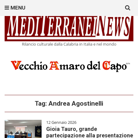
Search
MENU
for:
Rilancio culturale dalla Calabria in Italia e nel mondo
Tag:
Andrea Agostinelli
12 Gennaio 2026
Gioia Tauro, grande
partecipazione alla presentazione