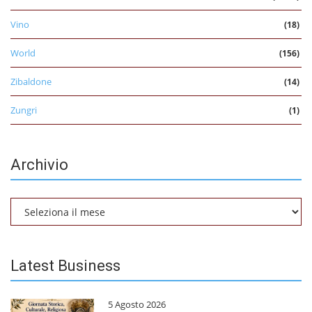
Vino
(18)
World
(156)
Zibaldone
(14)
Zungri
(1)
Archivio
Archivio
Latest Business
5 Agosto 2026