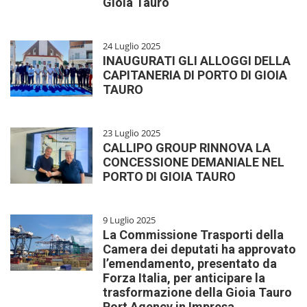
Gioia Tauro
24 Luglio 2025
INAUGURATI GLI ALLOGGI DELLA
CAPITANERIA DI PORTO DI GIOIA
TAURO
23 Luglio 2025
CALLIPO GROUP RINNOVA LA
CONCESSIONE DEMANIALE NEL
PORTO DI GIOIA TAURO
9 Luglio 2025
La Commissione Trasporti della
Camera dei deputati ha approvato
l’emendamento, presentato da
Forza Italia, per anticipare la
trasformazione della Gioia Tauro
Port Agency in Impresa