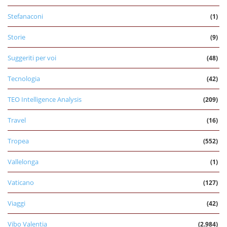
Stefanaconi
(1)
Storie
(9)
Suggeriti per voi
(48)
Tecnologia
(42)
TEO Intelligence Analysis
(209)
Travel
(16)
Tropea
(552)
Vallelonga
(1)
Vaticano
(127)
Viaggi
(42)
Vibo Valentia
(2.984)