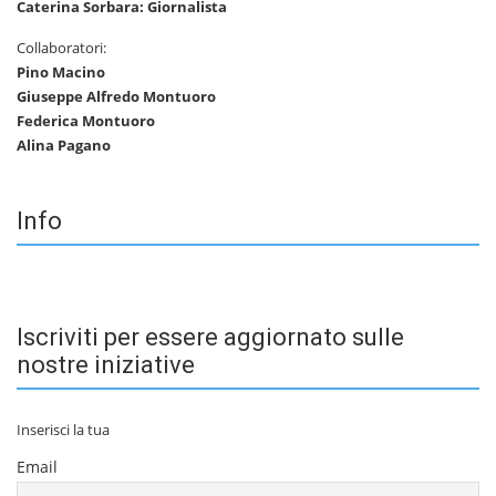
Caterina Sorbara: Giornalista
Collaboratori:
Pino Macino
Giuseppe Alfredo Montuoro
Federica Montuoro
Alina Pagano
Info
Iscriviti per essere aggiornato sulle
nostre iniziative
Inserisci la tua
Email