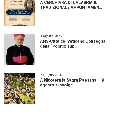
A CERCHIARA DI CALABRIA IL
TRADIZIONALE APPUNTAMEN…
3 Agosto 2026
ANS-Città del Vaticano:Consegna
della “Positio sup…
29 Luglio 2026
A Nicotera la Sagra Paesana. Il 9
agosto si svolge…