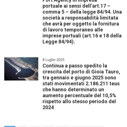
portuale ai sensi dell’art.17 –
comma 5 – della legge 84/94. Una
società a responsabilità limitata
che avrà per oggetto la fornitura
di lavoro temporaneo alle
imprese portuali (art.16 e 18 della
Legge 84/94).
8 Luglio 2025
Continua a passo spedito la
crescita del porto di Gioia Tauro,
tra gennaio e giugno 2025 sono
stati movimentati 2.186.211 teus
che hanno determinato un
aumento percentuale del 10,5%
rispetto allo stesso periodo del
2024