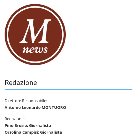
Redazione
Direttore Responsabile:
Antonio Leonardo MONTUORO
Redazione:
Pino Brosio: Giornalista
Orsolina Campisi: Giornalista