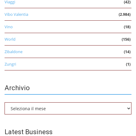
Viaggi
(42)
Vibo Valentia
(2.984)
Vino
(18)
World
(156)
Zibaldone
(14)
Zungri
(1)
Archivio
Archivio
Latest Business