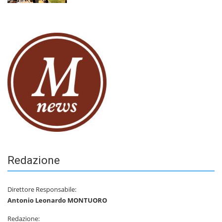
Redazione
Direttore Responsabile:
Antonio Leonardo MONTUORO
Redazione: