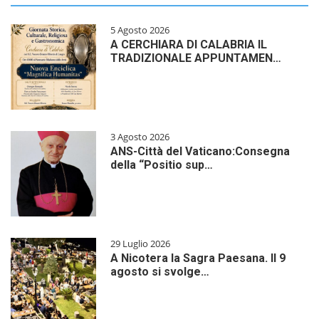
5 Agosto 2026
A CERCHIARA DI CALABRIA IL
TRADIZIONALE APPUNTAMEN…
3 Agosto 2026
ANS-Città del Vaticano:Consegna
della “Positio sup…
29 Luglio 2026
A Nicotera la Sagra Paesana. Il 9
agosto si svolge…