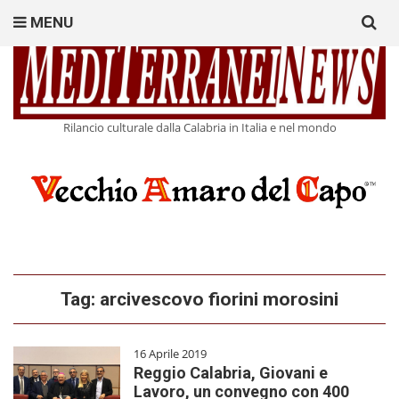
Search
MENU
for:
Rilancio culturale dalla Calabria in Italia e nel mondo
Tag:
arcivescovo fiorini morosini
16 Aprile 2019
Reggio Calabria, Giovani e
Lavoro, un convegno con 400