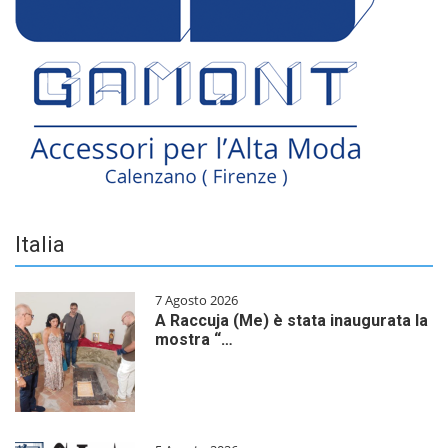
Italia
7 Agosto 2026
A Raccuja (Me) è stata inaugurata la
mostra “…