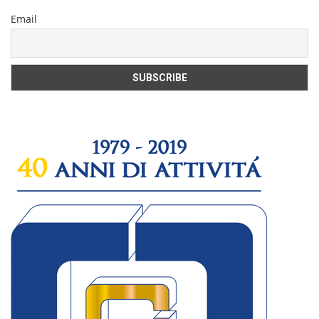
Email