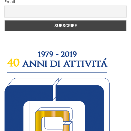
Email