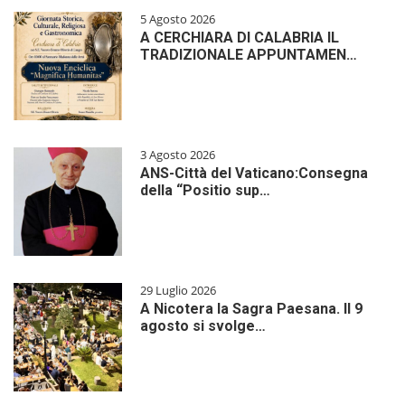
5 Agosto 2026
A CERCHIARA DI CALABRIA IL
TRADIZIONALE APPUNTAMEN…
3 Agosto 2026
ANS-Città del Vaticano:Consegna
della “Positio sup…
29 Luglio 2026
A Nicotera la Sagra Paesana. Il 9
agosto si svolge…