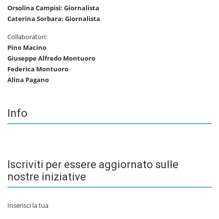
Orsolina Campisi: Giornalista
Caterina Sorbara: Giornalista
Collaboratori:
Pino Macino
Giuseppe Alfredo Montuoro
Federica Montuoro
Alina Pagano
Info
Iscriviti per essere aggiornato sulle
nostre iniziative
Inserisci la tua