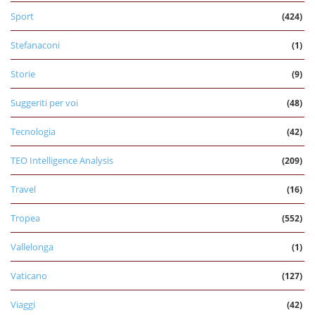
Sport
(424)
Stefanaconi
(1)
Storie
(9)
Suggeriti per voi
(48)
Tecnologia
(42)
TEO Intelligence Analysis
(209)
Travel
(16)
Tropea
(552)
Vallelonga
(1)
Vaticano
(127)
Viaggi
(42)