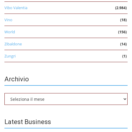
Vibo Valentia
(2.984)
Vino
(18)
World
(156)
Zibaldone
(14)
Zungri
(1)
Archivio
Archivio
Latest Business