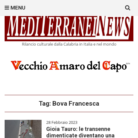
Search
MENU
for:
Rilancio culturale dalla Calabria in Italia e nel mondo
Tag:
Bova Francesca
28 Febbraio 2023
Gioia Tauro: le transenne
dimenticate diventano una