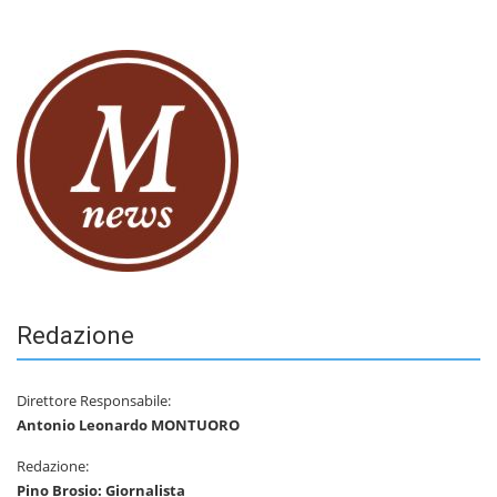
Redazione
Direttore Responsabile:
Antonio Leonardo MONTUORO
Redazione:
Pino Brosio: Giornalista