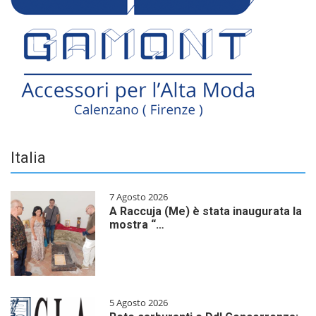
Italia
7 Agosto 2026
A Raccuja (Me) è stata inaugurata la
mostra “…
5 Agosto 2026