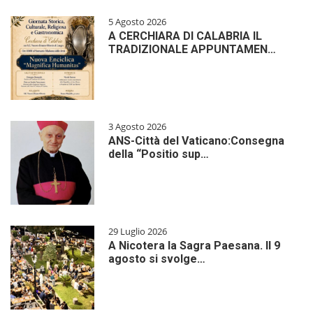
5 Agosto 2026
A CERCHIARA DI CALABRIA IL
TRADIZIONALE APPUNTAMEN…
3 Agosto 2026
ANS-Città del Vaticano:Consegna
della “Positio sup…
29 Luglio 2026
A Nicotera la Sagra Paesana. Il 9
agosto si svolge…