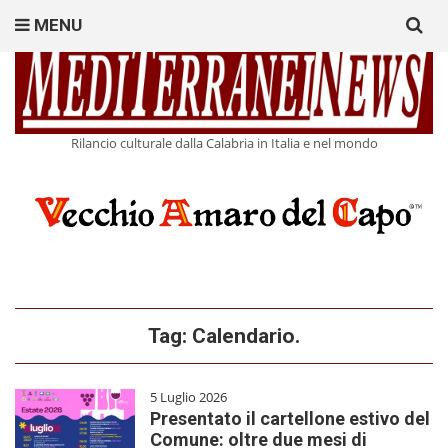
Search
MENU
for:
Rilancio culturale dalla Calabria in Italia e nel mondo
Tag:
Calendario.
5 Luglio 2026
Presentato il cartellone estivo del
Comune: oltre due mesi di