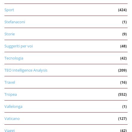
Sport
(424)
Stefanaconi
(1)
Storie
(9)
Suggeriti per voi
(48)
Tecnologia
(42)
TEO Intelligence Analysis
(209)
Travel
(16)
Tropea
(552)
Vallelonga
(1)
Vaticano
(127)
Viaggi
(42)