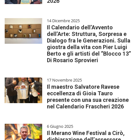
2026
14 Dicembre 2025
Il Calendario dell’Avvento
dell’Arte: Struttura, Sorpresa e
Dialogo fra le Generazioni. Sulla
giostra della vita con Pier Luigi
Berto e gli artisti del “Blocco 13”
Di Rosario Sprovieri
17 Novembre 2025
Il maestro Salvatore Ravese
eccellenza di Gioia Tauro
presente con una sua creazione
nel Calendario Frascheri 2026
6 Giugno 2025
Il Merano Wine Festival a Cirò,
dichiarazione dell’assessore