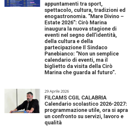
appuntamenti tra sport,
spettacolo, cultura, tradizioni ed
enogastronomia. “Mare Divino –
Estate 2026”: Cirò Marina
inaugura la nuova stagione di
eventi nel segno dell’identità,
della cultura e della
partecipazione Il Sindaco
Panebianco: “Non un semplice
calendario di eventi, ma il
biglietto da visita della Cirò
Marina che guarda al futuro”.
29 Aprile 2026
FILCAMS CGIL CALABRIA
Calendario scolastico 2026-2027:
programmazione utile, ora si apra
un confronto su servizi, lavoro e
qualità