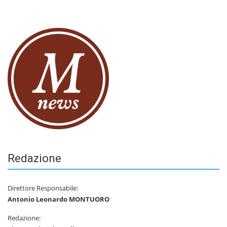
Redazione
Direttore Responsabile:
Antonio Leonardo MONTUORO
Redazione: