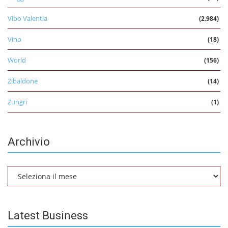
Vibo Valentia
(2.984)
Vino
(18)
World
(156)
Zibaldone
(14)
Zungri
(1)
Archivio
Archivio
Latest Business