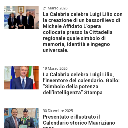
21 Marzo 2026
La Calabria celebra Luigi Lilio con
la creazione di un bassorilievo di
Michele Affidato L’opera
collocata presso la Cittadella
regionale quale simbolo di
memoria, identità e ingegno
universale.
19 Marzo 2026
La Calabria celebra Luigi Lilio,
l’inventore del calendario. Gallo:
“Simbolo della potenza
dell’intelligenza” Stampa
30 Dicembre 2025
Presentato e illustrato il
Calendario storico Mauriziano