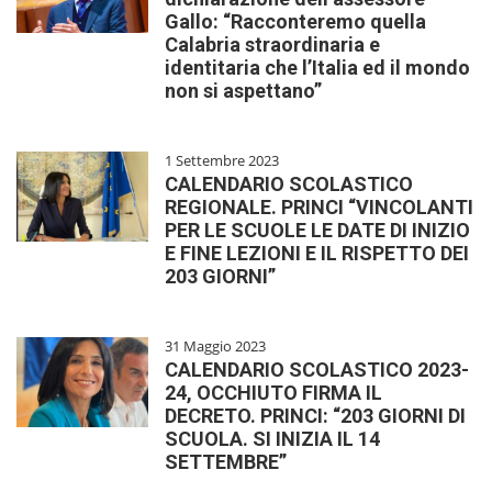
Gallo: “Racconteremo quella
Calabria straordinaria e
identitaria che l’Italia ed il mondo
non si aspettano”
1 Settembre 2023
CALENDARIO SCOLASTICO
REGIONALE. PRINCI “VINCOLANTI
PER LE SCUOLE LE DATE DI INIZIO
E FINE LEZIONI E IL RISPETTO DEI
203 GIORNI”
31 Maggio 2023
CALENDARIO SCOLASTICO 2023-
24, OCCHIUTO FIRMA IL
DECRETO. PRINCI: “203 GIORNI DI
SCUOLA. SI INIZIA IL 14
SETTEMBRE”