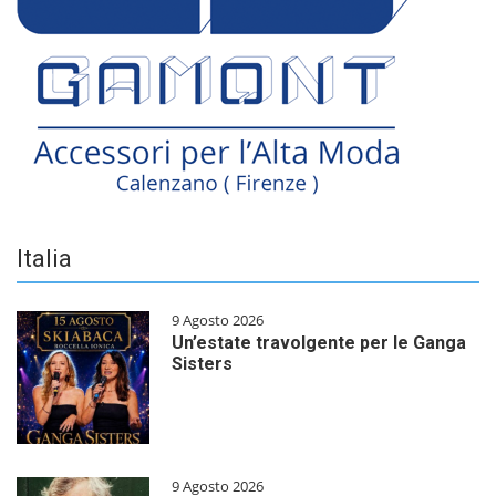
Italia
9 Agosto 2026
Un’estate travolgente per le Ganga
Sisters
9 Agosto 2026