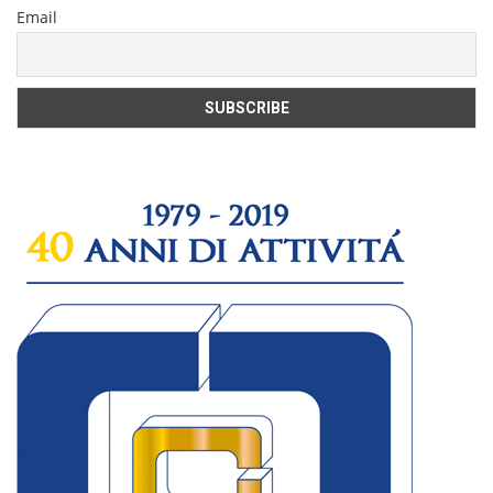
Email