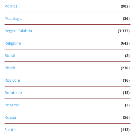
Politica
(903)
Psicologia
(36)
Reggio Calabria
(3.333)
Religione
(643)
Ricadi
(2)
Ricadi
(230)
Rizziconi
(16)
Rombiolo
(13)
Rosarno
(3)
Russia
(56)
Salute
(113)