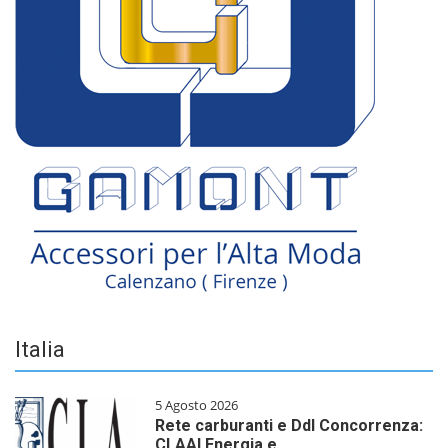
Italia
5 Agosto 2026
Rete carburanti e Ddl Concorrenza:
CLAAI Energia e…