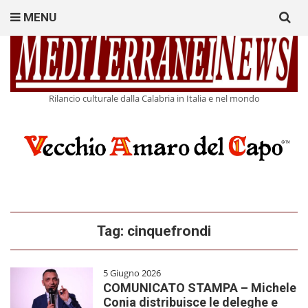
Search
MENU
for:
Rilancio culturale dalla Calabria in Italia e nel mondo
Tag:
cinquefrondi
5 Giugno 2026
COMUNICATO STAMPA – Michele
Conia distribuisce le deleghe e