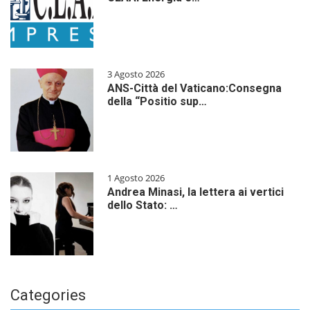
3 Agosto 2026
ANS-Città del Vaticano:Consegna
della “Positio sup…
1 Agosto 2026
Andrea Minasi, la lettera ai vertici
dello Stato: …
Categories