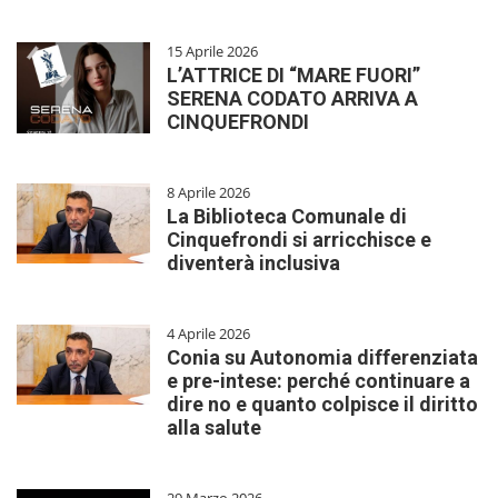
15 Aprile 2026
L’ATTRICE DI “MARE FUORI”
SERENA CODATO ARRIVA A
CINQUEFRONDI
8 Aprile 2026
La Biblioteca Comunale di
Cinquefrondi si arricchisce e
diventerà inclusiva
4 Aprile 2026
Conia su Autonomia differenziata
e pre-intese: perché continuare a
dire no e quanto colpisce il diritto
alla salute