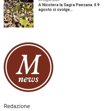
A Nicotera la Sagra Paesana. Il 9
agosto si svolge…
Redazione