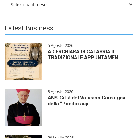
Archivio
Latest Business
5 Agosto 2026
A CERCHIARA DI CALABRIA IL
TRADIZIONALE APPUNTAMEN…
3 Agosto 2026
ANS-Città del Vaticano:Consegna
della “Positio sup…
29 Luglio 2026