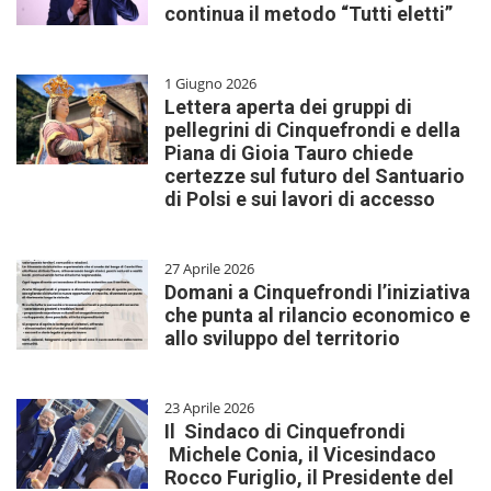
continua il metodo “Tutti eletti”
1 Giugno 2026
Lettera aperta dei gruppi di
pellegrini di Cinquefrondi e della
Piana di Gioia Tauro chiede
certezze sul futuro del Santuario
di Polsi e sui lavori di accesso
27 Aprile 2026
Domani a Cinquefrondi l’iniziativa
che punta al rilancio economico e
allo sviluppo del territorio
23 Aprile 2026
Il Sindaco di Cinquefrondi
Michele Conia, il Vicesindaco
Rocco Furiglio, il Presidente del