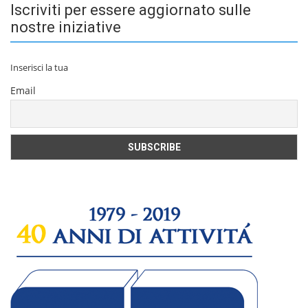
Iscriviti per essere aggiornato sulle
nostre iniziative
Inserisci la tua
Email