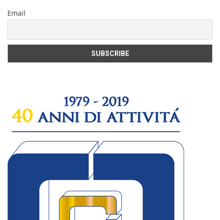
Email