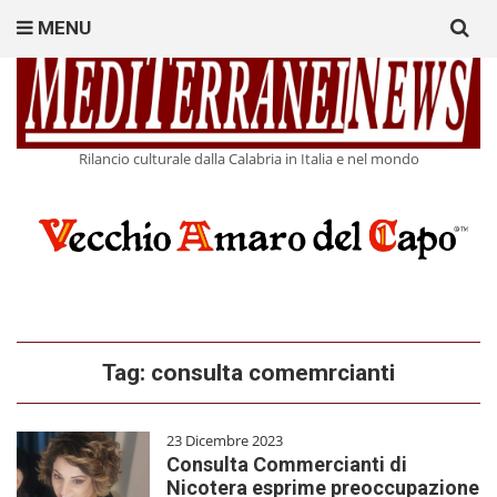
Search
MENU
for:
Rilancio culturale dalla Calabria in Italia e nel mondo
Tag:
consulta comemrcianti
23 Dicembre 2023
Consulta Commercianti di
Nicotera esprime preoccupazione