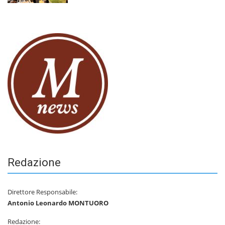
Redazione
Direttore Responsabile:
Antonio Leonardo MONTUORO
Redazione: