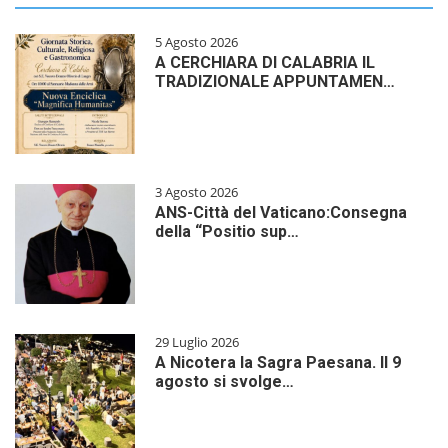
5 Agosto 2026
A CERCHIARA DI CALABRIA IL
TRADIZIONALE APPUNTAMEN…
3 Agosto 2026
ANS-Città del Vaticano:Consegna
della “Positio sup…
29 Luglio 2026
A Nicotera la Sagra Paesana. Il 9
agosto si svolge…