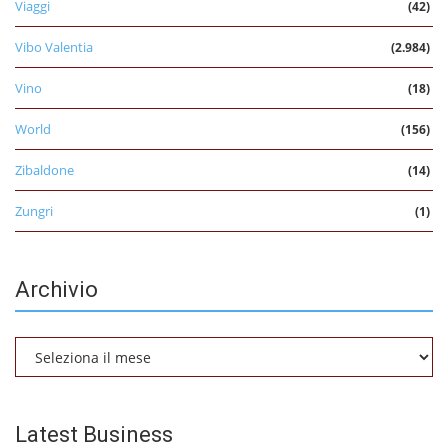
Viaggi
(42)
Vibo Valentia
(2.984)
Vino
(18)
World
(156)
Zibaldone
(14)
Zungri
(1)
Archivio
Archivio
Latest Business