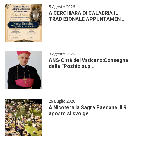
5 Agosto 2026
A CERCHIARA DI CALABRIA IL
TRADIZIONALE APPUNTAMEN…
3 Agosto 2026
ANS-Città del Vaticano:Consegna
della “Positio sup…
29 Luglio 2026
A Nicotera la Sagra Paesana. Il 9
agosto si svolge…