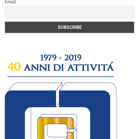
Email