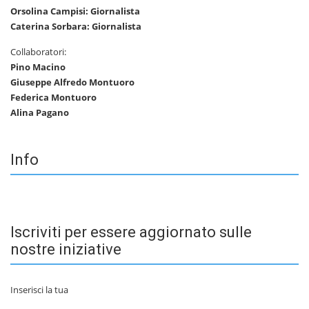
Orsolina Campisi: Giornalista
Caterina Sorbara: Giornalista
Collaboratori:
Pino Macino
Giuseppe Alfredo Montuoro
Federica Montuoro
Alina Pagano
Info
Iscriviti per essere aggiornato sulle
nostre iniziative
Inserisci la tua