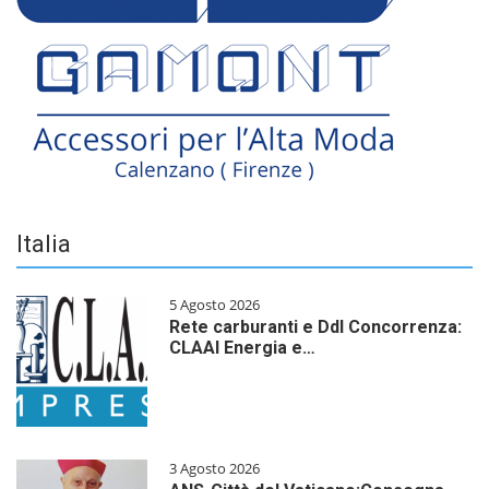
Italia
5 Agosto 2026
Rete carburanti e Ddl Concorrenza:
CLAAI Energia e…
3 Agosto 2026