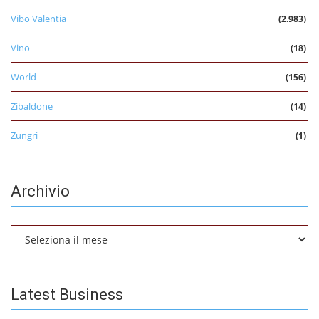
Vibo Valentia
(2.983)
Vino
(18)
World
(156)
Zibaldone
(14)
Zungri
(1)
Archivio
Archivio
Latest Business