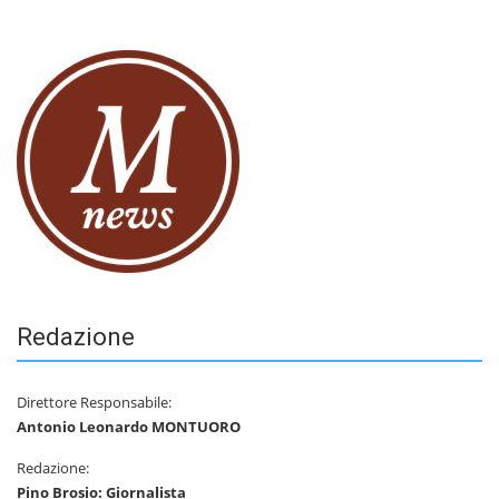
Redazione
Direttore Responsabile:
Antonio Leonardo MONTUORO
Redazione:
Pino Brosio: Giornalista