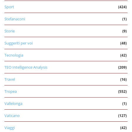
Sport
(424)
Stefanaconi
(1)
Storie
(9)
Suggeriti per voi
(48)
Tecnologia
(42)
TEO Intelligence Analysis
(209)
Travel
(16)
Tropea
(552)
Vallelonga
(1)
Vaticano
(127)
Viaggi
(42)