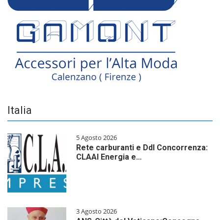
Italia
5 Agosto 2026
Rete carburanti e Ddl Concorrenza:
CLAAI Energia e…
3 Agosto 2026