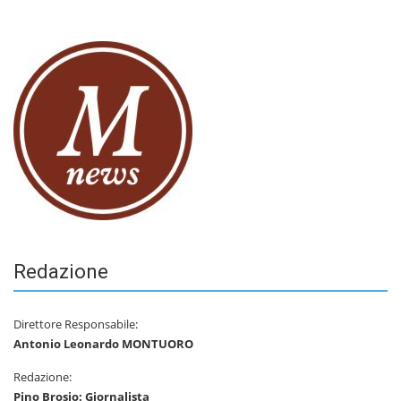
Redazione
Direttore Responsabile:
Antonio Leonardo MONTUORO
Redazione:
Pino Brosio: Giornalista