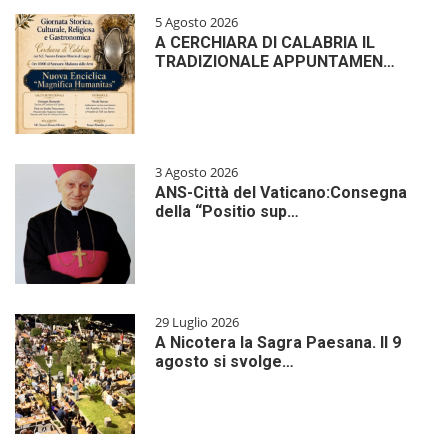
5 Agosto 2026
A CERCHIARA DI CALABRIA IL
TRADIZIONALE APPUNTAMEN…
3 Agosto 2026
ANS-Città del Vaticano:Consegna
della “Positio sup…
29 Luglio 2026
A Nicotera la Sagra Paesana. Il 9
agosto si svolge…