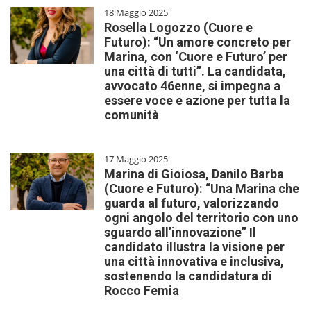
18 Maggio 2025
Rosella Logozzo (Cuore e
Futuro): “Un amore concreto per
Marina, con ‘Cuore e Futuro’ per
una città di tutti”. La candidata,
avvocato 46enne, si impegna a
essere voce e azione per tutta la
comunità
17 Maggio 2025
Marina di Gioiosa, Danilo Barba
(Cuore e Futuro): “Una Marina che
guarda al futuro, valorizzando
ogni angolo del territorio con uno
sguardo all’innovazione” Il
candidato illustra la visione per
una città innovativa e inclusiva,
sostenendo la candidatura di
Rocco Femia