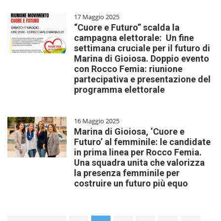
17 Maggio 2025
“Cuore e Futuro” scalda la
campagna elettorale: Un fine
settimana cruciale per il futuro di
Marina di Gioiosa. Doppio evento
con Rocco Femia: riunione
partecipativa e presentazione del
programma elettorale
16 Maggio 2025
Marina di Gioiosa, ‘Cuore e
Futuro’ al femminile: le candidate
in prima linea per Rocco Femia.
Una squadra unita che valorizza
la presenza femminile per
costruire un futuro più equo