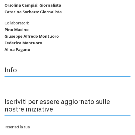
Orsolina Campisi: Giornalista
Caterina Sorbara: Giornalista
Collaboratori:
Pino Macino
Giuseppe Alfredo Montuoro
Federica Montuoro
Alina Pagano
Info
Iscriviti per essere aggiornato sulle
nostre iniziative
Inserisci la tua