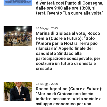
diventerà così Punto di Consegna,
dalle ore 9:00 alle ore 13:00, si
terrà l’evento “Un cuore alla volta”
24 Maggio 2025
Marina di Gioiosa al voto, Rocco
Femia (Cuore e Futuro): “Solo
l’Amore per la Nostra Terra può
rilanciarla” Appello finale del
candidato Sindaco alla
partecipazione consapevole, per
costruire un futuro di onestà e
crescita
23 Maggio 2025
Rocco Agostino (Cuore e Futuro):
“Marina di Gioiosa non lascia
indietro nessuno: tutela sociale e
sviluppo economico per una