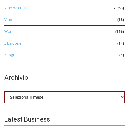
Vibo Valentia
(2.983)
Vino
(18)
World
(156)
Zibaldone
(14)
Zungri
(1)
Archivio
Archivio
Latest Business