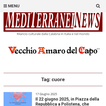
Search
MENU
for:
Rilancio culturale dalla Calabria in Italia e nel mondo
Tag:
cuore
17 Giugno 2025
Il 22 giugno 2025, in Piazza della
Repubblica a Polistena, che