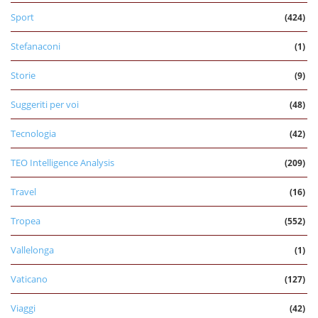
Sport
(424)
Stefanaconi
(1)
Storie
(9)
Suggeriti per voi
(48)
Tecnologia
(42)
TEO Intelligence Analysis
(209)
Travel
(16)
Tropea
(552)
Vallelonga
(1)
Vaticano
(127)
Viaggi
(42)