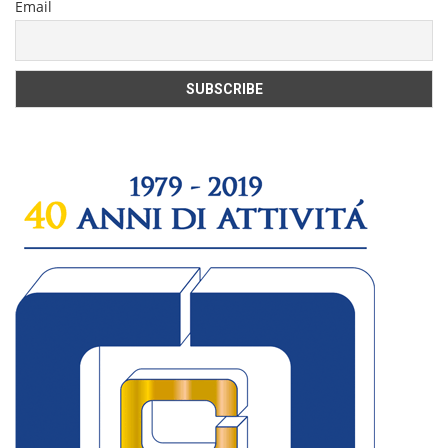
Email