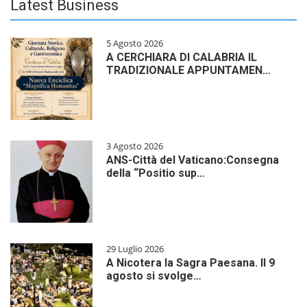
Latest Business
5 Agosto 2026
A CERCHIARA DI CALABRIA IL
TRADIZIONALE APPUNTAMEN…
3 Agosto 2026
ANS-Città del Vaticano:Consegna
della “Positio sup…
29 Luglio 2026
A Nicotera la Sagra Paesana. Il 9
agosto si svolge…