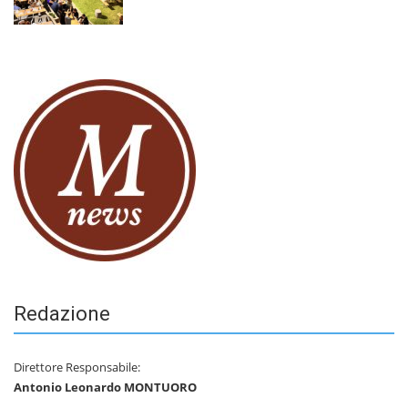
Redazione
Direttore Responsabile:
Antonio Leonardo MONTUORO