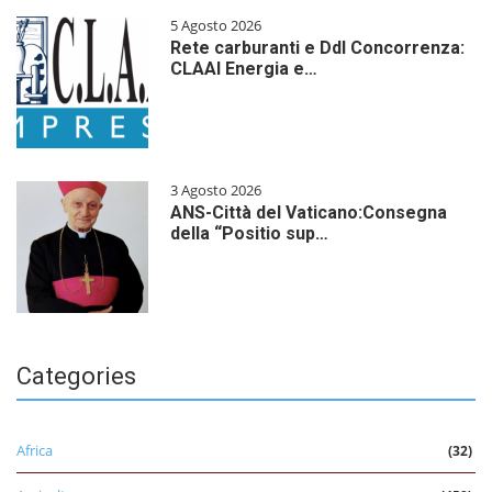
5 Agosto 2026
Rete carburanti e Ddl Concorrenza:
CLAAI Energia e…
3 Agosto 2026
ANS-Città del Vaticano:Consegna
della “Positio sup…
Categories
Africa
(32)