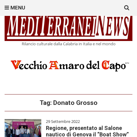
Search
MENU
for:
Rilancio culturale dalla Calabria in Italia e nel mondo
Tag:
Donato Grosso
29 Settembre 2022
Regione, presentato al Salone
nautico di Genova il “Boat Show”