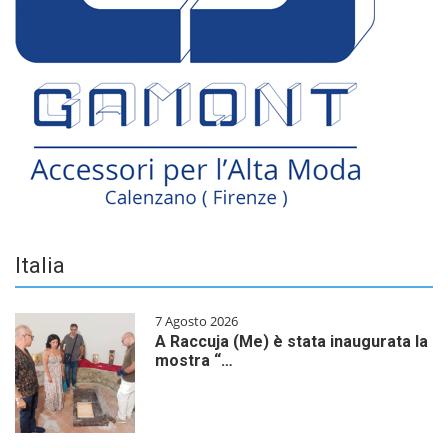
Italia
7 Agosto 2026
A Raccuja (Me) è stata inaugurata la
mostra “…