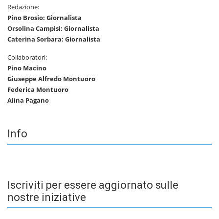
Redazione:
Pino Brosio: Giornalista
Orsolina Campisi: Giornalista
Caterina Sorbara: Giornalista
Collaboratori:
Pino Macino
Giuseppe Alfredo Montuoro
Federica Montuoro
Alina Pagano
Info
Iscriviti per essere aggiornato sulle
nostre iniziative