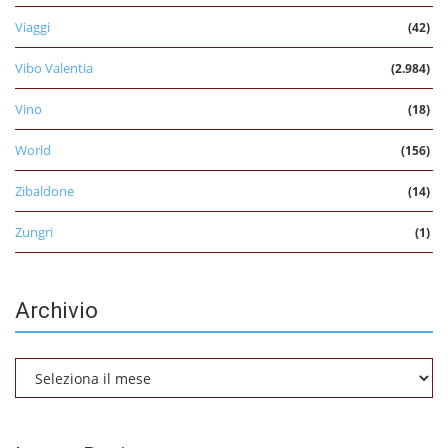
Viaggi
(42)
Vibo Valentia
(2.984)
Vino
(18)
World
(156)
Zibaldone
(14)
Zungri
(1)
Archivio
Archivio