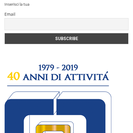
Inserisci la tua
Email