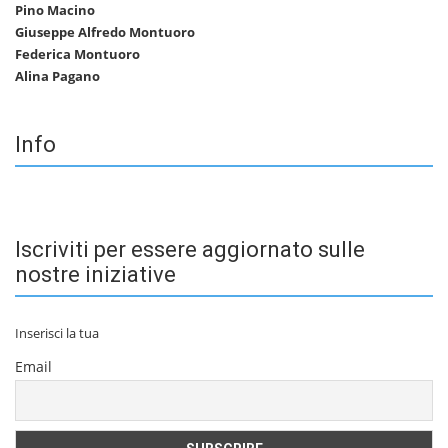
Pino Macino
Giuseppe Alfredo Montuoro
Federica Montuoro
Alina Pagano
Info
Iscriviti per essere aggiornato sulle
nostre iniziative
Inserisci la tua
Email