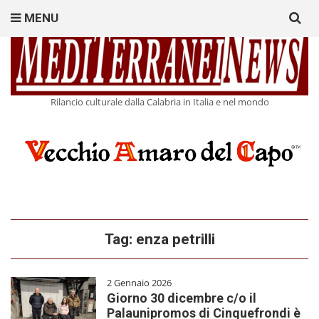
Search
MENU
for:
Rilancio culturale dalla Calabria in Italia e nel mondo
Tag:
enza petrilli
2 Gennaio 2026
Giorno 30 dicembre c/o il
Palaunipromos di Cinquefrondi è