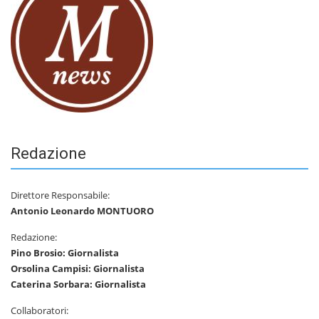
Redazione
Direttore Responsabile:
Antonio Leonardo MONTUORO
Redazione:
Pino Brosio: Giornalista
Orsolina Campisi: Giornalista
Caterina Sorbara: Giornalista
Collaboratori: