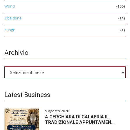
World
(156)
Zibaldone
(14)
Zungri
(1)
Archivio
Archivio
Latest Business
5 Agosto 2026
A CERCHIARA DI CALABRIA IL
TRADIZIONALE APPUNTAMEN…