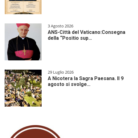
3 Agosto 2026
ANS-Città del Vaticano:Consegna
della “Positio sup…
29 Luglio 2026
A Nicotera la Sagra Paesana. Il 9
agosto si svolge…