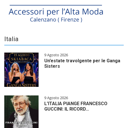
Italia
9 Agosto 2026
Un’estate travolgente per le Ganga
Sisters
9 Agosto 2026
L’ITALIA PIANGE FRANCESCO
GUCCINI: IL RICORD…