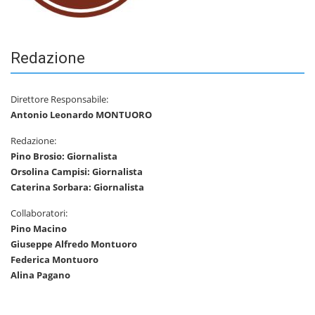
Redazione
Direttore Responsabile:
Antonio Leonardo MONTUORO
Redazione:
Pino Brosio: Giornalista
Orsolina Campisi: Giornalista
Caterina Sorbara: Giornalista
Collaboratori:
Pino Macino
Giuseppe Alfredo Montuoro
Federica Montuoro
Alina Pagano