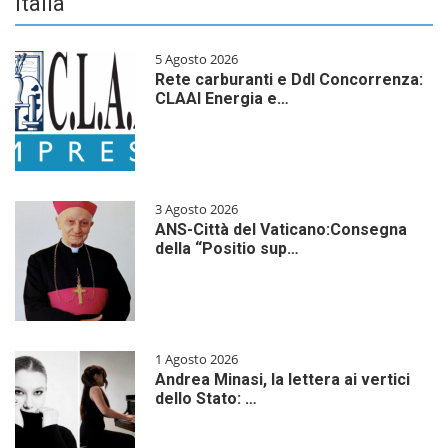
Italia
5 Agosto 2026
Rete carburanti e Ddl Concorrenza:
CLAAI Energia e…
3 Agosto 2026
ANS-Città del Vaticano:Consegna
della “Positio sup…
1 Agosto 2026
Andrea Minasi, la lettera ai vertici
dello Stato: …