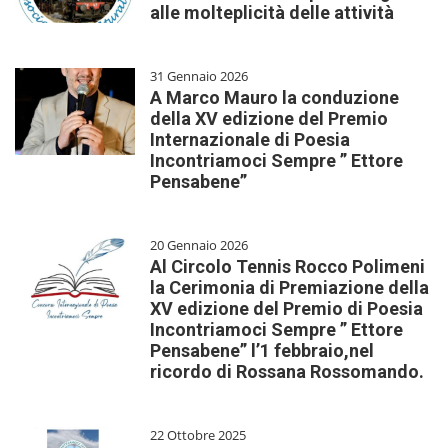
alle molteplicità delle attività
31 Gennaio 2026
A Marco Mauro la conduzione
della XV edizione del Premio
Internazionale di Poesia
Incontriamoci Sempre ” Ettore
Pensabene”
20 Gennaio 2026
Al Circolo Tennis Rocco Polimeni
la Cerimonia di Premiazione della
XV edizione del Premio di Poesia
Incontriamoci Sempre ” Ettore
Pensabene” l’1 febbraio,nel
ricordo di Rossana Rossomando.
22 Ottobre 2025