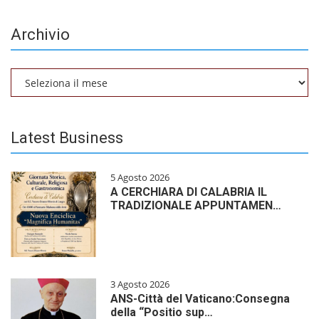
Archivio
Archivio
Latest Business
5 Agosto 2026
A CERCHIARA DI CALABRIA IL
TRADIZIONALE APPUNTAMEN…
3 Agosto 2026
ANS-Città del Vaticano:Consegna
della “Positio sup…