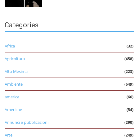
Categories
Africa
(32)
Agricoltura
(458)
Alto Mesima
(223)
Ambiente
(649)
america
(66)
Americhe
(54)
Annunci e pubblicazioni
(290)
Arte
(249)