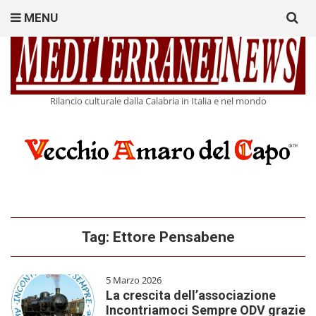
Search
MENU
for:
Rilancio culturale dalla Calabria in Italia e nel mondo
Tag:
Ettore Pensabene
5 Marzo 2026
La crescita dell’associazione
Incontriamoci Sempre ODV grazie