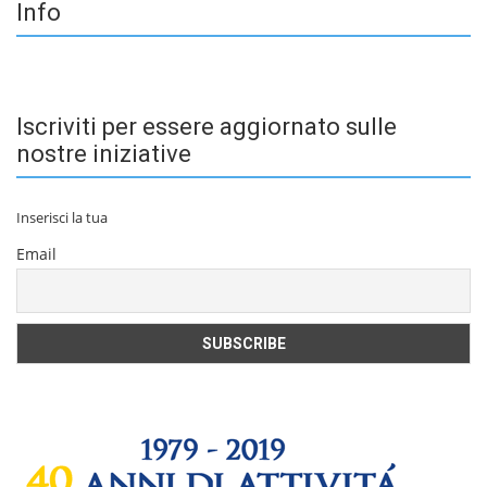
Info
Iscriviti per essere aggiornato sulle
nostre iniziative
Inserisci la tua
Email