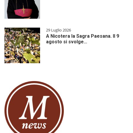
29 Luglio 2026
A Nicotera la Sagra Paesana. Il 9
agosto si svolge…