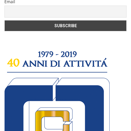
Email