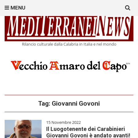
Search
MENU
for:
Rilancio culturale dalla Calabria in Italia e nel mondo
Tag:
Giovanni Govoni
15 Novembre 2022
Il Luogotenente dei Carabinieri
Giovanni Govoni è andato avanti!