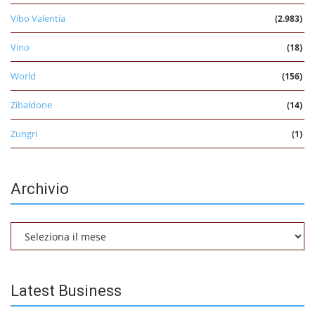
Vibo Valentia
(2.983)
Vino
(18)
World
(156)
Zibaldone
(14)
Zungri
(1)
Archivio
Archivio
Latest Business