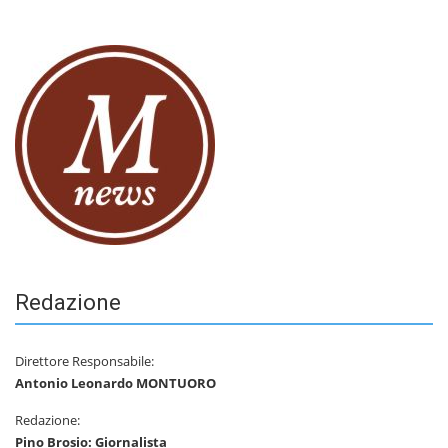
Redazione
Direttore Responsabile:
Antonio Leonardo MONTUORO
Redazione:
Pino Brosio: Giornalista