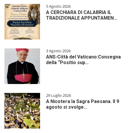
5 Agosto 2026
A CERCHIARA DI CALABRIA IL
TRADIZIONALE APPUNTAMEN…
3 Agosto 2026
ANS-Città del Vaticano:Consegna
della “Positio sup…
29 Luglio 2026
A Nicotera la Sagra Paesana. Il 9
agosto si svolge…