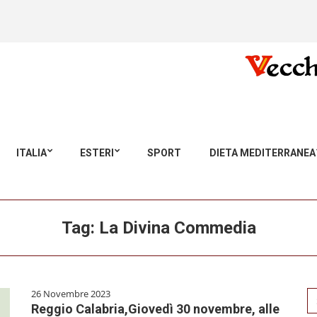
ITALIA
ESTERI
SPORT
DIETA MEDITERRANEA
Tag:
La Divina Commedia
26 Novembre 2023
Se
Reggio Calabria,Giovedì 30 novembre, alle
for