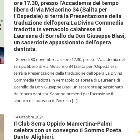
ore 17.30, presso l’Accademia del tempo
libero di via Melacrino 34 (Salita per
l’Ospedale) si terrà la Presentazione della
traduzione dell’opera:La Divina Commedia
tradotta in vernacolo calabrese di
Laureana di Borrello da Don Giuseppe Blasi,
un sacerdote appassionato dell’opera
dantista.
Giovedì 30 novembre, alle ore 17.30, presso l’Accademia del
tempo libero di via Melacrino 34 (Salita per l’Ospedale) si
terrà la Presentazione della traduzione dell’opera:La Divina
Commedia tradotta in vernacolo calabrese di Laureana di
Borrello da Don Giuseppe Blasi, un sacerdote appassionato
dell’opera dantista. Saranno presenti per l’occasione il
sindaco di Laureana di Borrello […]
14 Ottobre 2021
Il Club Serra Oppido Mamertina-Palmi
celebra con un convegno il Sommo Poeta
Dante Alighieri.