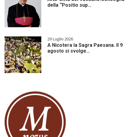
della “Positio sup…
29 Luglio 2026
A Nicotera la Sagra Paesana. Il 9
agosto si svolge…