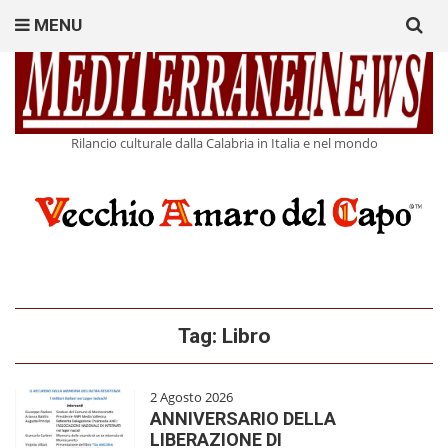
Search
MENU
for:
Rilancio culturale dalla Calabria in Italia e nel mondo
Tag:
Libro
2 Agosto 2026
ANNIVERSARIO DELLA
LIBERAZIONE DI