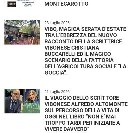
MONTECAROTTO
23 Luglio 2026
VIBO, MAGICA SERATA D’ESTATE
TRA L’EBBREZZA DEL NUOVO
RACCONTO DELLA SCRITTRICE
VIBONESE CRISTIANA
BUCCARELLI ED IL MAGICO
SCENARIO DELLA FATTORIA
DELL’AGRICOLTURA SOCIALE “LA
GOCCIA”.
21 Luglio 2026
IL VIAGGIO DELLO SCRITTORE
VIBONESE ALFREDO ALTOMONTE
SUL PERCORSO DELLA VITA DI
OGGI NEL LIBRO “NON E’ MAI
TROPPO TARDI PER INIZIARE A
VIVERE DAVVERO”