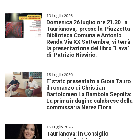
19 Luglio 2026
Domenica 26 luglio ore 21.30 a
Taurianova, presso la Piazzetta
Biblioteca Comunale Antonio
Renda Via XX Settembre, si terrà
la presentazione del libro “Lava”
di Patrizio Nissirio.
18 Luglio 2026
E’ stato presentato a Gioia Tauro
il romanzo di Christian
Bartolomeo La Bambola Sepolta:
La prima indagine calabrese della
commissaria Nerea Flora
15 Luglio 2026
Taurianova: in Consiglio