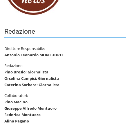
Redazione
Direttore Responsabile:
Antonio Leonardo MONTUORO
Redazione:
Pino Brosio: Giornalista
Orsolina Campisi: Giornalista
Caterina Sorbara: Giornalista
Collaboratori:
Pino Macino
Giuseppe Alfredo Montuoro
Federica Montuoro
Alina Pagano