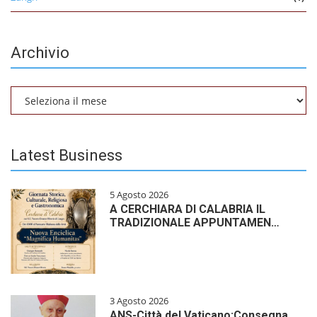
Archivio
Archivio
Latest Business
5 Agosto 2026
A CERCHIARA DI CALABRIA IL
TRADIZIONALE APPUNTAMEN…
3 Agosto 2026
ANS-Città del Vaticano:Consegna