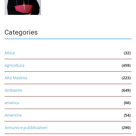
Categories
Africa
(32)
Agricoltura
(459)
Alto Mesima
(223)
Ambiente
(649)
america
(66)
Americhe
(54)
Annunci e pubblicazioni
(290)