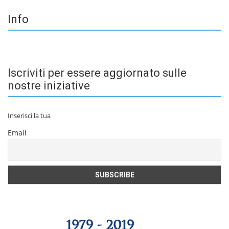
Info
Iscriviti per essere aggiornato sulle
nostre iniziative
Inserisci la tua
Email