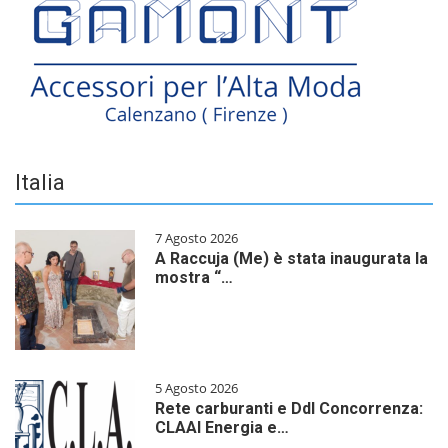
Italia
7 Agosto 2026
A Raccuja (Me) è stata inaugurata la
mostra “…
5 Agosto 2026
Rete carburanti e Ddl Concorrenza:
CLAAI Energia e…