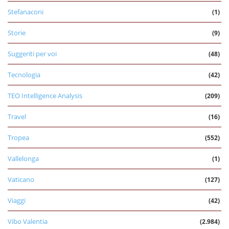
Stefanaconi
(1)
Storie
(9)
Suggeriti per voi
(48)
Tecnologia
(42)
TEO Intelligence Analysis
(209)
Travel
(16)
Tropea
(552)
Vallelonga
(1)
Vaticano
(127)
Viaggi
(42)
Vibo Valentia
(2.984)