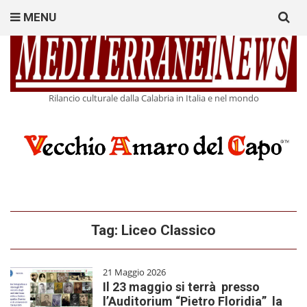
Search
MENU
for:
Rilancio culturale dalla Calabria in Italia e nel mondo
Tag:
Liceo Classico
21 Maggio 2026
Il 23 maggio si terrà presso
l’Auditorium “Pietro Floridia” la