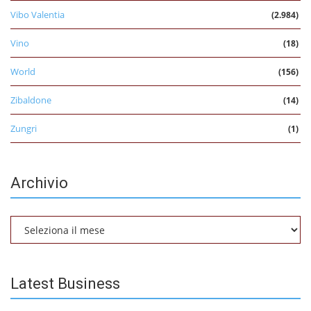
Vibo Valentia
(2.984)
Vino
(18)
World
(156)
Zibaldone
(14)
Zungri
(1)
Archivio
Archivio
Latest Business