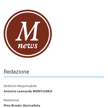
Redazione
Direttore Responsabile:
Antonio Leonardo MONTUORO
Redazione:
Pino Brosio: Giornalista