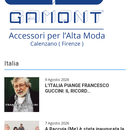
Italia
9 Agosto 2026
L’ITALIA PIANGE FRANCESCO
GUCCINI: IL RICORD…
7 Agosto 2026
A Raccuja (Me) è stata inaugurata la