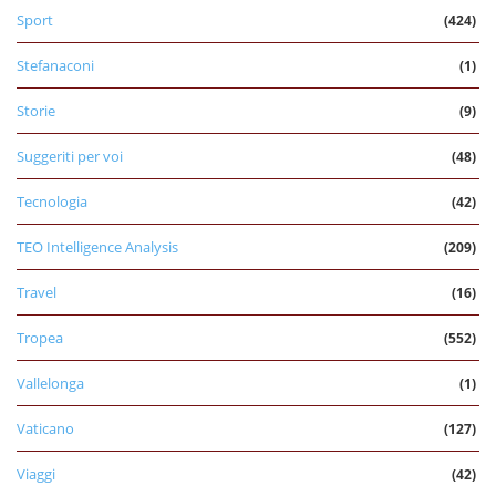
Sport
(424)
Stefanaconi
(1)
Storie
(9)
Suggeriti per voi
(48)
Tecnologia
(42)
TEO Intelligence Analysis
(209)
Travel
(16)
Tropea
(552)
Vallelonga
(1)
Vaticano
(127)
Viaggi
(42)