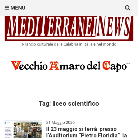
Search
MENU
for:
Rilancio culturale dalla Calabria in Italia e nel mondo
Tag:
liceo scientifico
21 Maggio 2026
Il 23 maggio si terrà presso
l’Auditorium “Pietro Floridia” la