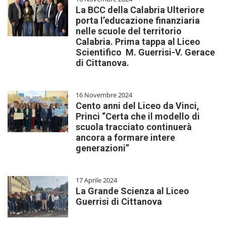
La BCC della Calabria Ulteriore
porta l’educazione finanziaria
nelle scuole del territorio
Calabria. Prima tappa al Liceo
Scientifico M. Guerrisi-V. Gerace
di Cittanova.
16 Novembre 2024
Cento anni del Liceo da Vinci,
Princi “Certa che il modello di
scuola tracciato continuerà
ancora a formare intere
generazioni”
17 Aprile 2024
La Grande Scienza al Liceo
Guerrisi di Cittanova