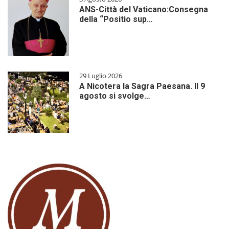
ANS-Città del Vaticano:Consegna
della “Positio sup…
29 Luglio 2026
A Nicotera la Sagra Paesana. Il 9
agosto si svolge…