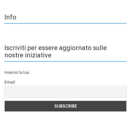
Info
Iscriviti per essere aggiornato sulle
nostre iniziative
Inserisci la tua
Email