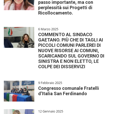
passo importante, ma con
perplessità sui Progetti di
Ricollocamento.
6 Marzo 2025
COMMENTO AL SINDACO
GAETANO. PIÙ CHE DI TAGLI AI
PICCOLI COMUNI PARLEREI DI
NUOVE RISORSE AI COMUNI,
SCARICANDO SUL GOVERNO DI
SINISTRA E NON ELETTO, LE
COLPE DEI DISSERVIZI
9 Febbraio 2025
Congresso comunale Fratelli
d’Italia San Ferdinando
12 Gennaio 2025