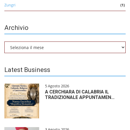
Zungri
(1)
Archivio
Archivio
Latest Business
5 Agosto 2026
A CERCHIARA DI CALABRIA IL
TRADIZIONALE APPUNTAMEN…
3 Agosto 2026