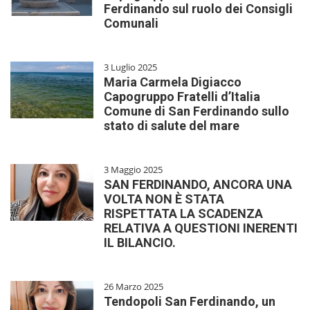
Ferdinando sul ruolo dei Consigli
Comunali
3 Luglio 2025
Maria Carmela Digiacco
Capogruppo Fratelli d’Italia
Comune di San Ferdinando sullo
stato di salute del mare
3 Maggio 2025
SAN FERDINANDO, ANCORA UNA
VOLTA NON È STATA
RISPETTATA LA SCADENZA
RELATIVA A QUESTIONI INERENTI
IL BILANCIO.
26 Marzo 2025
Tendopoli San Ferdinando, un