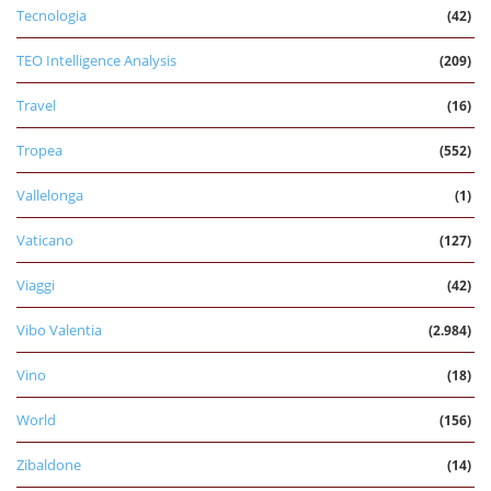
Tecnologia
(42)
TEO Intelligence Analysis
(209)
Travel
(16)
Tropea
(552)
Vallelonga
(1)
Vaticano
(127)
Viaggi
(42)
Vibo Valentia
(2.984)
Vino
(18)
World
(156)
Zibaldone
(14)