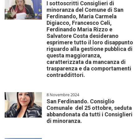
I sottoscritti Consiglieri di
minoranza del Comune di San
Ferdinando, Maria Carmela
Digiacco, Francesco Celi,
Ferdinando Maria Rizzo e
Salvatore Costa desiderano
esprimere tutto il loro disappunto
riguardo alla gestione pubblica di
questa maggioranza,
caratterizzata da mancanza di
trasparenza e da comportamenti
contraddittori.
8 Novembre 2024
San Ferdinando. Consiglio
Comunale del 25 ottobre, seduta
abbandonata da tutti i Consiglieri
di minoranza.