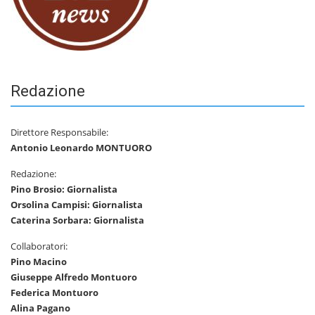
Redazione
Direttore Responsabile:
Antonio Leonardo MONTUORO
Redazione:
Pino Brosio: Giornalista
Orsolina Campisi: Giornalista
Caterina Sorbara: Giornalista
Collaboratori:
Pino Macino
Giuseppe Alfredo Montuoro
Federica Montuoro
Alina Pagano