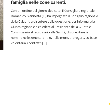
famiglia nelle zone carenti.
Con un ordine del giorno dedicato, il Consigliere regionale
Domenico Giannetta (FI) ha impegnato il Consiglio regionale
della Calabria a discutere della questione, per informare la
Giunta regionale e chiedere al Presidente della Giunta e
Commissario straordinario alla Sanità, di sollecitare le
nomine nelle zone carenti o, nelle more, prorogare, su base
volontaria, i contratti […]