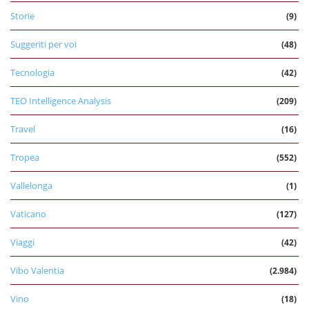
Storie
(9)
Suggeriti per voi
(48)
Tecnologia
(42)
TEO Intelligence Analysis
(209)
Travel
(16)
Tropea
(552)
Vallelonga
(1)
Vaticano
(127)
Viaggi
(42)
Vibo Valentia
(2.984)
Vino
(18)