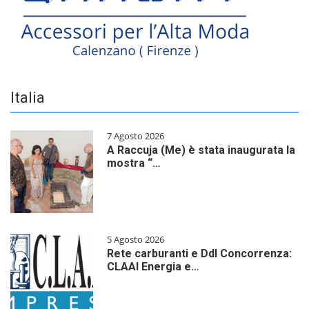
Italia
7 Agosto 2026
A Raccuja (Me) è stata inaugurata la
mostra “…
5 Agosto 2026
Rete carburanti e Ddl Concorrenza:
CLAAI Energia e…