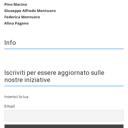
Pino Macino
Giuseppe Alfredo Montuoro
Federica Montuoro
Alina Pagano
Info
Iscriviti per essere aggiornato sulle
nostre iniziative
Inserisci la tua
Email