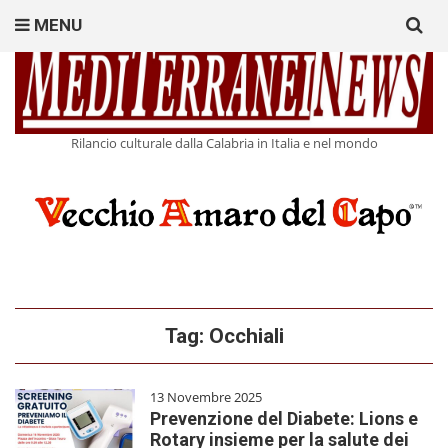
Search
MENU
for:
Rilancio culturale dalla Calabria in Italia e nel mondo
Tag:
Occhiali
13 Novembre 2025
Prevenzione del Diabete: Lions e
Rotary insieme per la salute dei