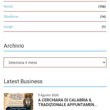
World
(156)
Zibaldone
(14)
Zungri
(1)
Archivio
Archivio
Latest Business
5 Agosto 2026
A CERCHIARA DI CALABRIA IL
TRADIZIONALE APPUNTAMEN…