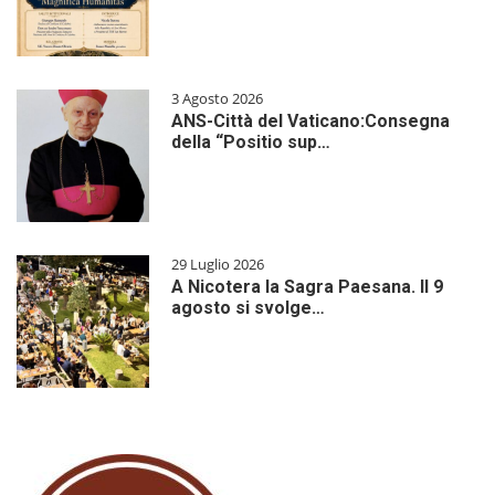
3 Agosto 2026
ANS-Città del Vaticano:Consegna
della “Positio sup…
29 Luglio 2026
A Nicotera la Sagra Paesana. Il 9
agosto si svolge…