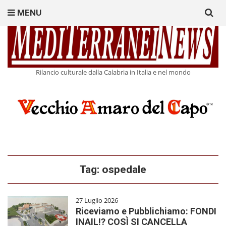
Search
MENU
for:
Rilancio culturale dalla Calabria in Italia e nel mondo
Tag:
ospedale
27 Luglio 2026
Riceviamo e Pubblichiamo: FONDI
INAIL!? COSÌ SI CANCELLA