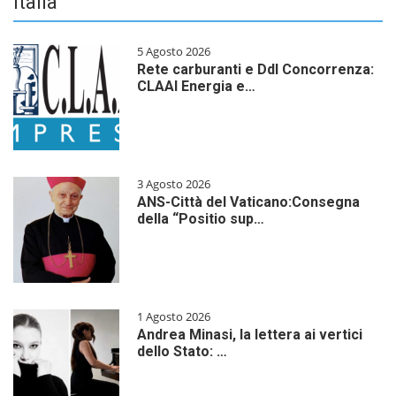
Italia
5 Agosto 2026
Rete carburanti e Ddl Concorrenza:
CLAAI Energia e…
3 Agosto 2026
ANS-Città del Vaticano:Consegna
della “Positio sup…
1 Agosto 2026
Andrea Minasi, la lettera ai vertici
dello Stato: …