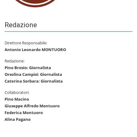
Redazione
Direttore Responsabile:
Antonio Leonardo MONTUORO
Redazione:
Pino Brosio: Giornalista
Orsolina Campisi: Giornalista
Caterina Sorbara: Giornalista
Collaboratori:
Pino Macino
Giuseppe Alfredo Montuoro
Federica Montuoro
Alina Pagano