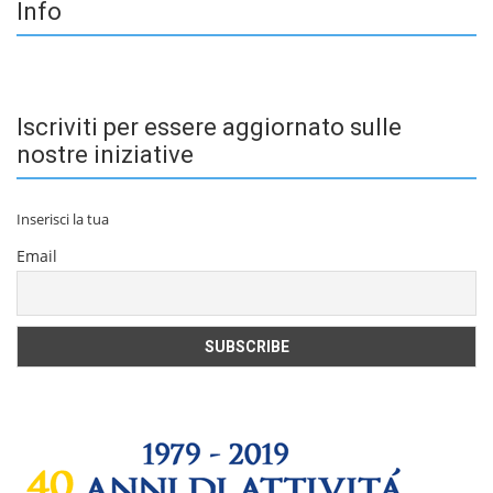
Info
Iscriviti per essere aggiornato sulle
nostre iniziative
Inserisci la tua
Email