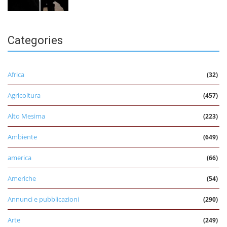
Categories
Africa
(32)
Agricoltura
(457)
Alto Mesima
(223)
Ambiente
(649)
america
(66)
Americhe
(54)
Annunci e pubblicazioni
(290)
Arte
(249)