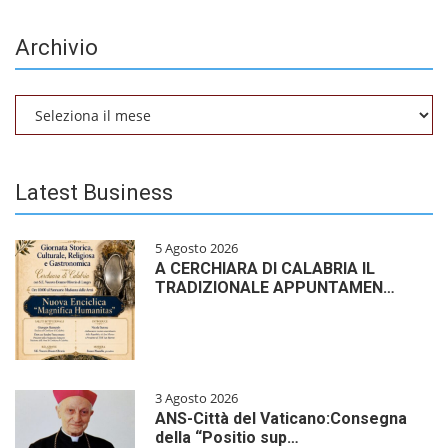
Archivio
Archivio
Latest Business
5 Agosto 2026
A CERCHIARA DI CALABRIA IL
TRADIZIONALE APPUNTAMEN…
3 Agosto 2026
ANS-Città del Vaticano:Consegna
della “Positio sup…