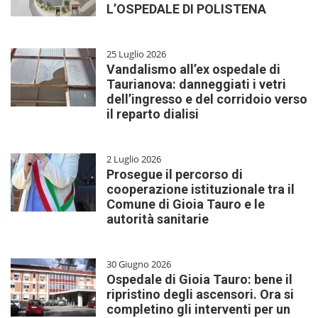
L’OSPEDALE DI POLISTENA
25 Luglio 2026
Vandalismo all’ex ospedale di
Taurianova: danneggiati i vetri
dell’ingresso e del corridoio verso
il reparto dialisi
2 Luglio 2026
Prosegue il percorso di
cooperazione istituzionale tra il
Comune di Gioia Tauro e le
autorità sanitarie
30 Giugno 2026
Ospedale di Gioia Tauro: bene il
ripristino degli ascensori. Ora si
completino gli interventi per un