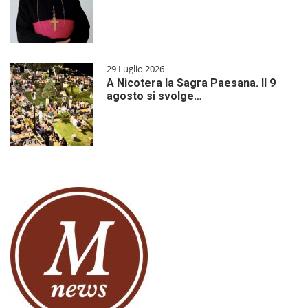
29 Luglio 2026
A Nicotera la Sagra Paesana. Il 9
agosto si svolge…