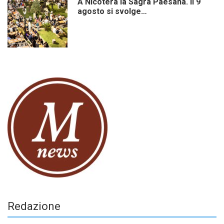
A Nicotera la Sagra Paesana. Il 9
agosto si svolge…
Redazione