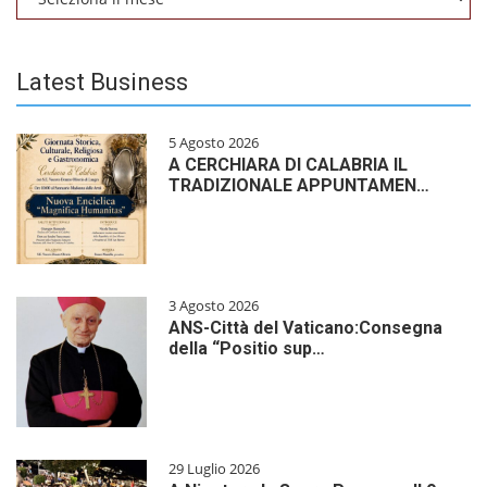
Latest Business
5 Agosto 2026
A CERCHIARA DI CALABRIA IL
TRADIZIONALE APPUNTAMEN…
3 Agosto 2026
ANS-Città del Vaticano:Consegna
della “Positio sup…
29 Luglio 2026