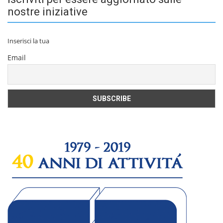
nostre iniziative
Inserisci la tua
Email