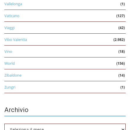
Vallelonga
(1)
Vaticano
(127)
Viaggi
(42)
Vibo Valentia
(2.982)
Vino
(18)
World
(156)
Zibaldone
(14)
Zungri
(1)
Archivio
Archivio