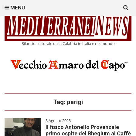
Search
MENU
for:
Rilancio culturale dalla Calabria in Italia e nel mondo
Tag:
parigi
3 Agosto 2023
Il fisico Antonello Provenzale
primo ospite del Rhegium ai Caffè