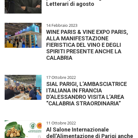
Letterari di agosto
14 Febbraio 2023
WINE PARIS & VINE EXPO PARIS,
ALLA MANIFESTAZIONE
FIERISTICA DEL VINO E DEGLI
SPIRITI PRESENTE ANCHE LA
CALABRIA
17 Ottobre 2022
SIAL PARIGI, L’AMBASCIATRICE
ITALIANA IN FRANCIA
D’ALESSANDRO VISITA L’AREA
“CALABRIA STRAORDINARIA”
11 Ottobre 2022
Al Salone Internazionale
dell’Alimentazione di Parigi anche