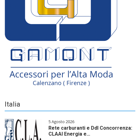
Italia
5 Agosto 2026
Rete carburanti e Ddl Concorrenza:
CLAAI Energia e…