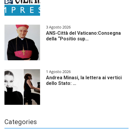
3 Agosto 2026
ANS-Città del Vaticano:Consegna
della “Positio sup…
1 Agosto 2026
Andrea Minasi, la lettera ai vertici
dello Stato: …
Categories