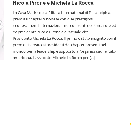
Nicola Pirone e Michele La Rocca
La Casa Madre della Filitalia International di Philadelphia,
premia il chapter Vibonese con due prestigiosi
riconoscimenti internazionali nei confronti del fondatore ed
ex presidente Nicola Pirone e all’attuale vice
Presidente Michele La Rocca. Il primo è stato insignito con il
premio riservato ai presidenti dei chapter presenti nel
mondo per la leadership e supporto all’organizzazione italo-
americana. L’avvocato Michele La Rocca per […]