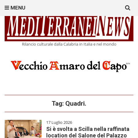
Search
MENU
for:
Rilancio culturale dalla Calabria in Italia e nel mondo
Tag:
Quadri.
17 Luglio 2026
Si è svolta a Scilla nella raffinata
location del Salone del Palazzo