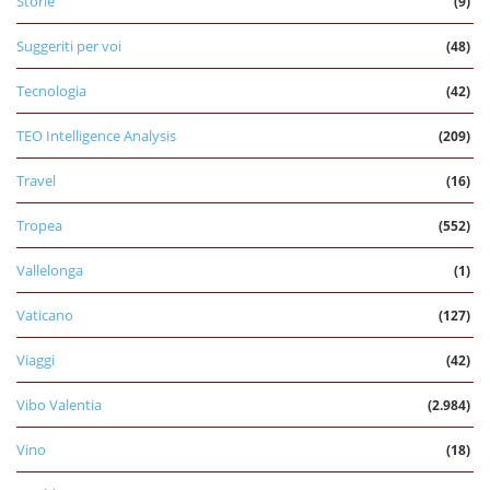
Storie
(9)
Suggeriti per voi
(48)
Tecnologia
(42)
TEO Intelligence Analysis
(209)
Travel
(16)
Tropea
(552)
Vallelonga
(1)
Vaticano
(127)
Viaggi
(42)
Vibo Valentia
(2.984)
Vino
(18)