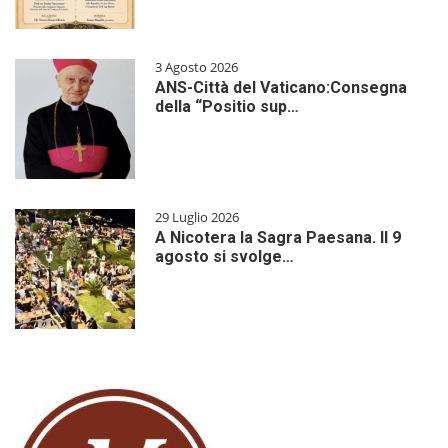
3 Agosto 2026
ANS-Città del Vaticano:Consegna
della “Positio sup…
29 Luglio 2026
A Nicotera la Sagra Paesana. Il 9
agosto si svolge…