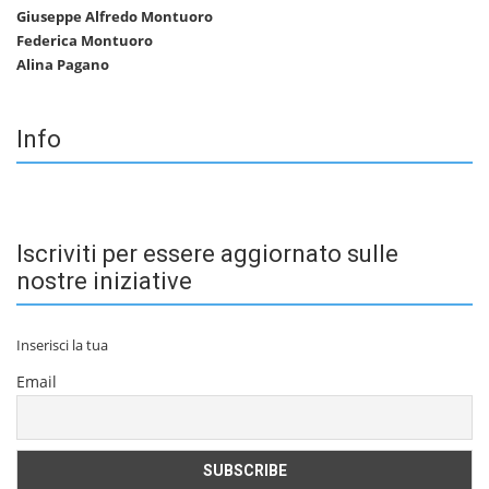
Giuseppe Alfredo Montuoro
Federica Montuoro
Alina Pagano
Info
Iscriviti per essere aggiornato sulle
nostre iniziative
Inserisci la tua
Email