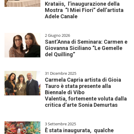
Krataiis, l’inaugurazione della
Mostra “I Miei Fiori” dell’artista
Adele Canale
2 Giugno 2026
Sant’Anna di Seminara: Carmen e
Giovanna Siciliano “Le Gemelle
del Quilling”
31 Dicembre 2025
Carmela Capria artista di Gioia
Tauro è stata presente alla
Biennale di Vibo
Valentia, fortemente voluta dalla
critica d’arte Sonia Demurtas
3 Settembre 2025
È stata inaugurata, qualche