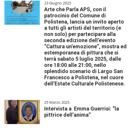
23 Giugno 2025
Arte che Parla APS, con il
patrocinio del Comune di
Polistena, lancia un invito aperto
a tutti gli artisti del territorio (e
non solo) per partecipare alla
seconda edizione dell’evento
“Cattura un’emozione”, mostra ed
estemporanea di pittura che si
terrà sabato 5 luglio 2025, dalle
ore 18:00 alle 21:00, nello
splendido scenario di Largo San
Francesco a Polistena, nel cuore
dell’Estate Culturale Polistenese.
25 Marzo 2025
Intervista a Emma Guerrisi: “la
pittrice dell’anima”