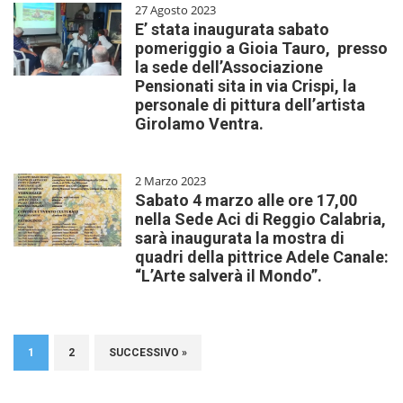
27 Agosto 2023
E’ stata inaugurata sabato
pomeriggio a Gioia Tauro, presso
la sede dell’Associazione
Pensionati sita in via Crispi, la
personale di pittura dell’artista
Girolamo Ventra.
2 Marzo 2023
Sabato 4 marzo alle ore 17,00
nella Sede Aci di Reggio Calabria,
sarà inaugurata la mostra di
quadri della pittrice Adele Canale:
“L’Arte salverà il Mondo”.
1
2
SUCCESSIVO »