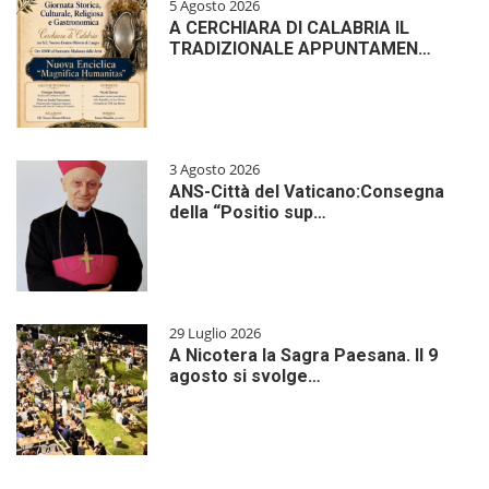
5 Agosto 2026
A CERCHIARA DI CALABRIA IL
TRADIZIONALE APPUNTAMEN…
3 Agosto 2026
ANS-Città del Vaticano:Consegna
della “Positio sup…
29 Luglio 2026
A Nicotera la Sagra Paesana. Il 9
agosto si svolge…