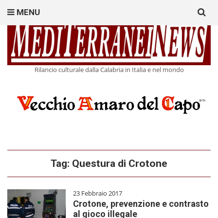
Search
MENU
for:
Rilancio culturale dalla Calabria in Italia e nel mondo
Tag:
Questura di Crotone
23 Febbraio 2017
Crotone, prevenzione e contrasto
al gioco illegale