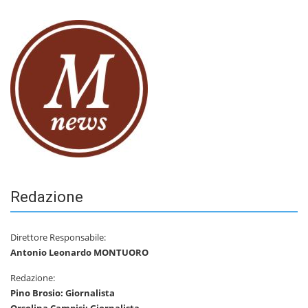
Redazione
Direttore Responsabile:
Antonio Leonardo MONTUORO
Redazione:
Pino Brosio: Giornalista
Orsolina Campisi: Giornalista