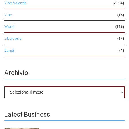
Vibo Valentia
(2.984)
Vino
(18)
World
(156)
Zibaldone
(14)
Zungri
(1)
Archivio
Archivio
Latest Business