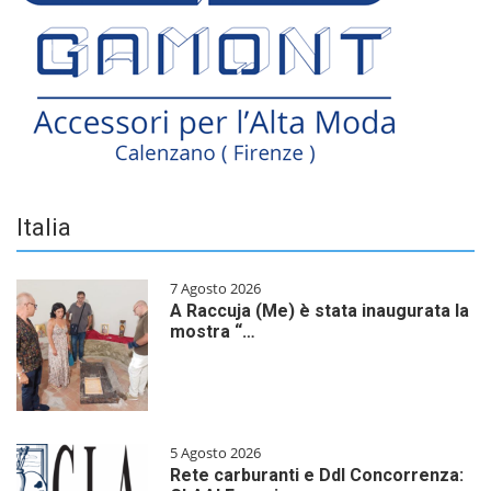
Italia
7 Agosto 2026
A Raccuja (Me) è stata inaugurata la
mostra “…
5 Agosto 2026
Rete carburanti e Ddl Concorrenza: