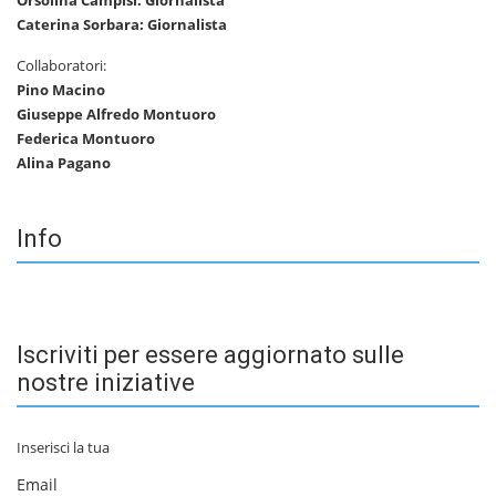
Caterina Sorbara: Giornalista
Collaboratori:
Pino Macino
Giuseppe Alfredo Montuoro
Federica Montuoro
Alina Pagano
Info
Iscriviti per essere aggiornato sulle
nostre iniziative
Inserisci la tua
Email