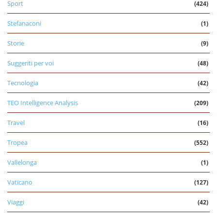
Sport
(424)
Stefanaconi
(1)
Storie
(9)
Suggeriti per voi
(48)
Tecnologia
(42)
TEO Intelligence Analysis
(209)
Travel
(16)
Tropea
(552)
Vallelonga
(1)
Vaticano
(127)
Viaggi
(42)