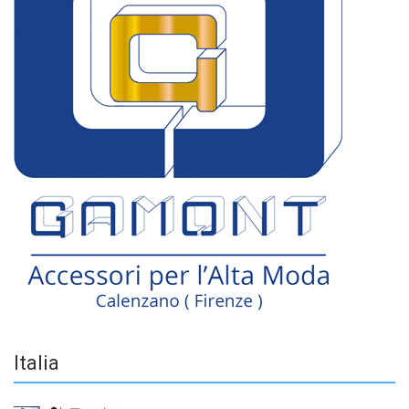
Italia