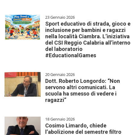
23 Gennaio 2026
Sport educativo di strada, gioco e
inclusione per bambini e ragazzi
nella località Ciambra. L’iniziativa
del CSI Reggio Calabria all’interno
del laboratorio
#EducationalGames
20 Gennaio 2026
Dott. Roberto Longordo: “Non
servono altri comunicati. La
scuola ha smesso di vedere i
ragazzi”
18 Gennaio 2026
Cosimo Limardo, chiede
l’abolizione del semestre filtro