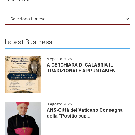
Archivio
Latest Business
5 Agosto 2026
A CERCHIARA DI CALABRIA IL
TRADIZIONALE APPUNTAMEN…
3 Agosto 2026
ANS-Città del Vaticano:Consegna
della “Positio sup…