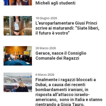
Micheli agli studenti
18 Giugno 2026
L’europarlamentare Giusi Princi
scrive ai maturandi: “Siate liberi,
il futuro è vostro”
26 Marzo 2026
Gerace, nasce il Consiglio
Comunale dei Ragazzi
6 Marzo 2026
Finalmente i ragazzi bloccati a
Dubai, a causa dei recenti
bombardamenti iraniani, in
risposta all’attacco israelo-
americano, sono in Italia e stanno
rientrando a Gioia Tauro.