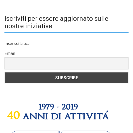
Iscriviti per essere aggiornato sulle
nostre iniziative
Inserisci la tua
Email