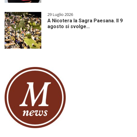
29 Luglio 2026
A Nicotera la Sagra Paesana. Il 9
agosto si svolge…