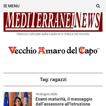
Search
MENU
for:
Rilancio culturale dalla Calabria in Italia e nel mondo
Tag:
ragazzi
18 Giugno 2026
Esami maturità, il messaggio
dell’assessore all’Istruzione