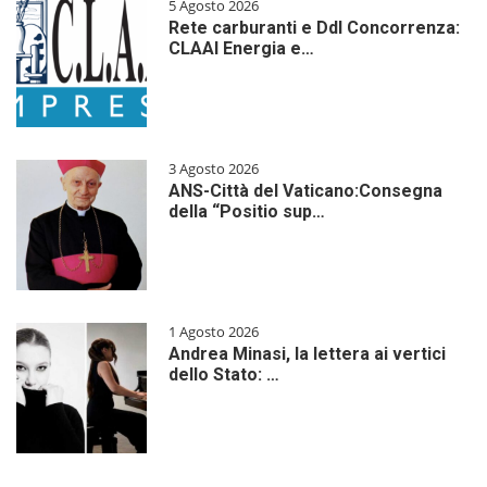
5 Agosto 2026
Rete carburanti e Ddl Concorrenza:
CLAAI Energia e…
3 Agosto 2026
ANS-Città del Vaticano:Consegna
della “Positio sup…
1 Agosto 2026
Andrea Minasi, la lettera ai vertici
dello Stato: …