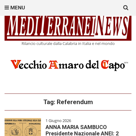
Search
MENU
for:
Rilancio culturale dalla Calabria in Italia e nel mondo
Tag:
Referendum
1 Giugno 2026
ANNA MARIA SAMBUCO
Presidente Nazionale ANEI: 2