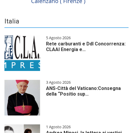
Italia
5 Agosto 2026
Rete carburanti e Ddl Concorrenza:
CLAAI Energia e…
3 Agosto 2026
ANS-Città del Vaticano:Consegna
della “Positio sup…
1 Agosto 2026
Andrea Minasi, la lettera ai vertici