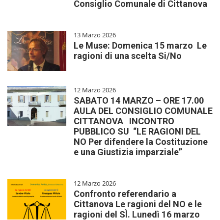
Consiglio Comunale di Cittanova
13 Marzo 2026
Le Muse: Domenica 15 marzo Le
ragioni di una scelta Si/No
12 Marzo 2026
SABATO 14 MARZO – ORE 17.00
AULA DEL CONSIGLIO COMUNALE
CITTANOVA INCONTRO
PUBBLICO SU “LE RAGIONI DEL
NO Per difendere la Costituzione
e una Giustizia imparziale”
12 Marzo 2026
Confronto referendario a
Cittanova Le ragioni del NO e le
ragioni del SÌ. Lunedì 16 marzo