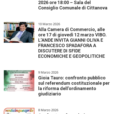
2026 ore 18:00 – Sala del
Consiglio Comunale di Cittanova
10 Marzo 2026
Alla Camera di Commercio, alle
ore 17 di giovedì 12 marzo VIBO.
L’ANDE INVITA GIANNI OLIVA E
FRANCESCO SPADAFORA A
DISCUTERE DI SFIDE
ECONOMICHE E GEOPOLITICHE
9 Marzo 2026
Gioia Tauro: confronto pubblico
sul referendum costituzionale per
la riforma dell’ordinamento
giudiziario
8 Marzo 2026