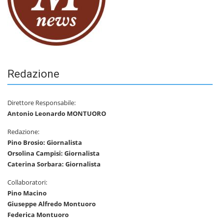
Redazione
Direttore Responsabile:
Antonio Leonardo MONTUORO
Redazione:
Pino Brosio: Giornalista
Orsolina Campisi: Giornalista
Caterina Sorbara: Giornalista
Collaboratori:
Pino Macino
Giuseppe Alfredo Montuoro
Federica Montuoro