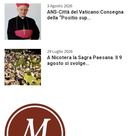
3 Agosto 2026
ANS-Città del Vaticano:Consegna
della “Positio sup…
29 Luglio 2026
A Nicotera la Sagra Paesana. Il 9
agosto si svolge…