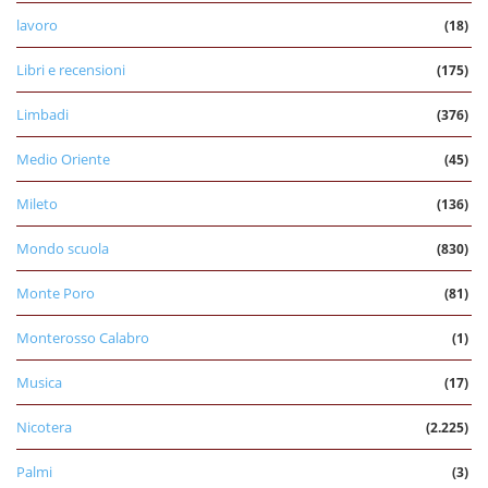
lavoro
(18)
Libri e recensioni
(175)
Limbadi
(376)
Medio Oriente
(45)
Mileto
(136)
Mondo scuola
(830)
Monte Poro
(81)
Monterosso Calabro
(1)
Musica
(17)
Nicotera
(2.225)
Palmi
(3)