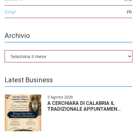
Zungri
(1)
Archivio
Archivio
Latest Business
5 Agosto 2026
A CERCHIARA DI CALABRIA IL
TRADIZIONALE APPUNTAMEN…