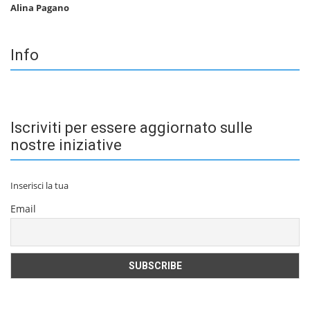
Alina Pagano
Info
Iscriviti per essere aggiornato sulle
nostre iniziative
Inserisci la tua
Email