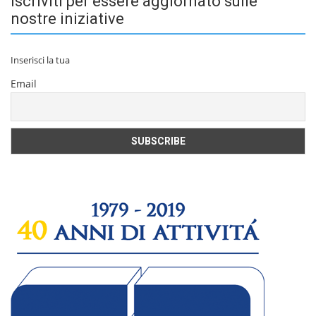
Iscriviti per essere aggiornato sulle
nostre iniziative
Inserisci la tua
Email