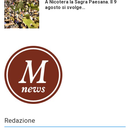
A Nicotera la Sagra Paesana. Il 9
agosto si svolge…
Redazione