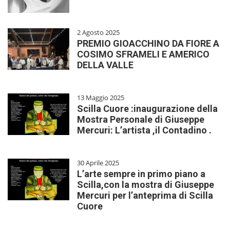
2 Agosto 2025
PREMIO GIOACCHINO DA FIORE A
COSIMO SFRAMELI E AMERICO
DELLA VALLE
13 Maggio 2025
Scilla Cuore :inaugurazione della
Mostra Personale di Giuseppe
Mercuri: L’artista ,il Contadino .
30 Aprile 2025
L’arte sempre in primo piano a
Scilla,con la mostra di Giuseppe
Mercuri per l’anteprima di Scilla
Cuore