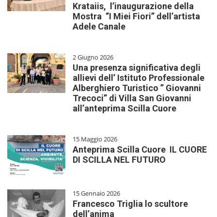
Krataiis, l’inaugurazione della
Mostra “I Miei Fiori” dell’artista
Adele Canale
2 Giugno 2026
Una presenza significativa degli
allievi dell’ Istituto Professionale
Alberghiero Turistico ” Giovanni
Trecoci” di Villa San Giovanni
all’anteprima Scilla Cuore
15 Maggio 2026
Anteprima Scilla Cuore IL CUORE
DI SCILLA NEL FUTURO
15 Gennaio 2026
Francesco Triglia lo scultore
dell’anima