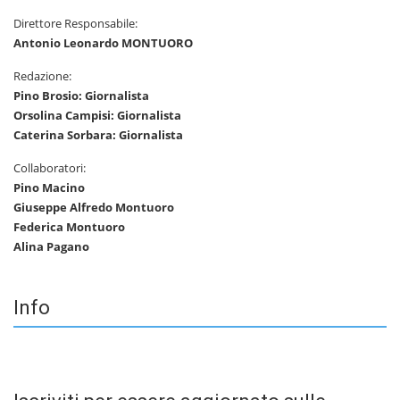
Direttore Responsabile:
Antonio Leonardo MONTUORO
Redazione:
Pino Brosio: Giornalista
Orsolina Campisi: Giornalista
Caterina Sorbara: Giornalista
Collaboratori:
Pino Macino
Giuseppe Alfredo Montuoro
Federica Montuoro
Alina Pagano
Info