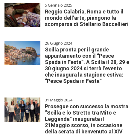
5 Gennaio 2025
Reggio Calabria, Roma e tutto il
mondo dell’arte, piangono la
scomparsa di Stellario Baccellieri
26 Giugno 2024
Scilla pronta per il grande
appuntamento con il “Pesce
Spada in Festa”. A Scilla il 28, 29 e
30 giugno 2024 si terrà l’evento
che inaugura la stagione estiva:
“Pesce Spada in Festa”
31 Maggio 2024
Prosegue con successo la mostra
“Scilla e lo Stretto tra Mito e
Leggenda” inaugurata il
21Maggio scorso, in occasione
della serata di benvenuto al XIV