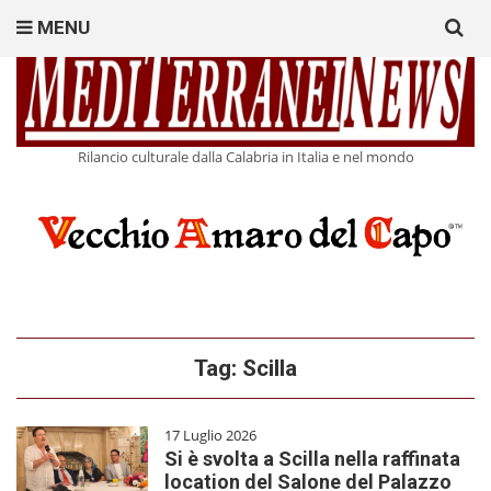
Search
MENU
for:
Rilancio culturale dalla Calabria in Italia e nel mondo
Tag:
Scilla
17 Luglio 2026
Si è svolta a Scilla nella raffinata
location del Salone del Palazzo