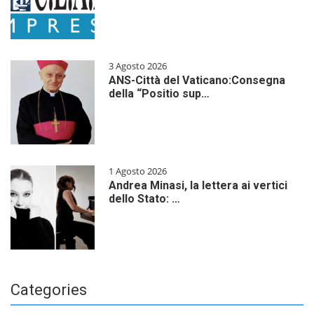
3 Agosto 2026
ANS-Città del Vaticano:Consegna
della “Positio sup…
1 Agosto 2026
Andrea Minasi, la lettera ai vertici
dello Stato: …
Categories