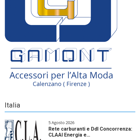
Italia
5 Agosto 2026
Rete carburanti e Ddl Concorrenza:
CLAAI Energia e…