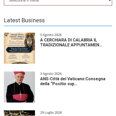
Latest Business
5 Agosto 2026
A CERCHIARA DI CALABRIA IL
TRADIZIONALE APPUNTAMEN…
3 Agosto 2026
ANS-Città del Vaticano:Consegna
della “Positio sup…
29 Luglio 2026