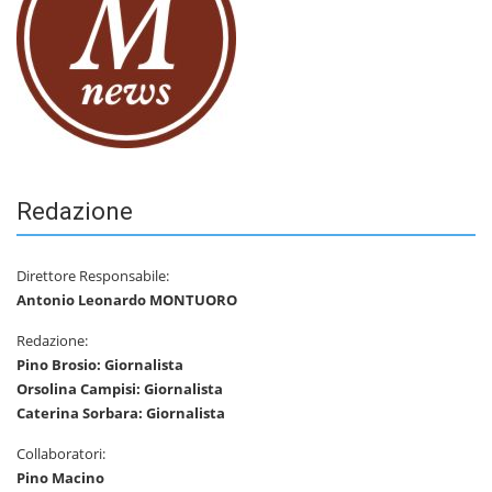
Redazione
Direttore Responsabile:
Antonio Leonardo MONTUORO
Redazione:
Pino Brosio: Giornalista
Orsolina Campisi: Giornalista
Caterina Sorbara: Giornalista
Collaboratori:
Pino Macino