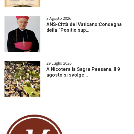
3 Agosto 2026
ANS-Città del Vaticano:Consegna
della “Positio sup…
29 Luglio 2026
A Nicotera la Sagra Paesana. Il 9
agosto si svolge…