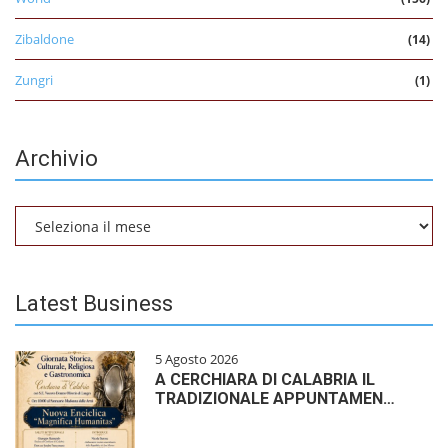
Zibaldone
(14)
Zungri
(1)
Archivio
Archivio
Latest Business
5 Agosto 2026
A CERCHIARA DI CALABRIA IL
TRADIZIONALE APPUNTAMEN…