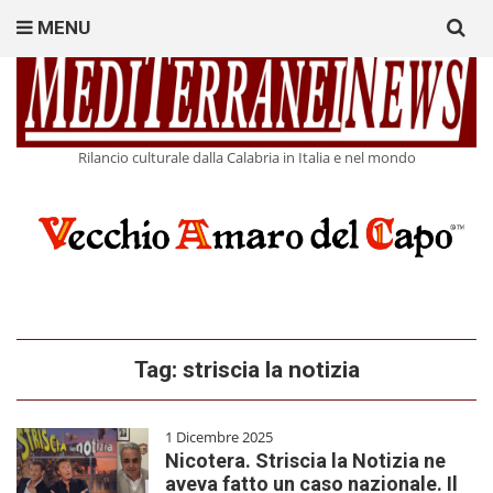
Search
MENU
for:
Rilancio culturale dalla Calabria in Italia e nel mondo
Tag:
striscia la notizia
1 Dicembre 2025
Nicotera. Striscia la Notizia ne
aveva fatto un caso nazionale. Il