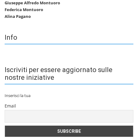
Giuseppe Alfredo Montuoro
Federica Montuoro
Alina Pagano
Info
Iscriviti per essere aggiornato sulle
nostre iniziative
Inserisci la tua
Email