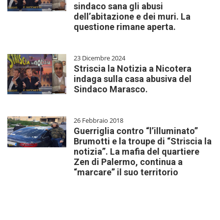
sindaco sana gli abusi
dell’abitazione e dei muri. La
questione rimane aperta.
23 Dicembre 2024
Striscia la Notizia a Nicotera
indaga sulla casa abusiva del
Sindaco Marasco.
26 Febbraio 2018
Guerriglia contro “l’illuminato”
Brumotti e la troupe di “Striscia la
notizia”. La mafia del quartiere
Zen di Palermo, continua a
“marcare” il suo territorio