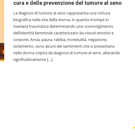
cura e della prevenzione del tumore al seno
La diagnosi di tumore al seno rappresenta una rottura
biografica nella vita della donna, in quanto irrompe in
maniera traumatica determinando uno sconvolgimento
dell’identità femminile caratterizzato da vissuti emotivi e
corporei. Ansia, paura, rabbia, incredulità, negazione,
isolamento, sono alcuni dei sentimenti che si presentano
nella donna colpita da diagnosi di tumore al seno, alterando
significativamente […]