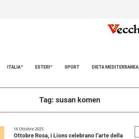
ITALIA
ESTERI
SPORT
DIETA MEDITERRANEA
Tag:
susan komen
16 Ottobre 2025
Se
Ottobre Rosa, i Lions celebrano l’arte della
for