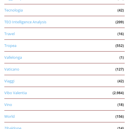
Tecnologia
(42)
TEO Intelligence Analysis
(209)
Travel
(16)
Tropea
(552)
Vallelonga
(1)
Vaticano
(127)
Viaggi
(42)
Vibo Valentia
(2.984)
Vino
(18)
World
(156)
Zibaldone
(14)