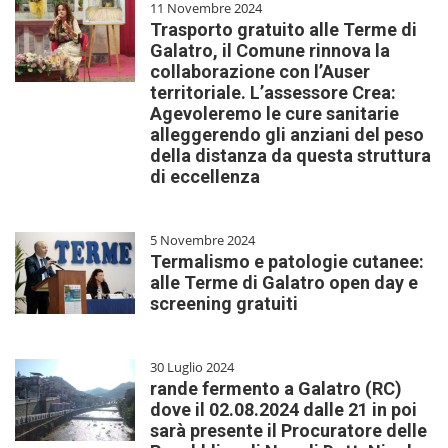
11 Novembre 2024
Trasporto gratuito alle Terme di
Galatro, il Comune rinnova la
collaborazione con l’Auser
territoriale. L’assessore Crea:
Agevoleremo le cure sanitarie
alleggerendo gli anziani del peso
della distanza da questa struttura
di eccellenza
5 Novembre 2024
Termalismo e patologie cutanee:
alle Terme di Galatro open day e
screening gratuiti
30 Luglio 2024
rande fermento a Galatro (RC)
dove il 02.08.2024 dalle 21 in poi
sarà presente il Procuratore delle