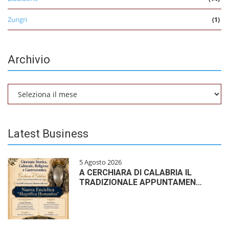
Zungri
(1)
Archivio
Archivio
Latest Business
5 Agosto 2026
A CERCHIARA DI CALABRIA IL
TRADIZIONALE APPUNTAMEN…