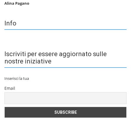
Alina Pagano
Info
Iscriviti per essere aggiornato sulle
nostre iniziative
Inserisci la tua
Email