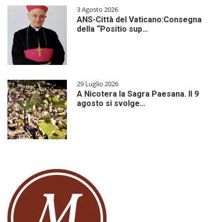
3 Agosto 2026
ANS-Città del Vaticano:Consegna
della “Positio sup…
29 Luglio 2026
A Nicotera la Sagra Paesana. Il 9
agosto si svolge…