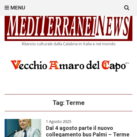
Search
MENU
for:
Rilancio culturale dalla Calabria in Italia e nel mondo
Tag:
Terme
1 Agosto 2025
Dal 4 agosto parte il nuovo
collegamento bus Palmi – Terme