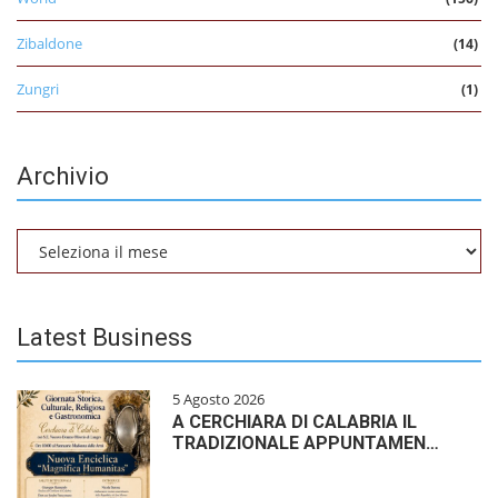
Zibaldone
(14)
Zungri
(1)
Archivio
Archivio
Latest Business
5 Agosto 2026
A CERCHIARA DI CALABRIA IL
TRADIZIONALE APPUNTAMEN…