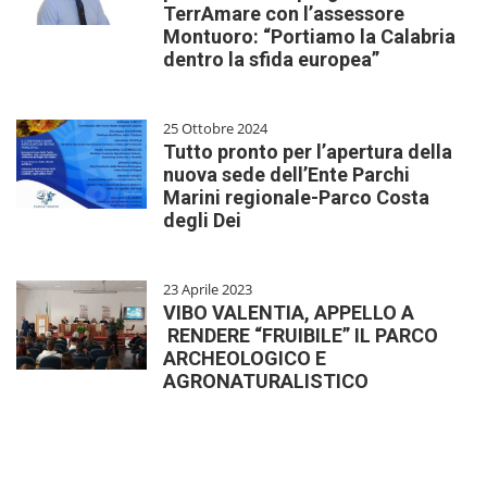
TerrAmare con l’assessore
Montuoro: “Portiamo la Calabria
dentro la sfida europea”
25 Ottobre 2024
Tutto pronto per l’apertura della
nuova sede dell’Ente Parchi
Marini regionale-Parco Costa
degli Dei
23 Aprile 2023
VIBO VALENTIA, APPELLO A
RENDERE “FRUIBILE” IL PARCO
ARCHEOLOGICO E
AGRONATURALISTICO