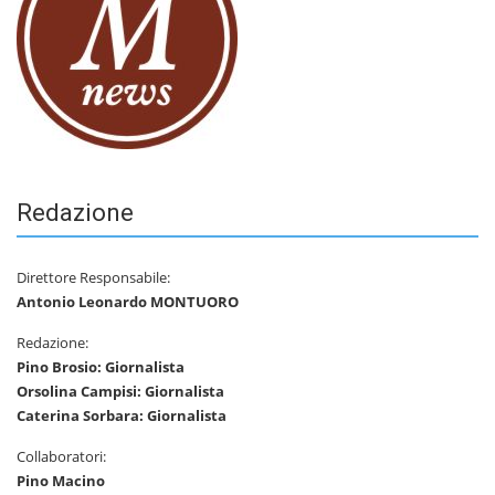
Redazione
Direttore Responsabile:
Antonio Leonardo MONTUORO
Redazione:
Pino Brosio: Giornalista
Orsolina Campisi: Giornalista
Caterina Sorbara: Giornalista
Collaboratori:
Pino Macino