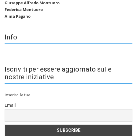
Giuseppe Alfredo Montuoro
Federica Montuoro
Alina Pagano
Info
Iscriviti per essere aggiornato sulle
nostre iniziative
Inserisci la tua
Email