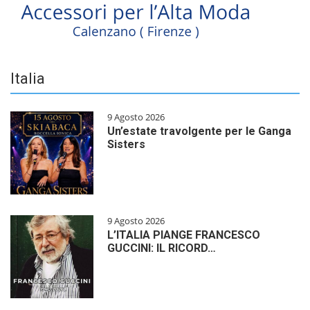
Italia
9 Agosto 2026
Un’estate travolgente per le Ganga
Sisters
9 Agosto 2026
L’ITALIA PIANGE FRANCESCO
GUCCINI: IL RICORD…