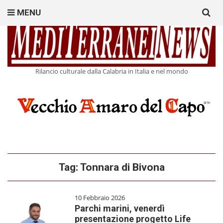
Search
MENU
for:
Rilancio culturale dalla Calabria in Italia e nel mondo
Tag:
Tonnara di Bivona
10 Febbraio 2026
Parchi marini, venerdì
presentazione progetto Life