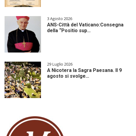
3 Agosto 2026
ANS-Città del Vaticano:Consegna
della “Positio sup…
29 Luglio 2026
A Nicotera la Sagra Paesana. Il 9
agosto si svolge…